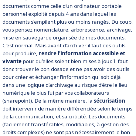
documents comme celle d’un ordinateur portable
personnel exploité depuis 4 ans dans lequel les
documents s’empilent plus ou moins rangés. Du coup,
vous pensez nomenclature, arborescence, archivage,
mise en sauvegarde organisée de mes documents.
C’est normal. Mais avant d’archiver il faut des outils
pour produire,
rendre l’information accessible et
vivante
pour qu’elles soient bien mises à jour. Il faut
donc trouver le bon dosage et ne pas avoir des outils
pour créer et échanger l’information qui soit déjà
dans une logique d’archivage au risque d’être le lieu
numérique le plus fui par vos collaborateurs
(sharepoint). De la même manière, la
sécurisation
doit intervenir de manière différenciée selon le temps
de la communication, et sa criticité. Les documents
(facilement transférables, modifiables, à gestion des
droits complexes) ne sont pas nécessairement le bon