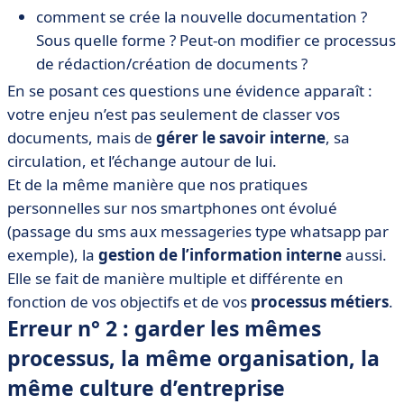
comment se crée la nouvelle documentation ?
Sous quelle forme ? Peut-on modifier ce processus
de rédaction/création de documents ?
En se posant ces questions une évidence apparaît :
votre enjeu n’est pas seulement de classer vos
documents, mais de
gérer le savoir interne
, sa
circulation, et l’échange autour de lui.
Et de la même manière que nos pratiques
personnelles sur nos smartphones ont évolué
(passage du sms aux messageries type whatsapp par
exemple), la
gestion de l’information interne
aussi.
Elle se fait de manière multiple et différente en
fonction de vos objectifs et de vos
processus métiers
.
Erreur n° 2 : garder les mêmes
processus, la même organisation, la
même culture d’entreprise