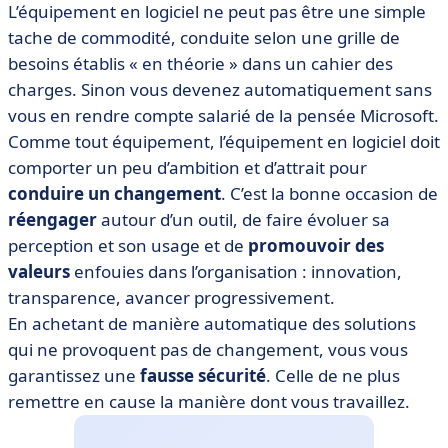
L’équipement en logiciel ne peut pas être une simple
tache de commodité, conduite selon une grille de
besoins établis « en théorie » dans un cahier des
charges. Sinon vous devenez automatiquement sans
vous en rendre compte salarié de la pensée Microsoft.
Comme tout équipement, l’équipement en logiciel doit
comporter un peu d’ambition et d’attrait pour
conduire un changement
. C’est la bonne occasion de
réengager
autour d’un outil, de faire évoluer sa
perception et son usage et de
promouvoir des
valeurs
enfouies dans l’organisation : innovation,
transparence, avancer progressivement.
En achetant de manière automatique des solutions
qui ne provoquent pas de changement, vous vous
garantissez une
fausse sécurité
. Celle de ne plus
remettre en cause la manière dont vous travaillez.