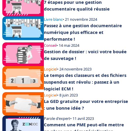
7 étapes pour une gestion
documentaire qualité réussie
Livre blanc
• 21 novembre 2024
Passez à une gestion documentaire
numérique plus efficace et
performante !
Conseil
• 14 mai 2024
Gestion de dossier : voici votre bouée
de sauvetage !
Logiciel
• 24 novembre 2023
Le temps des classeurs et des fichiers
suspendus est révolu : passez à un
logiciel ECM !
Logiciel
• 8 juin 2023
La GED gratuite pour votre entreprise
: une bonne idée ?
Parole d'expert
• 11 avril 2023
Comment une PME peut-elle mettre