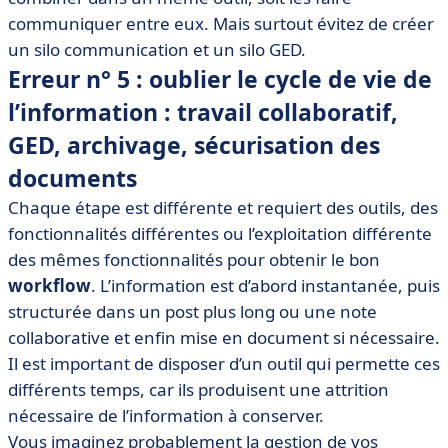
communiquer entre eux. Mais surtout évitez de créer
un silo communication et un silo GED.
Erreur n° 5 : oublier le cycle de vie de
l’information : travail collaboratif,
GED, archivage, sécurisation des
documents
Chaque étape est différente et requiert des outils, des
fonctionnalités différentes ou l’exploitation différente
des mêmes fonctionnalités pour obtenir le bon
workflow
. L’information est d’abord instantanée, puis
structurée dans un post plus long ou une note
collaborative et enfin mise en document si nécessaire.
Il est important de disposer d’un outil qui permette ces
différents temps, car ils produisent une attrition
nécessaire de l’information à conserver.
Vous imaginez probablement la gestion de vos