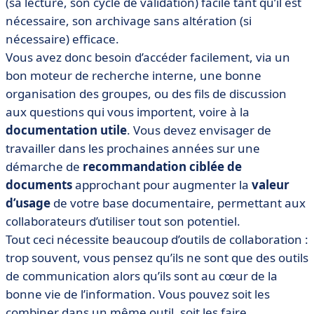
(sa lecture, son cycle de validation) facile tant qu’il est
nécessaire, son archivage sans altération (si
nécessaire) efficace.
Vous avez donc besoin d’accéder facilement, via un
bon moteur de recherche interne, une bonne
organisation des groupes, ou des fils de discussion
aux questions qui vous importent, voire à la
documentation utile
. Vous devez envisager de
travailler dans les prochaines années sur une
démarche de
recommandation ciblée de
documents
approchant pour augmenter la
valeur
d’usage
de votre base documentaire, permettant aux
collaborateurs d’utiliser tout son potentiel.
Tout ceci nécessite beaucoup d’outils de collaboration :
trop souvent, vous pensez qu’ils ne sont que des outils
de communication alors qu’ils sont au cœur de la
bonne vie de l’information. Vous pouvez soit les
combiner dans un même outil, soit les faire