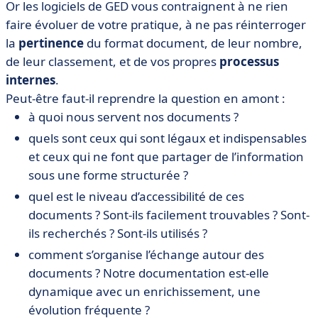
Or les logiciels de GED vous contraignent à ne rien
faire évoluer de votre pratique, à ne pas réinterroger
la
pertinence
du format document, de leur nombre,
de leur classement, et de vos propres
processus
internes
.
Peut-être faut-il reprendre la question en amont :
à quoi nous servent nos documents ?
quels sont ceux qui sont légaux et indispensables
et ceux qui ne font que partager de l’information
sous une forme structurée ?
quel est le niveau d’accessibilité de ces
documents ? Sont-ils facilement trouvables ? Sont-
ils recherchés ? Sont-ils utilisés ?
comment s’organise l’échange autour des
documents ? Notre documentation est-elle
dynamique avec un enrichissement, une
évolution fréquente ?