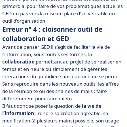
primordial pour faire de vos problématiques actuelles
GED un pas vers la mise en place d’un véritable un
outil d’organisation.
Erreur n° 4 : cloisonner outil de
collaboration et GED
Avant de penser GED il s’agit de faciliter la vie de
l’information, sous toutes ses formes, la
collaboration
permettant au projet de se réaliser en
temps et en heure ou simplement de gérer les
interactions du quotidien sans que rien ne se perde.
Sans reproduire dans les nouveaux outils, les affres
de la réunionite ou des chaines de mails : faire
différemment pour faire mieux.
Il faut donc se poser la question de
la vie de
l’information
: rendre sa création agréable, sa
modification (à plusieurs mains) possible, son usage