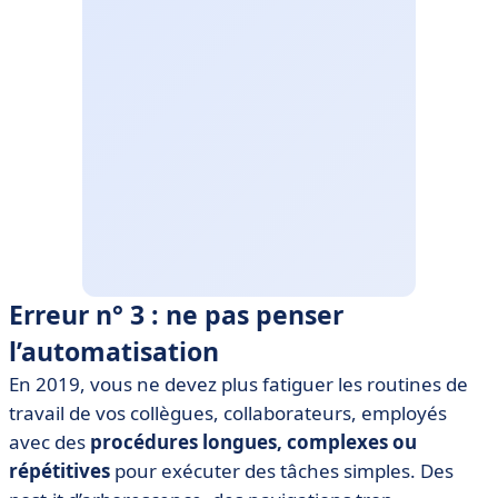
Erreur n° 3 : ne pas penser
l’automatisation
En 2019, vous ne devez plus fatiguer les routines de
travail de vos collègues, collaborateurs, employés
avec des
procédures longues, complexes ou
répétitives
pour exécuter des tâches simples. Des