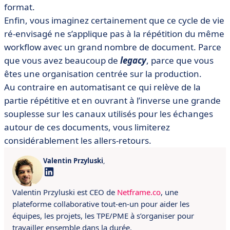
format.
Enfin, vous imaginez certainement que ce cycle de vie
ré-envisagé ne s’applique pas à la répétition du même
workflow avec un grand nombre de document. Parce
que vous avez beaucoup de
legacy
, parce que vous
êtes une organisation centrée sur la production.
Au contraire en automatisant ce qui relève de la
partie répétitive et en ouvrant à l’inverse une grande
souplesse sur les canaux utilisés pour les échanges
autour de ces documents, vous limiterez
considérablement les allers-retours.
Valentin Przyluski
,
Valentin Przyluski est CEO de
Netframe.co
, une
plateforme collaborative tout-en-un pour aider les
équipes, les projets, les TPE/PME à s’organiser pour
travailler ensemble dans la durée.