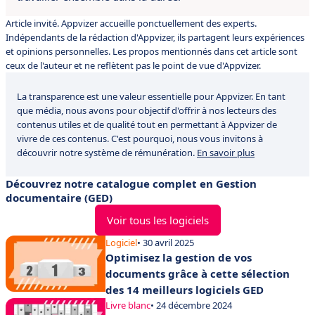
Article invité. Appvizer accueille ponctuellement des experts.
Indépendants de la rédaction d'Appvizer, ils partagent leurs expériences
et opinions personnelles. Les propos mentionnés dans cet article sont
ceux de l'auteur et ne reflètent pas le point de vue d'Appvizer.
La transparence est une valeur essentielle pour Appvizer. En tant
que média, nous avons pour objectif d'offrir à nos lecteurs des
contenus utiles et de qualité tout en permettant à Appvizer de
vivre de ces contenus. C'est pourquoi, nous vous invitons à
découvrir notre système de rémunération.
En savoir plus
Découvrez notre catalogue complet en Gestion
documentaire (GED)
Voir tous les logiciels
Logiciel
• 30 avril 2025
Optimisez la gestion de vos
documents grâce à cette sélection
des 14 meilleurs logiciels GED
Livre blanc
• 24 décembre 2024