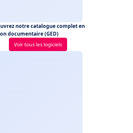
uvrez notre catalogue complet en
ion documentaire (GED)
Voir tous les logiciels