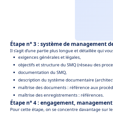
Étape n° 3 : système de management de 
Il s’agit d’une partie plus longue et détaillée qui 
exigences générales et légales,
objectifs et structure du SMQ (réseau des proce
documentation du SMQ,
description du système documentaire (architec
maîtrise des documents : référence aux procéd
maîtrise des enregistrements : références.
Étape n° 4 : engagement, management 
Pour cette étape, on se concentre davantage sur l