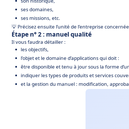
son historique,
ses domaines,
ses missions, etc.
💡 Précisez ensuite l’unité de l’entreprise concer
Étape n° 2 : manuel qualité
Il vous faudra détailler :
les objectifs,
l’objet et le domaine d’applications qui doit :
être disponible et tenu à jour sous la forme d
indiquer les types de produits et services couve
et la gestion du manuel : modification, approbat