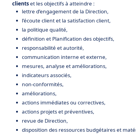
clients
et les objectifs à atteindre :
lettre d’engagement de la Direction,
l’écoute client et la satisfaction client,
la politique qualité,
définition et Planification des objectifs,
responsabilité et autorité,
communication interne et externe,
mesures, analyse et améliorations,
indicateurs associés,
non-conformités,
améliorations,
actions immédiates ou correctives,
actions projets et préventives,
revue de Direction,
disposition des ressources budgétaires et matér