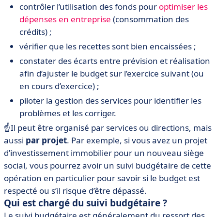
contrôler l’utilisation des fonds pour
optimiser les
dépenses en entreprise
(consommation des
crédits) ;
vérifier que les recettes sont bien encaissées ;
constater des écarts entre prévision et réalisation
afin d’ajuster le budget sur l’exercice suivant (ou
en cours d’exercice) ;
piloter la gestion des services pour identifier les
problèmes et les corriger.
☝️Il peut être organisé par services ou directions, mais
aussi
par projet
. Par exemple, si vous avez un projet
d’investissement immobilier pour un nouveau siège
social, vous pourrez avoir un suivi budgétaire de cette
opération en particulier pour savoir si le budget est
respecté ou s’il risque d’être dépassé.
Qui est chargé du suivi budgétaire ?
Le suivi budgétaire est généralement du ressort des