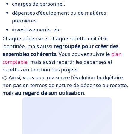
charges de personnel,
dépenses d’équipement ou de matières
premières,
investissements, etc.
Chaque dépense et chaque recette doit être
identifiée, mais aussi
regroupée pour créer des
ensembles cohérents
. Vous pouvez suivre le
plan
comptable
, mais aussi répartir les dépenses et
recettes en fonction des projets.
👉Ainsi, vous pourrez suivre l’évolution budgétaire
non pas en termes de nature de dépense ou recette,
mais
au regard de son utilisation
.