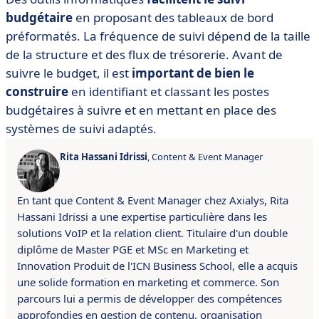
budgétaire
en proposant des tableaux de bord
préformatés. La fréquence de suivi dépend de la taille
de la structure et des flux de trésorerie. Avant de
suivre le budget, il est
important de bien le
construire
en identifiant et classant les postes
budgétaires à suivre et en mettant en place des
systèmes de suivi adaptés.
Rita Hassani Idrissi
, Content & Event Manager
En tant que Content & Event Manager chez Axialys, Rita
Hassani Idrissi a une expertise particulière dans les
solutions VoIP et la relation client.
Titulaire d'un double
diplôme de Master PGE et MSc en Marketing et
Innovation Produit de l'ICN Business School, elle a acquis
une solide formation en marketing et commerce.
S
on
parcours lui a permis de développer des compétences
approfondies en gestion de contenu, organisation