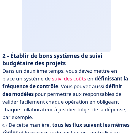
2 - Établir de bons systèmes de suivi
budgétaire des projets
Dans un deuxième temps, vous devez mettre en
place un système de
suivi des coûts
en
définissant la
fréquence de contrôle
. Vous pouvez aussi
définir
des modèles
pour permettre aux responsables de
valider facilement chaque opération en obligeant
chaque collaborateur à justifier l’objet de la dépense,
par exemple.
👉De cette manière,
tous les flux suivent les mêmes
règles
et le processus de gestion est centralisé au