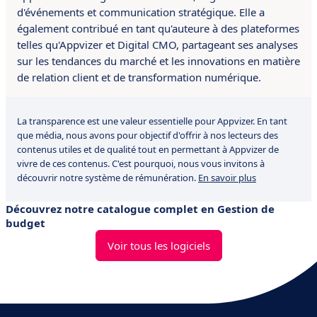
d'événements et communication stratégique.
Elle a
également contribué
en tant qu'auteure à des plateformes
telles qu'Appvizer et Digital CMO, partageant ses analyses
sur les tendances du marché et les innovations en matière
de relation client et de transformation numérique.
La transparence est une valeur essentielle pour Appvizer. En tant
que média, nous avons pour objectif d'offrir à nos lecteurs des
contenus utiles et de qualité tout en permettant à Appvizer de
vivre de ces contenus. C'est pourquoi, nous vous invitons à
découvrir notre système de rémunération.
En savoir plus
Découvrez notre catalogue complet en Gestion de
budget
Voir tous les logiciels