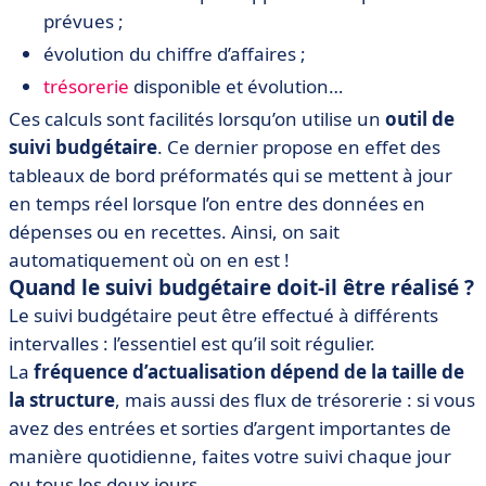
prévues ;
évolution du chiffre d’affaires ;
trésorerie
disponible et évolution…
Ces calculs sont facilités lorsqu’on utilise un
outil de
suivi budgétaire
. Ce dernier propose en effet des
tableaux de bord préformatés qui se mettent à jour
en temps réel lorsque l’on entre des données en
dépenses ou en recettes. Ainsi, on sait
automatiquement où on en est !
Quand le suivi budgétaire doit-il être réalisé ?
Le suivi budgétaire peut être effectué à différents
intervalles : l’essentiel est qu’il soit régulier.
La
fréquence d’actualisation dépend de la taille de
la structure
, mais aussi des flux de trésorerie : si vous
avez des entrées et sorties d’argent importantes de
manière quotidienne, faites votre suivi chaque jour
ou tous les deux jours.