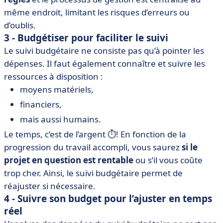
même endroit, limitant les risques d’erreurs ou
d’oublis.
3 - Budgétiser pour faciliter le suivi
Le suivi budgétaire ne consiste pas qu’à pointer les
dépenses. Il faut également connaître et suivre les
ressources à disposition :
moyens matériels,
financiers,
mais aussi humains.
Le temps, c’est de l’argent ⏱️! En fonction de la
progression du travail accompli, vous saurez
si le
projet en question est rentable
ou s’il vous coûte
trop cher. Ainsi, le suivi budgétaire permet de
réajuster si nécessaire.
4 - Suivre son budget pour l’ajuster en temps
réel