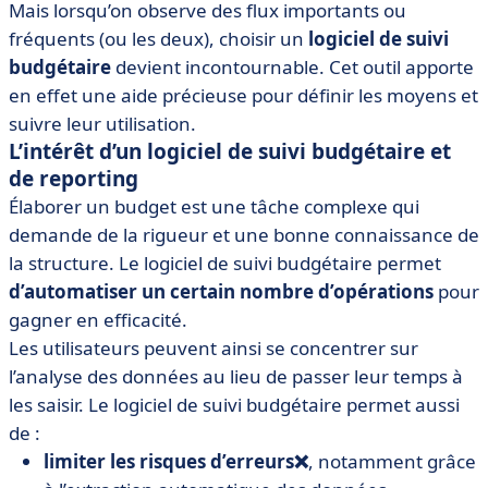
Mais lorsqu’on observe des flux importants ou
fréquents (ou les deux), choisir un
logiciel de suivi
budgétaire
devient incontournable. Cet outil apporte
en effet une aide précieuse pour définir les moyens et
suivre leur utilisation.
L’intérêt d’un logiciel de suivi budgétaire et
de reporting
Élaborer un budget est une tâche complexe qui
demande de la rigueur et une bonne connaissance de
la structure. Le logiciel de suivi budgétaire permet
d’automatiser un certain nombre d’opérations
pour
gagner en efficacité.
Les utilisateurs peuvent ainsi se concentrer sur
l’analyse des données au lieu de passer leur temps à
les saisir. Le logiciel de suivi budgétaire permet aussi
de :
limiter les risques d’erreurs❌
, notamment grâce