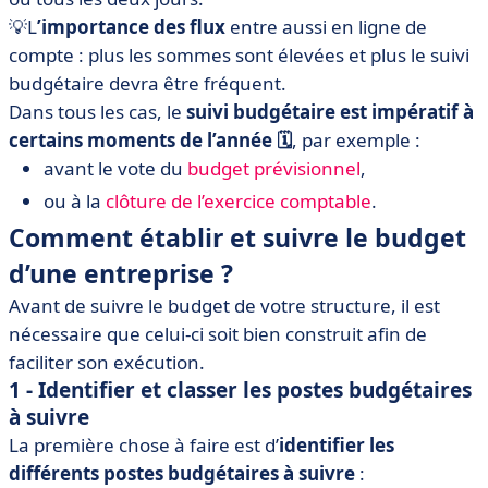
💡L
’importance des flux
entre aussi en ligne de
compte : plus les sommes sont élevées et plus le suivi
budgétaire devra être fréquent.
Dans tous les cas, le
suivi budgétaire est impératif à
certains moments de l’année 🗓️
, par exemple :
avant le vote du
budget prévisionnel
,
ou à la
clôture de l’exercice comptable
.
Comment établir et suivre le budget
d’une entreprise ?
Avant de suivre le budget de votre structure, il est
nécessaire que celui-ci soit bien construit afin de
faciliter son exécution.
1 - Identifier et classer les postes budgétaires
à suivre
La première chose à faire est d’
identifier les
différents postes budgétaires à suivre
: