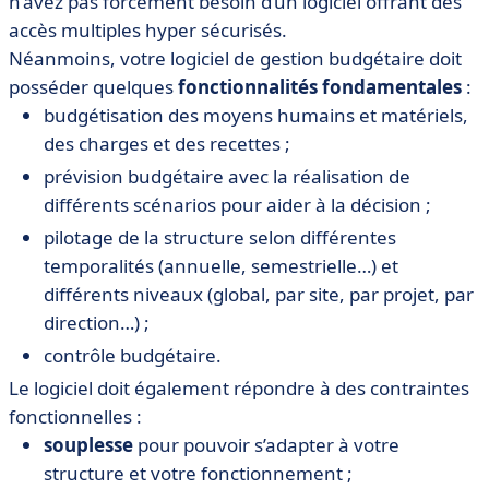
n’avez pas forcément besoin d’un logiciel offrant des
accès multiples hyper sécurisés.
Néanmoins, votre logiciel de gestion budgétaire doit
posséder quelques
fonctionnalités fondamentales
:
budgétisation des moyens humains et matériels,
des charges et des recettes ;
prévision budgétaire avec la réalisation de
différents scénarios pour aider à la décision ;
pilotage de la structure selon différentes
temporalités (annuelle, semestrielle…) et
différents niveaux (global, par site, par projet, par
direction…) ;
contrôle budgétaire.
Le logiciel doit également répondre à des contraintes
fonctionnelles :
souplesse
pour pouvoir s’adapter à votre
structure et votre fonctionnement ;