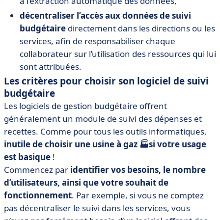
à l’extraction automatique des données,
décentraliser l’accès aux données de suivi
budgétaire
directement dans les directions ou les
services, afin de responsabiliser chaque
collaborateur sur l’utilisation des ressources qui lui
sont attribuées.
Les critères pour choisir son logiciel de suivi
budgétaire
Les logiciels de gestion budgétaire offrent
généralement un module de suivi des dépenses et
recettes. Comme pour tous les outils informatiques,
inutile de choisir une usine à gaz 🏭si votre usage
est basique
!
Commencez par
identifier vos besoins, le nombre
d’utilisateurs, ainsi que votre souhait de
fonctionnement
. Par exemple, si vous ne comptez
pas décentraliser le suivi dans les services, vous