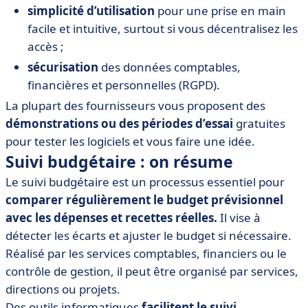
simplicité d’utilisation
pour une prise en main
facile et intuitive, surtout si vous décentralisez les
accès ;
sécurisation
des données comptables,
financières et personnelles (RGPD).
La plupart des fournisseurs vous proposent des
démonstrations ou des périodes d’essai
gratuites
pour tester les logiciels et vous faire une idée.
Suivi budgétaire : on résume
Le suivi budgétaire est un processus essentiel pour
comparer régulièrement le budget prévisionnel
avec les dépenses et recettes réelles.
Il vise à
détecter les écarts et ajuster le budget si nécessaire.
Réalisé par les services comptables, financiers ou le
contrôle de gestion, il peut être organisé par services,
directions ou projets.
Des outils informatiques
facilitent le suivi