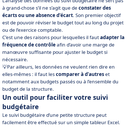
L’analyse des données du suivi budgétaire ne sert pas
à grand-chose s’il ne s’agit que de
constater des
écarts ou une absence d’écart
. Son premier objectif
est de pouvoir réviser le budget tout au long du projet
ou de l’exercice comptable.
C’est une des raisons pour lesquelles il faut
adapter la
fréquence de contrôle
afin d’avoir une marge de
manœuvre suffisante pour ajuster le budget si
nécessaire.
💡Par ailleurs, les données ne veulent rien dire en
elles-mêmes : il faut les
comparer à d’autres
et
notamment aux budgets passés ou à l’ensemble du
budget de la structure.
Un outil pour faciliter votre suivi
budgétaire
Le suivi budgétaire d’une petite structure peut
facilement être effectué sur un simple tableur Excel.