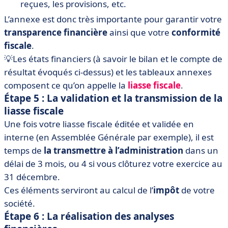
reçues, les provisions, etc.
L’annexe est donc très importante pour garantir votre
transparence financière
ainsi que votre
conformité
fiscale
.
💡Les états financiers (à savoir le bilan et le compte de
résultat évoqués ci-dessus) et les tableaux annexes
composent ce qu’on appelle la
liasse fiscale
.
Étape 5 : La validation et la transmission de la
liasse fiscale
Une fois votre liasse fiscale éditée et validée en
interne (en Assemblée Générale par exemple), il est
temps de
la transmettre à l’administration
dans un
délai de 3 mois, ou 4 si vous clôturez votre exercice au
31 décembre.
Ces éléments serviront au calcul de l’
impôt
de votre
société.
Étape 6 : La réalisation des analyses