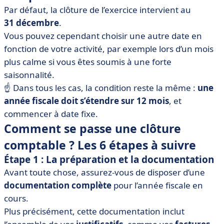
Par défaut, la clôture de l’exercice intervient au
31 décembre
.
Vous pouvez cependant choisir une autre date en
fonction de votre activité, par exemple lors d’un mois
plus calme si vous êtes soumis à une forte
saisonnalité.
☝️ Dans tous les cas, la condition reste la même :
une
année fiscale doit s’étendre sur 12 mois
, et
commencer à date fixe.
Comment se passe une clôture
comptable ? Les 6 étapes à suivre
Étape 1 : La préparation et la documentation
Avant toute chose, assurez-vous de disposer d’une
documentation complète
pour l’année fiscale en
cours.
Plus précisément, cette documentation inclut