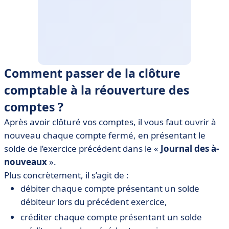
Comment passer de la clôture
comptable à la réouverture des
comptes ?
Après avoir clôturé vos comptes, il vous faut ouvrir à
nouveau chaque compte fermé, en présentant le
solde de l’exercice précédent dans le «
Journal des à-
nouveaux
».
Plus concrètement, il s’agit de :
débiter chaque compte présentant un solde
débiteur lors du précédent exercice,
créditer chaque compte présentant un solde