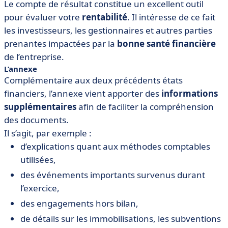
Le compte de résultat constitue un excellent outil
pour évaluer votre
rentabilité
. Il intéresse de ce fait
les investisseurs, les gestionnaires et autres parties
prenantes impactées par la
bonne santé financière
de l’entreprise.
L’annexe
Complémentaire aux deux précédents états
financiers, l’annexe vient apporter des
informations
supplémentaires
afin de faciliter la compréhension
des documents.
Il s’agit, par exemple :
d’explications quant aux méthodes comptables
utilisées,
des événements importants survenus durant
l’exercice,
des engagements hors bilan,
de détails sur les immobilisations, les subventions