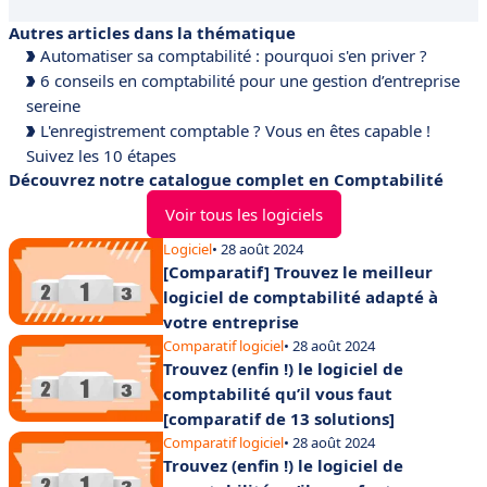
Autres articles dans la thématique
Automatiser sa comptabilité : pourquoi s'en priver ?
6 conseils en comptabilité pour une gestion d’entreprise
sereine
L'enregistrement comptable ? Vous en êtes capable !
Suivez les 10 étapes
Découvrez notre catalogue complet en Comptabilité
Voir tous les logiciels
Logiciel
• 28 août 2024
[Comparatif] Trouvez le meilleur
logiciel de comptabilité adapté à
votre entreprise
Comparatif logiciel
• 28 août 2024
Trouvez (enfin !) le logiciel de
comptabilité qu’il vous faut
[comparatif de 13 solutions]
Comparatif logiciel
• 28 août 2024
Trouvez (enfin !) le logiciel de