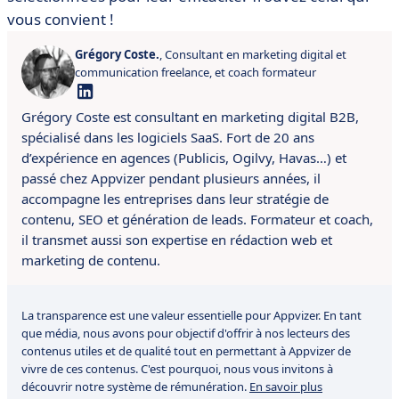
vous convient !
Grégory Coste.
, Consultant en marketing digital et
communication freelance, et coach formateur
Grégory Coste est consultant en marketing digital B2B,
spécialisé dans les logiciels SaaS. Fort de 20 ans
d’expérience en agences (Publicis, Ogilvy, Havas…) et
passé chez Appvizer pendant plusieurs années, il
accompagne les entreprises dans leur stratégie de
contenu, SEO et génération de leads. Formateur et coach,
il transmet aussi son expertise en rédaction web et
marketing de contenu.
La transparence est une valeur essentielle pour Appvizer. En tant
que média, nous avons pour objectif d'offrir à nos lecteurs des
contenus utiles et de qualité tout en permettant à Appvizer de
vivre de ces contenus. C'est pourquoi, nous vous invitons à
découvrir notre système de rémunération.
En savoir plus