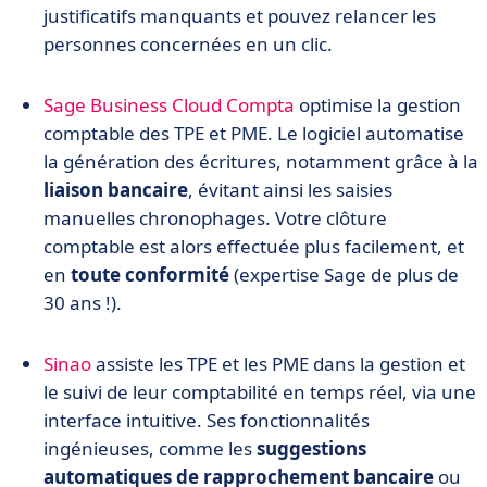
justificatifs manquants et pouvez relancer les
personnes concernées en un clic.
Sage Business Cloud Compta
optimise la gestion
comptable des TPE et PME. Le logiciel automatise
la génération des écritures, notamment grâce à la
liaison bancaire
, évitant ainsi les saisies
manuelles chronophages. Votre clôture
comptable est alors effectuée plus facilement, et
en
toute conformité
(expertise Sage de plus de
30 ans !).
Sinao
assiste les TPE et les PME dans la gestion et
le suivi de leur comptabilité en temps réel, via une
interface intuitive. Ses fonctionnalités
ingénieuses, comme les
suggestions
automatiques de rapprochement bancaire
ou