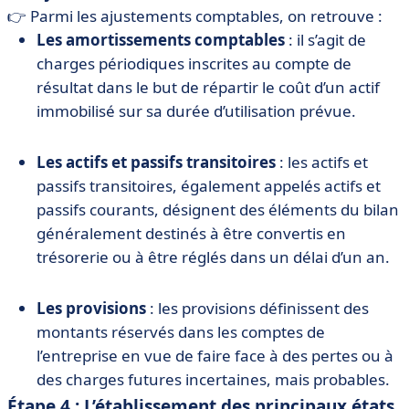
👉 Parmi les ajustements comptables, on retrouve :
Les amortissements comptables
: il s’agit de
charges périodiques inscrites au compte de
résultat dans le but de répartir le coût d’un actif
immobilisé sur sa durée d’utilisation prévue.
Les actifs et passifs transitoires
: les actifs et
passifs transitoires, également appelés actifs et
passifs courants, désignent des éléments du bilan
généralement destinés à être convertis en
trésorerie ou à être réglés dans un délai d’un an.
Les provisions
: les provisions définissent des
montants réservés dans les comptes de
l’entreprise en vue de faire face à des pertes ou à
des charges futures incertaines, mais probables.
Étape 4 : L’établissement des principaux états