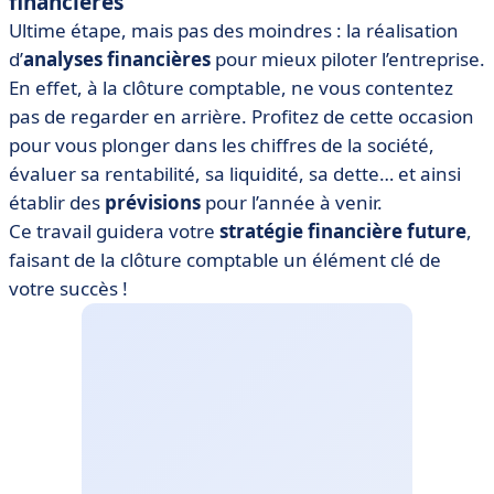
financières
Ultime étape, mais pas des moindres : la réalisation
d’
analyses financières
pour mieux piloter l’entreprise.
En effet, à la clôture comptable, ne vous contentez
pas de regarder en arrière. Profitez de cette occasion
pour vous plonger dans les chiffres de la société,
évaluer sa rentabilité, sa liquidité, sa dette… et ainsi
établir des
prévisions
pour l’année à venir.
Ce travail guidera votre
stratégie financière future
,
faisant de la clôture comptable un élément clé de
votre succès !