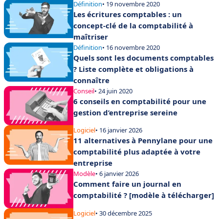
Définition
• 19 novembre 2020
Les écritures comptables : un
concept-clé de la comptabilité à
maîtriser
Définition
• 16 novembre 2020
Quels sont les documents comptables
? Liste complète et obligations à
connaître
Conseil
• 24 juin 2020
6 conseils en comptabilité pour une
gestion d’entreprise sereine
Logiciel
• 16 janvier 2026
11 alternatives à Pennylane pour une
comptabilité plus adaptée à votre
entreprise
Modèle
• 6 janvier 2026
Comment faire un journal en
comptabilité ? [modèle à télécharger]
Logiciel
• 30 décembre 2025