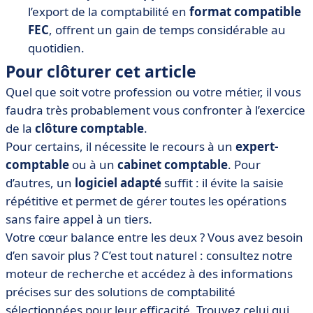
l’export de la comptabilité en
format compatible
FEC
, offrent un gain de temps considérable au
quotidien.
Pour clôturer cet article
Quel que soit votre profession ou votre métier, il vous
faudra très probablement vous confronter à l’exercice
de la
clôture comptable
.
Pour certains, il nécessite le recours à un
expert-
comptable
ou à un
cabinet comptable
. Pour
d’autres, un
logiciel adapté
suffit : il évite la saisie
répétitive et permet de gérer toutes les opérations
sans faire appel à un tiers.
Votre cœur balance entre les deux ? Vous avez besoin
d’en savoir plus ? C’est tout naturel : consultez notre
moteur de recherche et accédez à des informations
précises sur des solutions de comptabilité
sélectionnées pour leur efficacité. Trouvez celui qui