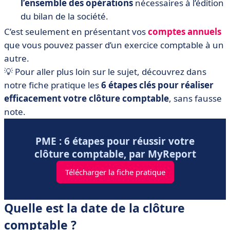
l’ensemble des opérations
nécessaires à l’édition
du bilan de la société.
C’est seulement en présentant vos
comptes annuels
que vous pouvez passer d’un exercice comptable à un
autre.
💡 Pour aller plus loin sur le sujet, découvrez dans
notre fiche pratique les
6 étapes clés pour réaliser
efficacement votre clôture comptable
, sans fausse
note.
PME : 6 étapes pour réussir votre
clôture comptable, par MyReport
Télécharger la fiche pratique
Quelle est la date de la clôture
comptable ?