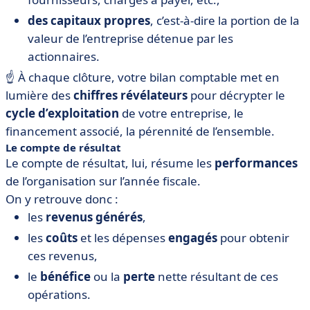
des capitaux propres
, c’est-à-dire la portion de la
valeur de l’entreprise détenue par les
actionnaires.
☝️ À chaque clôture, votre bilan comptable met en
lumière des
chiffres révélateurs
pour décrypter le
cycle d’exploitation
de votre entreprise, le
financement associé, la pérennité de l’ensemble.
Le compte de résultat
Le compte de résultat, lui, résume les
performances
de l’organisation sur l’année fiscale.
On y retrouve donc :
les
revenus générés
,
les
coûts
et les dépenses
engagés
pour obtenir
ces revenus,
le
bénéfice
ou la
perte
nette résultant de ces
opérations.