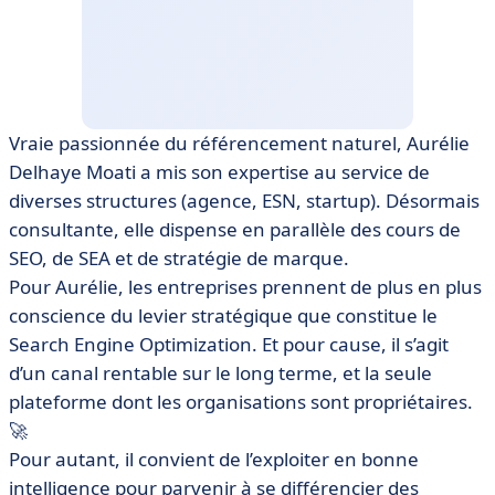
Vraie passionnée du référencement naturel, Aurélie
Delhaye Moati a mis son expertise au service de
diverses structures (agence, ESN, startup). Désormais
consultante, elle dispense en parallèle des cours de
SEO, de SEA et de stratégie de marque.
Pour Aurélie, les entreprises prennent de plus en plus
conscience du levier stratégique que constitue le
Search Engine Optimization. Et pour cause, il s’agit
d’un canal rentable sur le long terme, et la seule
plateforme dont les organisations sont propriétaires.
🚀
Pour autant, il convient de l’exploiter en bonne
intelligence pour parvenir à se différencier des