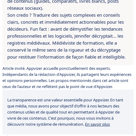
de contenus (guides, comparatifs, livres blancs, posts
réseaux sociaux).
Son credo ? Traduire des sujets complexes en conseils
clairs, concrets et immédiatement actionnables pour les
décideurs. Fun fact : avant de démystifier les tendances
professionnelles et les logiciels, Jennifer décryptait… les
registres médiévaux. Médiéviste de formation, elle a
conservé le même sens de la rigueur et du décryptage
pour restituer l’information de façon fiable et intelligible.
Article invité. Appvizer accueille ponctuellement des experts.
Indépendants de la rédaction d'Appvizer, ils partagent leurs expériences
et opinions personnelles. Les propos mentionnés dans cet article sont
ceux de l'auteur et ne reflètent pas le point de vue d'Appvizer.
La transparence est une valeur essentielle pour Appvizer. En tant
que média, nous avons pour objectif d'offrir à nos lecteurs des
contenus utiles et de qualité tout en permettant à Appvizer de
vivre de ces contenus. C'est pourquoi, nous vous invitons à
découvrir notre système de rémunération.
En savoir plus