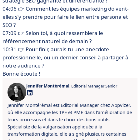
stratégie SEO gagnante et différenciante ?
04:06 👉 Comment les équipes marketing doivent-
elles s’y prendre pour faire le lien entre persona et
SEO ?
07:09 👉 Selon toi, à quoi ressemblera le
référencement naturel de demain ?
10:31 👉 Pour finir, aurais-tu une anecdote
professionnelle, ou un dernier conseil à partager à
notre audience ?
Bonne écoute !
Jennifer Montérémal
, Editorial Manager Senior
Jennifer Montérémal est Editorial Manager chez Appvizer,
où elle accompagne les TPE et PME dans l’amélioration de
leurs processus et dans le choix des bons outils.
Spécialiste de la vulgarisation appliquée à la
transformation digitale, elle a signé plusieurs centaines