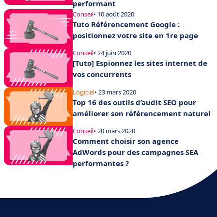
performant
Conseil
• 10 août 2020
Tuto Référencement Google :
positionnez votre site en 1re page
Conseil
• 24 juin 2020
[Tuto] Espionnez les sites internet de
vos concurrents
Logiciel
• 23 mars 2020
Top 16 des outils d’audit SEO pour
améliorer son référencement naturel
Conseil
• 20 mars 2020
Comment choisir son agence
AdWords pour des campagnes SEA
performantes ?