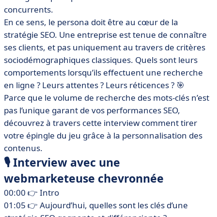
concurrents.
En ce sens, le persona doit être au cœur de la
stratégie SEO. Une entreprise est tenue de connaître
ses clients, et pas uniquement au travers de critères
sociodémographiques classiques. Quels sont leurs
comportements lorsqu’ils effectuent une recherche
en ligne ? Leurs attentes ? Leurs réticences ? 🎯
Parce que le volume de recherche des mots-clés n’est
pas l’unique garant de vos performances SEO,
découvrez à travers cette interview comment tirer
votre épingle du jeu grâce à la personnalisation des
contenus.
🎙 Interview avec une
webmarketeuse chevronnée
00:00 👉 Intro
01:05 👉 Aujourd’hui, quelles sont les clés d’une