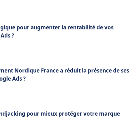
agique pour augmenter la rentabilité de vos
Ads ?
ment Nordique France a réduit la présence de ses
ogle Ads ?
ndjacking pour mieux protéger votre marque