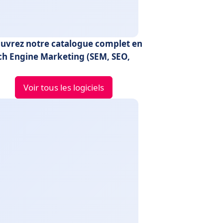
uvrez notre catalogue complet en
ch Engine Marketing (SEM, SEO,
Voir tous les logiciels