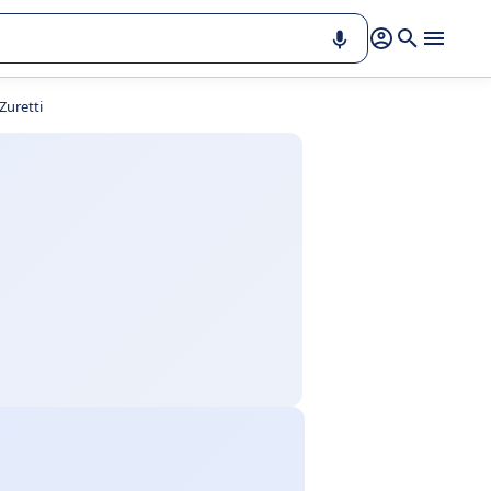
Zuretti