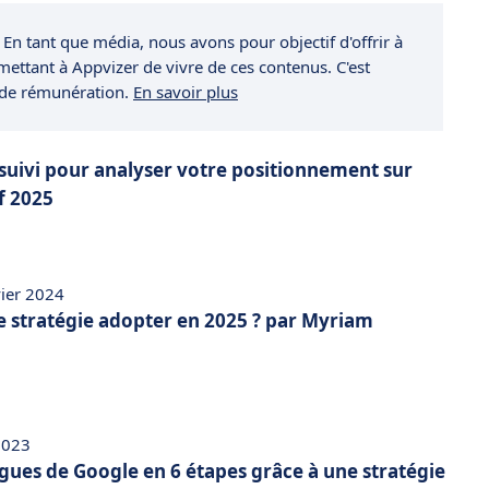
 En tant que média, nous avons pour objectif d'offrir à
rmettant à Appvizer de vivre de ces contenus. C'est
 de rémunération.
En savoir plus
e suivi pour analyser votre positionnement sur
f 2025
vier 2024
e stratégie adopter en 2025 ? par Myriam
2023
gues de Google en 6 étapes grâce à une stratégie