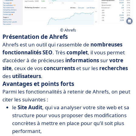
©️ Ahrefs
Présentation de Ahrefs
Ahrefs est un outil qui rassemble de
nombreuses
fonctionnalités SEO
. Très
complet
, il vous permet
d’accéder à de précieuses
informations
sur
votre
site
, ceux de vos
concurrents
et sur les
recherches
des
utilisateurs
.
Avantages et points forts
Parmi les fonctionnalités à retenir de Ahrefs, on peut
citer les suivantes :
le
Site Audit
, qui va analyser votre site web et sa
structure pour vous proposer des modifications
concrètes à mettre en place pour qu’il soit plus
performant,