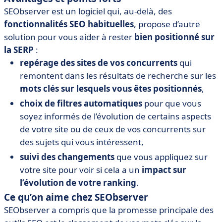
SEObserver est un logiciel qui, au-delà, des
fonctionnalités SEO habituelles
, propose d’autre
solution pour vous aider à rester
bien positionné sur
la SERP
:
repérage des sites de vos concurrents
qui
remontent dans les résultats de recherche sur les
mots clés sur lesquels vous êtes positionnés
,
choix de filtres automatiques
pour que vous
soyez informés de l’évolution de certains aspects
de votre site ou de ceux de vos concurrents sur
des sujets qui vous intéressent,
suivi des changements
que vous appliquez sur
votre site pour voir si cela a un
impact sur
l’évolution de votre ranking
.
Ce qu’on aime chez SEObserver
SEObserver a compris que la promesse principale des