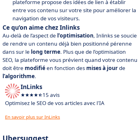
plateforme propose des idées de lien à établir
entre vos contenu sur votre site pour améliorer la
navigation de vos visiteurs.
Ce qu’on aime chez Inlinks
Au-delà de l’aspect de
l’optimisation
, Inlinks se soucie
de rendre un contenu déjà bien positionné pérenne
dans sur le
long terme
. Plus que de l’optimisation
SEO, la plateforme vous prévient quand votre contenu
doit être
modifié
en fonction des
mises à jour
de
l’algorithme
.
InLinks
15 avis
Optimisez le SEO de vos articles avec l'IA
En savoir plus sur InLinks
Ubersuggest