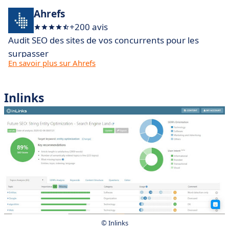
Ahrefs
+200 avis
Audit SEO des sites de vos concurrents pour les
surpasser
En savoir plus sur Ahrefs
Inlinks
©️ Inlinks