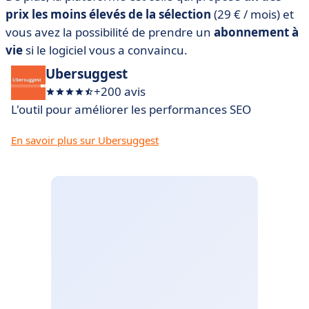
prix les moins élevés de la sélection
(29 € / mois) et
vous avez la possibilité de prendre un
abonnement à
vie
si le logiciel vous a convaincu.
Ubersuggest
+200 avis
L'outil pour améliorer les performances SEO
En savoir plus sur Ubersuggest