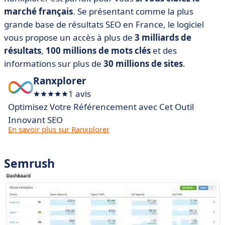
marché français
. Se présentant comme la plus
grande base de résultats SEO en France, le logiciel
vous propose un accès à plus de
3 milliards de
résultats
,
100 millions de mots clés
et des
informations sur plus de
30 millions de sites
.
Ranxplorer
1 avis
Optimisez Votre Référencement avec Cet Outil
Innovant SEO
En savoir plus sur Ranxplorer
Semrush