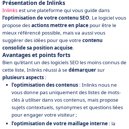
Présentation de Inlinks
Inlinks
est une plateforme qui vous guide dans
l’optimisation de votre contenu SEO
. Le logiciel vous
propose des
actions mettre en place
pour être le
mieux référencé possible, mais va aussi vous
suggérer des idées pour que votre
contenu
consolide sa position acquise
.
Avantages et points forts
Bien qu’étant un des logiciels SEO les moins connus de
cette liste, Inlinks réussi à se
démarquer
sur
plusieurs aspects
:
l’optimisation des contenus
: Inlinks nous ne
vous donne pas uniquement des listes de mots-
clés à utiliser dans vos contenus, mais propose
sujets contextuels, synonymes et questions liées
pour engager votre visiteur ;
l’optimisation de votre maillage interne
: la