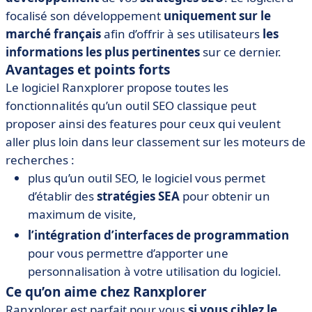
focalisé son développement
uniquement sur le
marché français
afin d’offrir à ses utilisateurs
les
informations les plus pertinentes
sur ce dernier.
Avantages et points forts
Le logiciel Ranxplorer propose toutes les
fonctionnalités qu’un outil SEO classique peut
proposer ainsi des features pour ceux qui veulent
aller plus loin dans leur classement sur les moteurs de
recherches :
plus qu’un outil SEO, le logiciel vous permet
d’établir des
stratégies SEA
pour obtenir un
maximum de visite,
l’intégration d’interfaces de programmation
pour vous permettre d’apporter une
personnalisation à votre utilisation du logiciel.
Ce qu’on aime chez Ranxplorer
Ranxplorer est parfait pour vous
si vous ciblez le