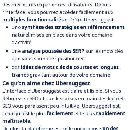
des meilleures expériences utilisateurs. Depuis
l’interface, vous pourrez accéder facilement aux
multiples fonctionnalités
qu’offre Ubersuggest :
une
synthèse des stratégies en référencement
naturel
mises en place dans votre domaine
d’activité,
une
analyse poussée des SERP
sur les mots clés
que vous souhaitez positionner,
des
idées de mots clés de courtes et longues
traines
gravitant autour de votre domaine.
Ce qu’on aime chez Ubersuggest
L’interface d’Ubersuggest est claire et lisible. Si vous
débutez en SEO et que les prises en main des logiciels
SEO vous paraissent peu intuitive, Ubersuggest est
celui qui est le plus
facilement
et le plus
rapidement
maîtrisable
.
De plus, la plateforme est celle qui propose
un des