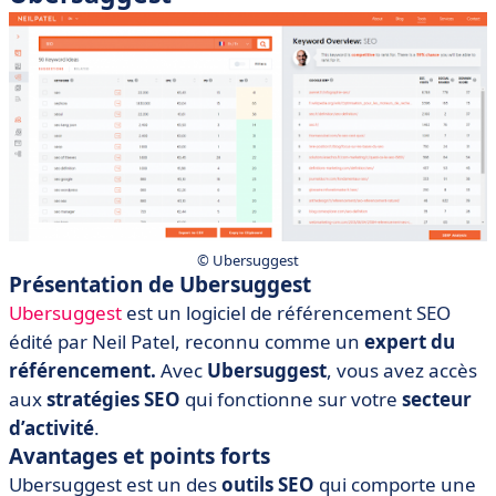
©️ Ubersuggest
Présentation de Ubersuggest
Ubersuggest
est un logiciel de référencement SEO
édité par Neil Patel, reconnu comme un
expert du
référencement.
Avec
Ubersuggest
, vous avez accès
aux
stratégies SEO
qui fonctionne sur votre
secteur
d’activité
.
Avantages et points forts
Ubersuggest est un des
outils SEO
qui comporte une