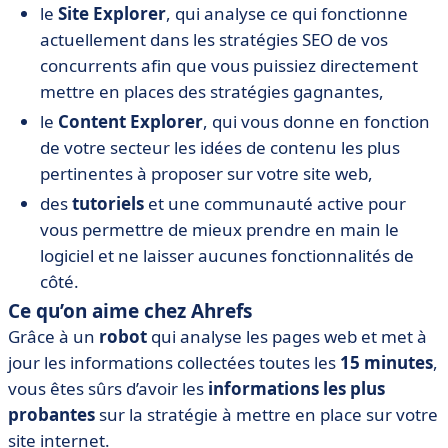
le
Site Explorer
, qui analyse ce qui fonctionne
actuellement dans les stratégies SEO de vos
concurrents afin que vous puissiez directement
mettre en places des stratégies gagnantes,
le
Content Explorer
, qui vous donne en fonction
de votre secteur les idées de contenu les plus
pertinentes à proposer sur votre site web,
des
tutoriels
et une communauté active pour
vous permettre de mieux prendre en main le
logiciel et ne laisser aucunes fonctionnalités de
côté.
Ce qu’on aime chez Ahrefs
Grâce à un
robot
qui analyse les pages web et met à
jour les informations collectées toutes les
15 minutes
,
vous êtes sûrs d’avoir les
informations les plus
probantes
sur la stratégie à mettre en place sur votre
site internet.