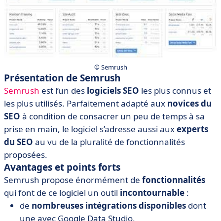
©️ Semrush
Présentation de Semrush
Semrush
est l’un des
logiciels SEO
les plus connus et
les plus utilisés. Parfaitement adapté aux
novices du
SEO
à condition de consacrer un peu de temps à sa
prise en main, le logiciel s’adresse aussi aux
experts
du SEO
au vu de la pluralité de fonctionnalités
proposées.
Avantages et points forts
Semrush propose énormément de
fonctionnalités
qui font de ce logiciel un outil
incontournable
:
de
nombreuses intégrations disponibles
dont
une avec Google Data Studio,