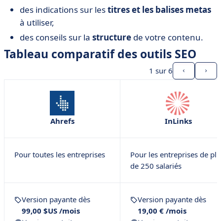
des indications sur les
titres et les balises metas
à utiliser,
des conseils sur la
structure
de votre contenu.
Tableau comparatif des outils SEO
1
sur 6
Ahrefs
InLinks
Pour toutes les entreprises
Pour les entreprises de pl
de 250 salariés
Version payante dès
Version payante dès
99,00 $US /mois
19,00 € /mois