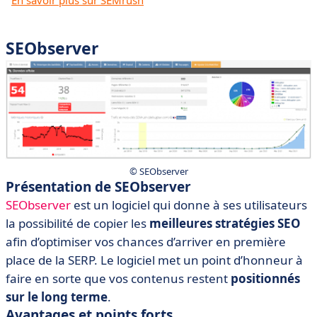
SEObserver
©️ SEObserver
Présentation de SEObserver
SEObserver
est un logiciel qui donne à ses utilisateurs
la possibilité de copier les
meilleures stratégies SEO
afin d’optimiser vos chances d’arriver en première
place de la SERP. Le logiciel met un point d’honneur à
faire en sorte que vos contenus restent
positionnés
sur le long terme
.
Avantages et points forts