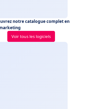
uvrez notre catalogue complet en
marketing
Voir tous les logiciels