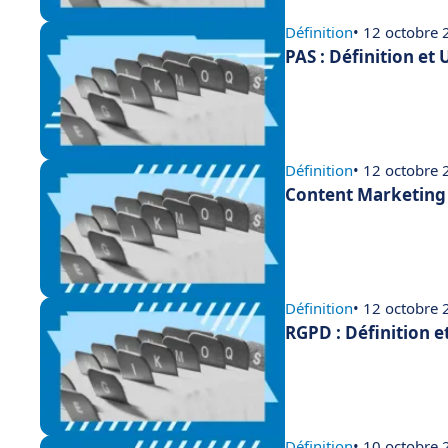
Définition
• 12 octobre
PAS : Définition et
Définition
• 12 octobre
Content Marketing 
Définition
• 12 octobre
RGPD : Définition e
Définition
• 10 octobre