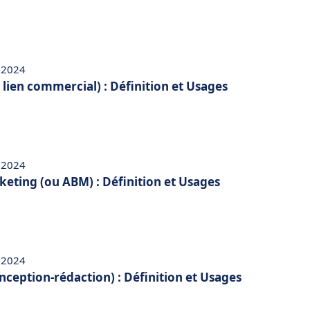
 2024
 lien commercial) : Définition et Usages
 2024
eting (ou ABM) : Définition et Usages
 2024
ception-rédaction) : Définition et Usages