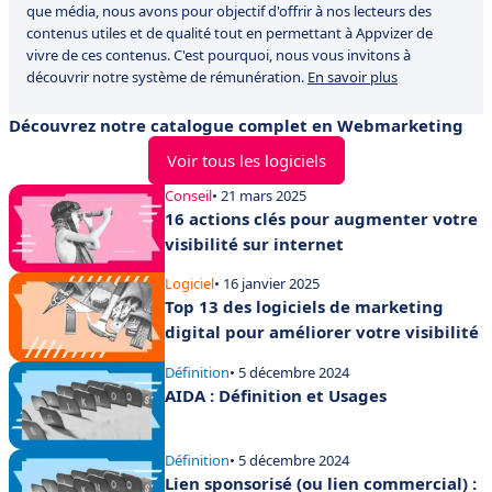
que média, nous avons pour objectif d'offrir à nos lecteurs des
contenus utiles et de qualité tout en permettant à Appvizer de
vivre de ces contenus. C'est pourquoi, nous vous invitons à
découvrir notre système de rémunération.
En savoir plus
Découvrez notre catalogue complet en Webmarketing
Voir tous les logiciels
Conseil
• 21 mars 2025
16 actions clés pour augmenter votre
visibilité sur internet
Logiciel
• 16 janvier 2025
Top 13 des logiciels de marketing
digital pour améliorer votre visibilité
Définition
• 5 décembre 2024
AIDA : Définition et Usages
Définition
• 5 décembre 2024
Lien sponsorisé (ou lien commercial) :