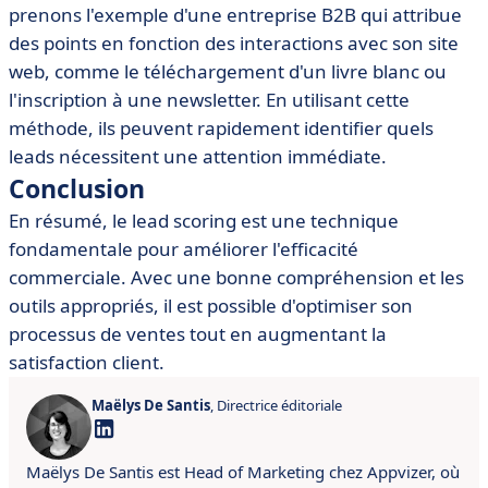
prenons l'exemple d'une entreprise B2B qui attribue
des points en fonction des interactions avec son site
web, comme le téléchargement d'un livre blanc ou
l'inscription à une newsletter. En utilisant cette
méthode, ils peuvent rapidement identifier quels
leads nécessitent une attention immédiate.
Conclusion
En résumé, le lead scoring est une technique
fondamentale pour améliorer l'efficacité
commerciale. Avec une bonne compréhension et les
outils appropriés, il est possible d'optimiser son
processus de ventes tout en augmentant la
satisfaction client.
Maëlys De Santis
, Directrice éditoriale
Maëlys De Santis est Head of Marketing chez Appvizer, où