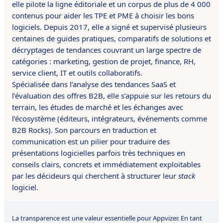
elle pilote la ligne éditoriale et un corpus de plus de 4 000
contenus pour aider les TPE et PME à choisir les bons
logiciels. Depuis 2017, elle a signé et supervisé plusieurs
centaines de guides pratiques, comparatifs de solutions et
décryptages de tendances couvrant un large spectre de
catégories : marketing, gestion de projet, finance, RH,
service client, IT et outils collaboratifs.
Spécialisée dans l’analyse des tendances SaaS et
l’évaluation des offres B2B, elle s’appuie sur les retours du
terrain, les études de marché et les échanges avec
l’écosystème (éditeurs, intégrateurs, événements comme
B2B Rocks). Son parcours en traduction et
communication est un pilier pour traduire des
présentations logicielles parfois très techniques en
conseils clairs, concrets et immédiatement exploitables
par les décideurs qui cherchent à structurer leur
stack
logiciel.
La transparence est une valeur essentielle pour Appvizer. En tant