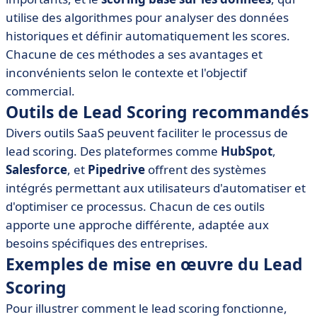
utilise des algorithmes pour analyser des données
historiques et définir automatiquement les scores.
Chacune de ces méthodes a ses avantages et
inconvénients selon le contexte et l'objectif
commercial.
Outils de Lead Scoring recommandés
Divers outils SaaS peuvent faciliter le processus de
lead scoring. Des plateformes comme
HubSpot
,
Salesforce
, et
Pipedrive
offrent des systèmes
intégrés permettant aux utilisateurs d'automatiser et
d'optimiser ce processus. Chacun de ces outils
apporte une approche différente, adaptée aux
besoins spécifiques des entreprises.
Exemples de mise en œuvre du Lead
Scoring
Pour illustrer comment le lead scoring fonctionne,