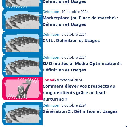
Définition et Usages
Définition
• 10 octobre 2024
Marketplace (ou Place de marché) :
Définition et Usages
Définition
• 9 octobre 2024
CNIL : Définition et Usages
Définition
• 9 octobre 2024
SMO (ou Social Media Optimization) :
Définition et Usages
Conseil
• 9 octobre 2024
Comment élever vos prospects au
rang de clients grâce au lead
nurturing ?
Définition
• 8 octobre 2024
Génération Z : Définition et Usages