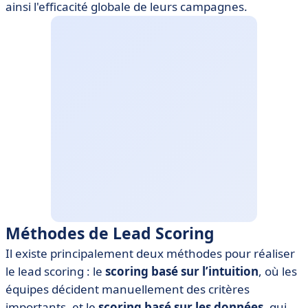
ainsi l'efficacité globale de leurs campagnes.
Méthodes de Lead Scoring
Il existe principalement deux méthodes pour réaliser
le lead scoring : le
scoring basé sur l’intuition
, où les
équipes décident manuellement des critères
importants, et le
scoring basé sur les données
, qui