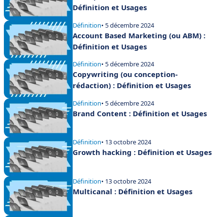
Définition et Usages
Définition
• 5 décembre 2024
Account Based Marketing (ou ABM) :
Définition et Usages
Définition
• 5 décembre 2024
Copywriting (ou conception-
rédaction) : Définition et Usages
Définition
• 5 décembre 2024
Brand Content : Définition et Usages
Définition
• 13 octobre 2024
Growth hacking : Définition et Usages
Définition
• 13 octobre 2024
Multicanal : Définition et Usages