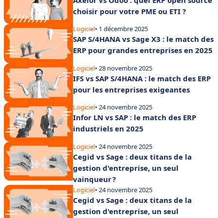
choisir pour votre PME ou ETI ?
Logiciel
• 1 décembre 2025
SAP S/4HANA vs Sage X3 : le match des
ERP pour grandes entreprises en 2025
Logiciel
• 28 novembre 2025
IFS vs SAP S/4HANA : le match des ERP
pour les entreprises exigeantes
Logiciel
• 24 novembre 2025
Infor LN vs SAP : le match des ERP
industriels en 2025
Logiciel
• 24 novembre 2025
Cegid vs Sage : deux titans de la
gestion d'entreprise, un seul
vainqueur ?
Logiciel
• 24 novembre 2025
Cegid vs Sage : deux titans de la
gestion d'entreprise, un seul