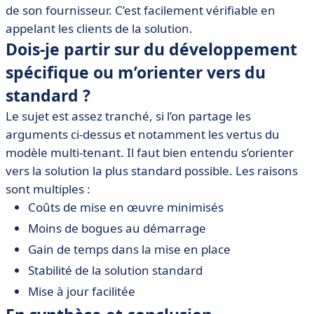
de son fournisseur. C’est facilement vérifiable en
appelant les clients de la solution.
Dois-je partir sur du développement
spécifique ou m’orienter vers du
standard ?
Le sujet est assez tranché, si l’on partage les
arguments ci-dessus et notamment les vertus du
modèle multi-tenant. Il faut bien entendu s’orienter
vers la solution la plus standard possible. Les raisons
sont multiples :
Coûts de mise en œuvre minimisés
Moins de bogues au démarrage
Gain de temps dans la mise en place
Stabilité de la solution standard
Mise à jour facilitée