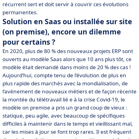
récurrent sert et doit servir à couvrir ces évolutions
permanentes.
Solution en Saas ou installée sur site
(on premise), encore un dilemme
pour certains ?
En 2020, plus de 80 % des nouveaux projets ERP sont
ouverts au modèle Saas alors que 10 ans plus tôt, ce
modèle était demandé dans moins de 20 % des cas !
Aujourd’hui, compte tenu de l’évolution de plus en
plus rapide des marchés avec la mondialisation, de
l’avènement de nouveaux métiers et de façon récente
la montée du télétravail lié e à la crise Covid-19, le
modèle on premise a pris un grand coup de vieux :
statique, peu agile, avec beaucoup de spécifiques
difficiles à maintenir dans le temps et vieillissant mal,
car les mises à jour se font trop rares. Il est fréquent