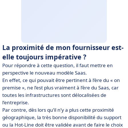
La proximité de mon fournisseur est-
elle toujours impérative ?
Pour répondre à cette question, il faut mettre en
perspective le nouveau modèle Saas.
En effet, ce qui pouvait être pertinent à l’ère du « on
premise », ne l’est plus vraiment à l’ère du Saas, car
toutes les infrastructures sont délocalisées de
l’entreprise.
Par contre, dès lors qu’il n’y a plus cette proximité
géographique, la très bonne disponibilité du support
ou la Hot-Line doit être validée avant de faire le choix