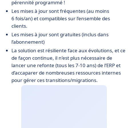
pérennité programmé !
Les mises à jour sont fréquentes (au moins
6 fois/an) et compatibles sur l’ensemble des
clients.
Les mises à jour sont gratuites (inclus dans
l’abonnement)
La solution est résiliente face aux évolutions, et ce
de façon continue, il n’est plus nécessaire de
lancer une refonte (tous les 7-10 ans) de l’ERP et
d’accaparer de nombreuses ressources internes
pour gérer ces transitions/migrations.