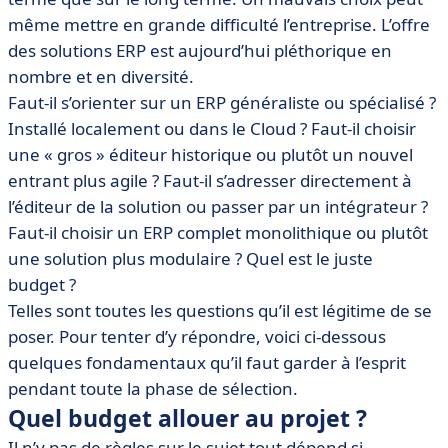
même mettre en grande difficulté l’entreprise. L’offre
des solutions ERP est aujourd’hui pléthorique en
nombre et en diversité.
Faut-il s’orienter sur un ERP généraliste ou spécialisé ?
Installé localement ou dans le Cloud ? Faut-il choisir
une « gros » éditeur historique ou plutôt un nouvel
entrant plus agile ? Faut-il s’adresser directement à
l’éditeur de la solution ou passer par un intégrateur ?
Faut-il choisir un ERP complet monolithique ou plutôt
une solution plus modulaire ? Quel est le juste
budget ?
Telles sont toutes les questions qu’il est légitime de se
poser. Pour tenter d’y répondre, voici ci-dessous
quelques fondamentaux qu’il faut garder à l’esprit
pendant toute la phase de sélection.
Quel budget allouer au projet ?
Il n’y pas de règles sur le sujet tout dépend si