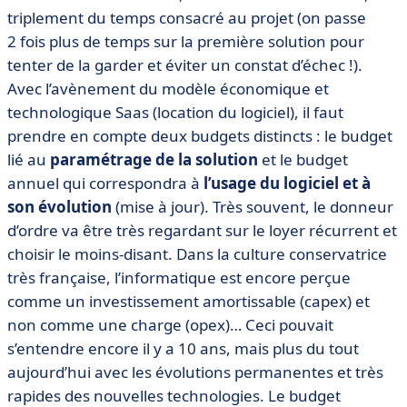
triplement du temps consacré au projet (on passe
2 fois plus de temps sur la première solution pour
tenter de la garder et éviter un constat d’échec !).
Avec l’avènement du modèle économique et
technologique Saas (location du logiciel), il faut
prendre en compte deux budgets distincts : le budget
lié au
paramétrage de la solution
et le budget
annuel qui correspondra à
l’usage du logiciel et à
son évolution
(mise à jour). Très souvent, le donneur
d’ordre va être très regardant sur le loyer récurrent et
choisir le moins-disant. Dans la culture conservatrice
très française, l’informatique est encore perçue
comme un investissement amortissable (capex) et
non comme une charge (opex)… Ceci pouvait
s’entendre encore il y a 10 ans, mais plus du tout
aujourd’hui avec les évolutions permanentes et très
rapides des nouvelles technologies. Le budget