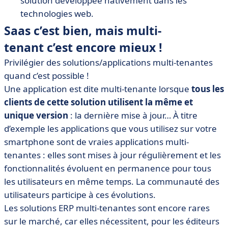
solution développée nativement dans les
technologies web.
Saas c’est bien, mais multi-
tenant c’est encore mieux !
Privilégier des solutions/applications multi-tenantes
quand c’est possible !
Une application est dite multi-tenante lorsque
tous les
clients de cette solution utilisent la même et
unique version
: la dernière mise à jour… À titre
d’exemple les applications que vous utilisez sur votre
smartphone sont de vraies applications multi-
tenantes : elles sont mises à jour régulièrement et les
fonctionnalités évoluent en permanence pour tous
les utilisateurs en même temps. La communauté des
utilisateurs participe à ces évolutions.
Les solutions ERP multi-tenantes sont encore rares
sur le marché, car elles nécessitent, pour les éditeurs