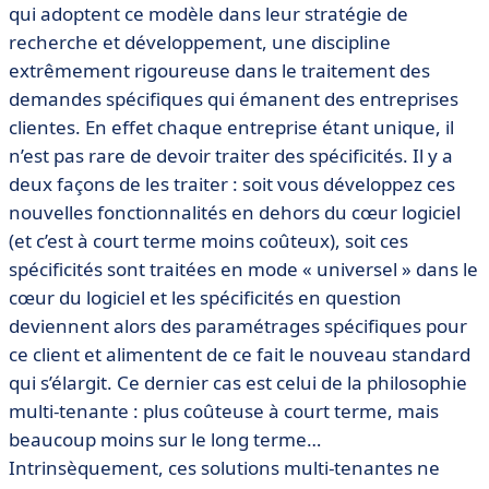
qui adoptent ce modèle dans leur stratégie de
recherche et développement, une discipline
extrêmement rigoureuse dans le traitement des
demandes spécifiques qui émanent des entreprises
clientes. En effet chaque entreprise étant unique, il
n’est pas rare de devoir traiter des spécificités. Il y a
deux façons de les traiter : soit vous développez ces
nouvelles fonctionnalités en dehors du cœur logiciel
(et c’est à court terme moins coûteux), soit ces
spécificités sont traitées en mode « universel » dans le
cœur du logiciel et les spécificités en question
deviennent alors des paramétrages spécifiques pour
ce client et alimentent de ce fait le nouveau standard
qui s’élargit. Ce dernier cas est celui de la philosophie
multi-tenante : plus coûteuse à court terme, mais
beaucoup moins sur le long terme…
Intrinsèquement, ces solutions multi-tenantes ne