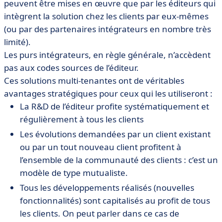
peuvent être mises en œuvre que par les éditeurs qui
intègrent la solution chez les clients par eux-mêmes
(ou par des partenaires intégrateurs en nombre très
limité).
Les purs intégrateurs, en règle générale, n’accèdent
pas aux codes sources de l’éditeur.
Ces solutions multi-tenantes ont de véritables
avantages stratégiques pour ceux qui les utiliseront :
La R&D de l’éditeur profite systématiquement et
régulièrement à tous les clients
Les évolutions demandées par un client existant
ou par un tout nouveau client profitent à
l’ensemble de la communauté des clients : c’est un
modèle de type mutualiste.
Tous les développements réalisés (nouvelles
fonctionnalités) sont capitalisés au profit de tous
les clients. On peut parler dans ce cas de