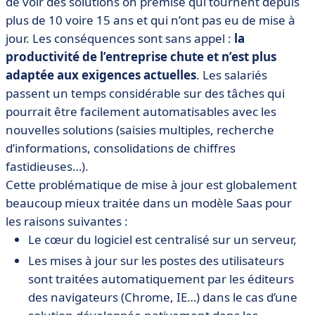
de voir des solutions on premise qui tournent depuis
plus de 10 voire 15 ans et qui n’ont pas eu de mise à
jour. Les conséquences sont sans appel :
la
productivité de l’entreprise chute et n’est plus
adaptée aux exigences actuelles
. Les salariés
passent un temps considérable sur des tâches qui
pourrait être facilement automatisables avec les
nouvelles solutions (saisies multiples, recherche
d’informations, consolidations de chiffres
fastidieuses…).
Cette problématique de mise à jour est globalement
beaucoup mieux traitée dans un modèle Saas pour
les raisons suivantes :
Le cœur du logiciel est centralisé sur un serveur,
Les mises à jour sur les postes des utilisateurs
sont traitées automatiquement par les éditeurs
des navigateurs (Chrome, IE…) dans le cas d’une