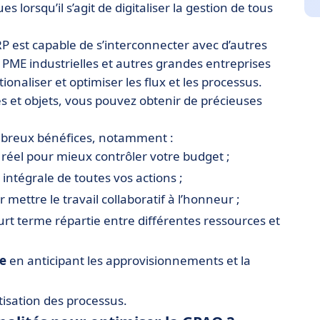
es lorsqu’il s’agit de digitaliser la gestion de tous
RP est capable de s’interconnecter avec d’autres
s PME industrielles et autres grandes entreprises
onaliser et optimiser les flux et les processus.
 et objets, vous pouvez obtenir de précieuses
mbreux bénéfices, notamment :
réel pour mieux contrôler votre budget ;
intégrale de toutes vos actions ;
 mettre le travail collaboratif à l’honneur ;
rt terme répartie entre différentes ressources et
ge
en anticipant les approvisionnements et la
isation des processus.