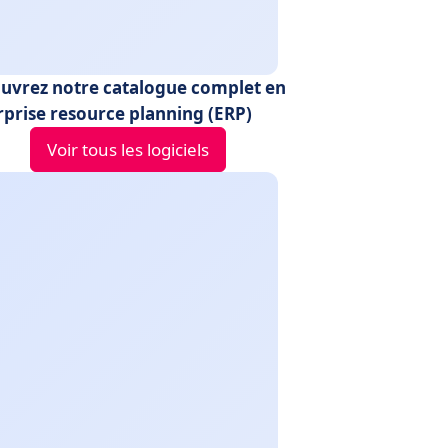
uvrez notre catalogue complet en
rprise resource planning (ERP)
Voir tous les logiciels