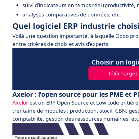
suivi d’indicateurs en temps réel (productivité
analyses comparatives de données, etc.
Quel logiciel ERP industrie choisi
Voilà une question importante, à laquelle Odoo pr
entre critères de choix et avis d’experts.
Choisir un logi
Téléchargez l
Axelor
:
l’open source pour les PME et 
Axelor
est un ERP Open Source et Low code entièrem
trentaine de modules : production, stock, CBN, gest
comptabilité, gestion des ressources humaines, etc