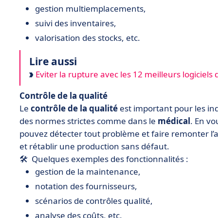
gestion multiemplacements,
suivi des inventaires,
valorisation des stocks, etc.
Lire aussi
Eviter la rupture avec les 12 meilleurs logiciel
Contrôle de la qualité
Le
contrôle de la qualité
est important pour les i
des normes strictes comme dans le
médical
. En v
pouvez détecter tout problème et faire remonter l’a
et rétablir une production sans défaut.
🛠 Quelques exemples des fonctionnalités :
gestion de la maintenance,
notation des fournisseurs,
scénarios de contrôles qualité,
analyse des coûts, etc.