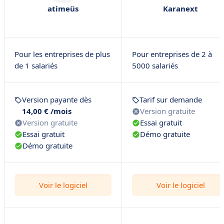
atimeüs
Karanext
Pour les entreprises de plus
Pour entreprises de 2 à
de 1 salariés
5000 salariés
Version payante dès
Tarif sur demande
14,00 € /mois
Version gratuite
Version gratuite
Essai gratuit
Essai gratuit
Démo gratuite
Démo gratuite
Voir le logiciel
Voir le logiciel