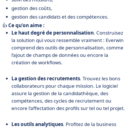
gestion des coûts,
gestion des candidats et des compétences.
👍
Ce qu’on aime :
Le haut degré de personnalisation
. Construisez
la solution qui vous ressemble vraiment : Everwin
comprend des outils de personnalisation, comme
l’ajout de champs de données ou encore la
création de workflows.
La gestion des recrutements
. Trouvez les bons
collaborateurs pour chaque mission. Le logiciel
assure la gestion de la candidathèque, des
compétences, des cycles de recrutement ou
encore l’affectation des profils sur tel ou tel projet.
Les outils analytiques
. Profitez de la business