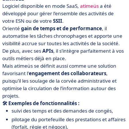
Logiciel disponible en mode SaaS,
atimeüs
a été
développé pour gérer l’ensemble des activités de
votre ESN ou de votre
SSII
.
Orienté
gain de temps et de performance
, il
automatise les tâches chronophages et apporte une
visibilité accrue sur toutes les activités de la société.
De plus, avec ses
APIs
, il s’intègre parfaitement à vos
outils métiers déjà en place.
Mais atimeüs se définit aussi comme une solution
favorisant l’
engagement des collaborateurs
,
puisqu’il les soulage de la corvée administrative et
optimise la circulation de l’information autour des
projets.
🛠️ Exemples de fonctionnalités :
suivi des temps et des demandes de congés,
pilotage du portefeuille des prestations et affaires
(forfait, régie et négoce),