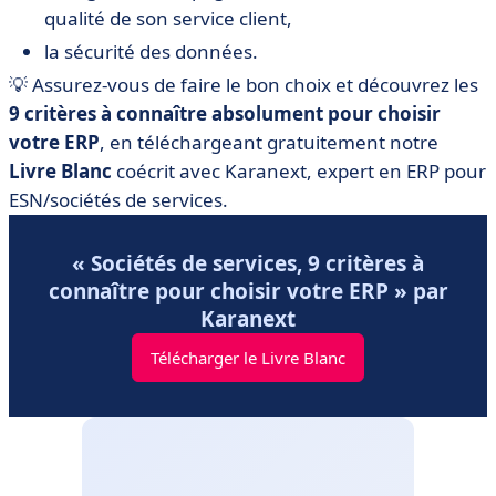
qualité de son service client,
la sécurité des données.
💡 Assurez-vous de faire le bon choix et découvrez les
9 critères à connaître absolument pour choisir
votre ERP
, en téléchargeant gratuitement notre
Livre Blanc
coécrit avec Karanext, expert en ERP pour
ESN/sociétés de services.
« Sociétés de services, 9 critères à
connaître pour choisir votre ERP » par
Karanext
Télécharger le Livre Blanc