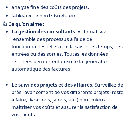
analyse fine des coûts des projets,
tableaux de bord visuels, etc.
👍
Ce qu’on aime :
La gestion des consultants
. Automatisez
l’ensemble des processus à l’aide de
fonctionnalités telles que la saisie des temps, des
entrées ou des sorties. Toutes les données
récoltées permettent ensuite la génération
automatique des factures.
Le suivi des projets et des affaires
. Surveillez de
près l’avancement de vos différents projets (reste
à faire, livraisons, jalons, etc.) pour mieux
maîtriser vos coûts et assurer la satisfaction de
vos clients.