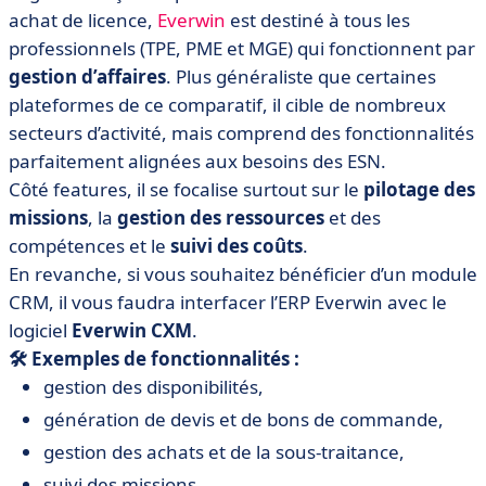
achat de licence,
Everwin
est destiné à tous les
professionnels (TPE, PME et MGE) qui fonctionnent par
gestion d’affaires
. Plus généraliste que certaines
plateformes de ce comparatif, il cible de nombreux
secteurs d’activité, mais comprend des fonctionnalités
parfaitement alignées aux besoins des ESN.
Côté features, il se focalise surtout sur le
pilotage des
missions
, la
gestion des ressources
et des
compétences et le
suivi des coûts
.
En revanche, si vous souhaitez bénéficier d’un module
CRM, il vous faudra interfacer l’ERP Everwin avec le
logiciel
Everwin CXM
.
🛠️ Exemples de fonctionnalités :
gestion des disponibilités,
génération de devis et de bons de commande,
gestion des achats et de la sous-traitance,
suivi des missions,