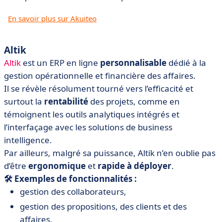
En savoir plus sur Akuiteo
Altik
Altik
est un ERP en ligne
personnalisable
dédié à la
gestion opérationnelle et financière des affaires.
Il se révèle résolument tourné vers l’efficacité et
surtout la
rentabilité
des projets, comme en
témoignent les outils analytiques intégrés et
l’interfaçage avec les solutions de business
intelligence.
Par ailleurs, malgré sa puissance, Altik n’en oublie pas
d’être
ergonomique
et
rapide à déployer
.
🛠️ Exemples de fonctionnalités :
gestion des collaborateurs,
gestion des propositions, des clients et des
affaires,