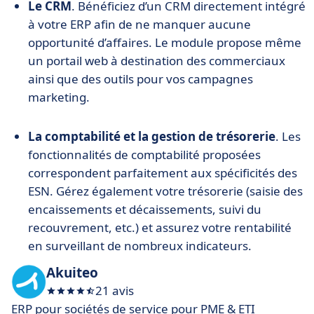
Le CRM
. Bénéficiez d’un CRM directement intégré
à votre ERP afin de ne manquer aucune
opportunité d’affaires. Le module propose même
un portail web à destination des commerciaux
ainsi que des outils pour vos campagnes
marketing.
La comptabilité et la gestion de trésorerie
. Les
fonctionnalités de comptabilité proposées
correspondent parfaitement aux spécificités des
ESN. Gérez également votre trésorerie (saisie des
encaissements et décaissements, suivi du
recouvrement, etc.) et assurez votre rentabilité
en surveillant de nombreux indicateurs.
Akuiteo
21 avis
ERP pour sociétés de service pour PME & ETI