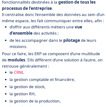
fonctionnalités destinées à la
gestion de tous les
processus de l’entreprise
.
Il centralise donc l’ensemble des données au sein d’un
même espace, les fait communiquer entre elles, afin :
d’offrir aux différents métiers une
vue
d’ensemble
des activités ;
de les accompagner dans le
pilotage
de leurs
missions.
Pour ce faire, les ERP se composent d’une multitude
de
modules
. S’ils diffèrent d’une solution à l’autre, on
retrouve généralement :
le
CRM
,
la gestion comptable et financière,
la gestion de stock,
la gestion RH,
la gestion de la production,