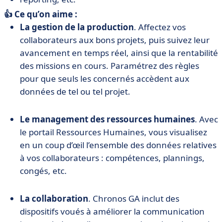
👍 Ce qu’on aime :
La gestion de la production
. Affectez vos
collaborateurs aux bons projets, puis suivez leur
avancement en temps réel, ainsi que la rentabilité
des missions en cours. Paramétrez des règles
pour que seuls les concernés accèdent aux
données de tel ou tel projet.
Le management des ressources humaines
. Avec
le portail Ressources Humaines, vous visualisez
en un coup d’œil l’ensemble des données relatives
à vos collaborateurs : compétences, plannings,
congés, etc.
La collaboration
. Chronos GA inclut des
dispositifs voués à améliorer la communication