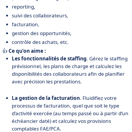
reporting,
suivi des collaborateurs,
facturation,
gestion des opportunités,
contrôle des achats, etc.
👍
Ce qu’on aime :
Les fonctionnalités de staffing
. Gérez le staffing
prévisionnel, les plans de charge et calculez les
disponibilités des collaborateurs afin de planifier
avec précision les prestations.
La gestion de la facturation
. Fluidifiez votre
processus de facturation, quel que soit le type
d’activité exercée (au temps passé ou à partir d’un
échéancier daté) et calculez vos provisions
comptables FAE/PCA.