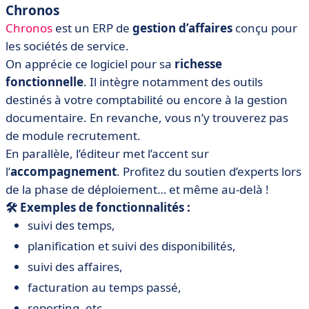
Chronos
Chronos
est un ERP de
gestion d’affaires
conçu pour
les sociétés de service.
On apprécie ce logiciel pour sa
richesse
fonctionnelle
. Il intègre notamment des outils
destinés à votre comptabilité ou encore à la gestion
documentaire. En revanche, vous n’y trouverez pas
de module recrutement.
En parallèle, l’éditeur met l’accent sur
l’
accompagnement
. Profitez du soutien d’experts lors
de la phase de déploiement… et même au-delà !
🛠️ Exemples de fonctionnalités :
suivi des temps,
planification et suivi des disponibilités,
suivi des affaires,
facturation au temps passé,
reporting, etc.