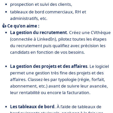
prospection et suivi des clients,
tableaux de bord commerciaux, RH et
administratifs, etc.
👍 Ce qu’on aime :
La gestion du recrutement
. Créez une CVthèque
(connectée à LinkedIn), pilotez toutes les étapes
du recrutement puis qualifiez avec précision les
candidats en fonction de vos besoins.
La gestion des projets et des affaires
. Le logiciel
permet une gestion très fine des projets et des
affaires. Classez-les par typologie (régie, forfait,
abonnement, etc.) avant de suivre leur avancée,
leur rentabilité ou encore la facturation.
Les tableaux de bord
. À l’aide de tableaux de