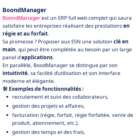
BoondManager
BoondManager
est un ERP full web complet qui saura
satisfaire les entreprises réalisant des prestations
en
régie et au forfait
.
Sa promesse ? Proposer aux ESN une solution
clé en
main
, qui peut être complétée au besoin par un large
panel d’
applications
.
En parallèle, BoodManager se distingue par son
intuitivité
, sa facilité d’utilisation et son interface
moderne et élégante.
🛠️ Exemples de fonctionnalités :
recrutement et suivi des collaborateurs,
gestion des projets et affaires,
facturation (régie, forfait, régie forfaitée, vente de
produit, abonnement, etc.),
gestion des temps et des frais,