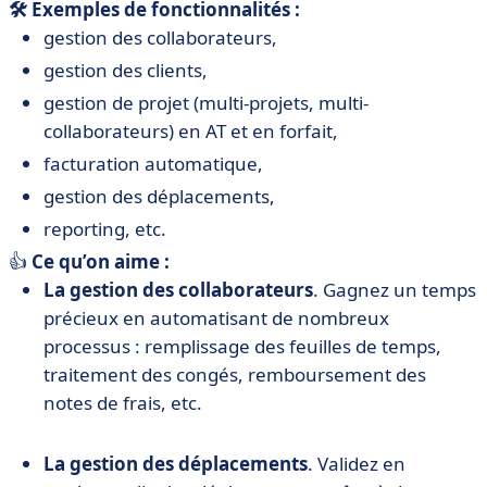
🛠️ Exemples de fonctionnalités :
gestion des collaborateurs,
gestion des clients,
gestion de projet (multi-projets, multi-
collaborateurs) en AT et en forfait,
facturation automatique,
gestion des déplacements,
reporting, etc.
👍
Ce qu’on aime :
La gestion des collaborateurs
. Gagnez un temps
précieux en automatisant de nombreux
processus : remplissage des feuilles de temps,
traitement des congés, remboursement des
notes de frais, etc.
La gestion des déplacements
. Validez en