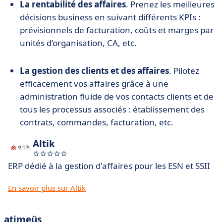
La rentabilité des affaires
. Prenez les meilleures
décisions business en suivant différents KPIs :
prévisionnels de facturation, coûts et marges par
unités d’organisation, CA, etc.
La gestion des clients et des affaires
. Pilotez
efficacement vos affaires grâce à une
administration fluide de vos contacts clients et de
tous les processus associés : établissement des
contrats, commandes, facturation, etc.
Altik
ERP dédié à la gestion d'affaires pour les ESN et SSII
En savoir plus sur Altik
atimeüs