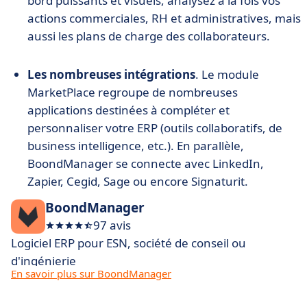
bord puissants et visuels, analysez à la fois vos
actions commerciales, RH et administratives, mais
aussi les plans de charge des collaborateurs.
Les nombreuses intégrations
. Le module
MarketPlace regroupe de nombreuses
applications destinées à compléter et
personnaliser votre ERP (outils collaboratifs, de
business intelligence, etc.). En parallèle,
BoondManager se connecte avec LinkedIn,
Zapier, Cegid, Sage ou encore Signaturit.
BoondManager
97 avis
Logiciel ERP pour ESN, société de conseil ou
d'ingénierie
En savoir plus sur BoondManager