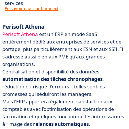
services
En savoir plus sur Karanext
Perisoft Athena
Perisoft Athena
est un ERP en mode SaaS
entièrement dédié aux entreprises de services et de
portage, plus particulièrement aux ESN et aux SSII. Il
s’adresse aussi bien aux PME qu’aux grandes
organisations.
Centralisation et disponibilité des données,
automatisation des tâches chronophages
,
réduction du risque d’erreurs… telles sont les
promesses qui séduiront les managers.
Mais l’ERP apportera également satisfaction aux
comptables avec l’optimisation des opérations de
facturation et quelques fonctionnalités intéressantes
à l’image des
relances automatiques
.