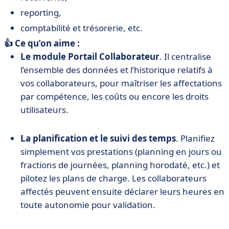
reporting,
comptabilité et trésorerie, etc.
👍 Ce qu’on aime :
Le module Portail Collaborateur
. Il centralise
l’ensemble des données et l’historique relatifs à
vos collaborateurs, pour maîtriser les affectations
par compétence, les coûts ou encore les droits
utilisateurs.
La planification et le suivi des temps
. Planifiez
simplement vos prestations (planning en jours ou
fractions de journées, planning horodaté, etc.) et
pilotez les plans de charge. Les collaborateurs
affectés peuvent ensuite déclarer leurs heures en
toute autonomie pour validation.