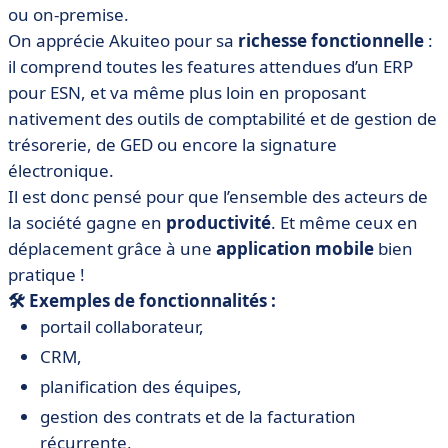
ou on-premise.
On apprécie Akuiteo pour sa
richesse fonctionnelle
:
il comprend toutes les features attendues d’un ERP
pour ESN, et va même plus loin en proposant
nativement des outils de comptabilité et de gestion de
trésorerie, de GED ou encore la signature
électronique.
Il est donc pensé pour que l’ensemble des acteurs de
la société gagne en
productivité
. Et même ceux en
déplacement grâce à une
application mobile
bien
pratique !
🛠️ Exemples de fonctionnalités :
portail collaborateur,
CRM,
planification des équipes,
gestion des contrats et de la facturation
récurrente,