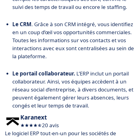
suivi des temps de travail ou encore le staffing.
Le CRM
. Grâce à son CRM intégré, vous identifiez
en un coup d’œil vos opportunités commerciales.
Toutes les informations sur vos contacts et vos
interactions avec eux sont centralisées au sein de
la plateforme.
Le portail collaborateur.
L’ERP inclut un portail
collaborateur. Ainsi, vos équipes accèdent à un
réseau social d’entreprise, à divers documents, et
peuvent également gérer leurs absences, leurs
congés et leur temps de travail.
Karanext
20 avis
Le logiciel ERP tout-en-un pour les sociétés de