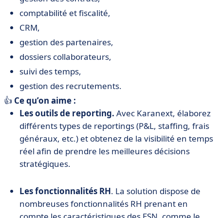
comptabilité et fiscalité,
CRM,
gestion des partenaires,
dossiers collaborateurs,
suivi des temps,
gestion des recrutements.
👍
Ce qu’on aime :
Les outils de reporting.
Avec Karanext, élaborez
différents types de reportings (P&L, staffing, frais
généraux, etc.) et obtenez de la visibilité en temps
réel afin de prendre les meilleures décisions
stratégiques.
Les fonctionnalités RH
. La solution dispose de
nombreuses fonctionnalités RH prenant en
compte les caractéristiques des ESN, comme le