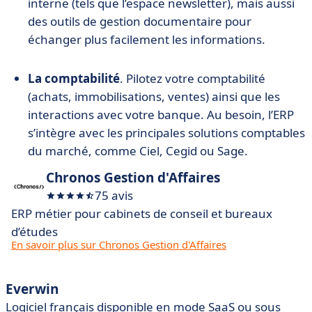
interne (tels que l’espace newsletter), mais aussi
des outils de gestion documentaire pour
échanger plus facilement les informations.
La comptabilité
. Pilotez votre comptabilité
(achats, immobilisations, ventes) ainsi que les
interactions avec votre banque. Au besoin, l’ERP
s’intègre avec les principales solutions comptables
du marché, comme Ciel, Cegid ou Sage.
Chronos Gestion d'Affaires
75 avis
ERP métier pour cabinets de conseil et bureaux
d’études
En savoir plus sur Chronos Gestion d'Affaires
Everwin
Logiciel français disponible en mode SaaS ou sous