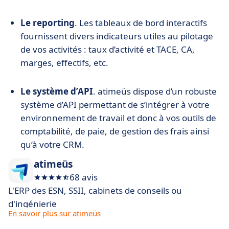
Le reporting
. Les tableaux de bord interactifs
fournissent divers indicateurs utiles au pilotage
de vos activités : taux d’activité et TACE, CA,
marges, effectifs, etc.
Le système d’API
. atimeüs dispose d’un robuste
système d’API permettant de s’intégrer à votre
environnement de travail et donc à vos outils de
comptabilité, de paie, de gestion des frais ainsi
qu’à votre CRM.
atimeüs
68 avis
L'ERP des ESN, SSII, cabinets de conseils ou
d'ingénierie
En savoir plus sur atimeüs