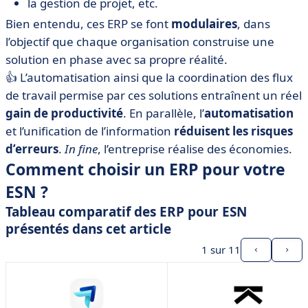
la gestion de projet, etc.
Bien entendu, ces ERP se font
modulaires
, dans
l’objectif que chaque organisation construise une
solution en phase avec sa propre réalité.
👍 L’automatisation ainsi que la coordination des flux
de travail permise par ces solutions entraînent un réel
gain de productivité
. En parallèle, l’
automatisation
et l’unification de l’information
réduisent les risques
d’erreurs
.
In fine
, l’entreprise réalise des économies.
Comment choisir un ERP pour votre
ESN ?
Tableau comparatif des ERP pour ESN
présentés dans cet article
1
sur 11