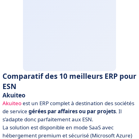
Comparatif des 10 meilleurs ERP pour
ESN
Akuiteo
Akuiteo
est un ERP complet à destination des sociétés
de service
gérées par affaires ou par projets
. Il
s’adapte donc parfaitement aux ESN.
La solution est disponible en mode SaaS avec
hébergement premium et sécurisé (Microsoft Azure)