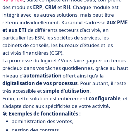
des modules
ERP
,
CRM
et
RH
. Chaque module est
intégré avec les autres solutions, mais peut être
retenu individuellement. Karanext s’adresse
aux PME
et aux ETI
de différents secteurs d’activité, en
particulier les ESN, les sociétés de services, les
cabinets de conseils, les bureaux d’études et les
activités financières (CGP).
La promesse du logiciel ? Vous faire gagner un temps
précieux dans vos tâches quotidiennes, grâce au haut
niveau d’
automatisation
offert ainsi qu’à la
digitalisation de vos processus
. Pour autant, il reste
très accessible et
simple d’utilisation
.
Enfin, cette solution est entièrement
configurable
, et
s’adapte donc aux spécificités de votre activité.
🛠️
Exemples de fonctionnalités :
administration des ventes,
gestion des contrats,