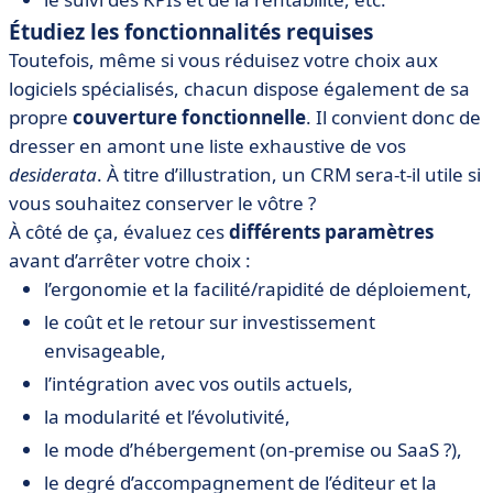
Étudiez les fonctionnalités requises
Toutefois, même si vous réduisez votre choix aux
logiciels spécialisés, chacun dispose également de sa
propre
couverture fonctionnelle
. Il convient donc de
dresser en amont une liste exhaustive de vos
desiderata
. À titre d’illustration, un CRM sera-t-il utile si
vous souhaitez conserver le vôtre ?
À côté de ça, évaluez ces
différents paramètres
avant d’arrêter votre choix :
l’ergonomie et la facilité/rapidité de déploiement,
le coût et le retour sur investissement
envisageable,
l’intégration avec vos outils actuels,
la modularité et l’évolutivité,
le mode d’hébergement (on-premise ou SaaS ?),
le degré d’accompagnement de l’éditeur et la