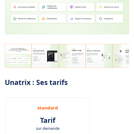
Unatrix : Ses tarifs
standard
Tarif
sur demande