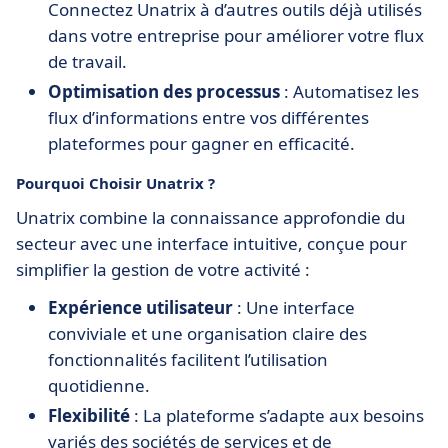
Connectez Unatrix à d’autres outils déjà utilisés
dans votre entreprise pour améliorer votre flux
de travail.
Optimisation des processus
: Automatisez les
flux d’informations entre vos différentes
plateformes pour gagner en efficacité.
Pourquoi Choisir Unatrix ?
Unatrix combine la connaissance approfondie du
secteur avec une interface intuitive, conçue pour
simplifier la gestion de votre activité :
Expérience utilisateur
: Une interface
conviviale et une organisation claire des
fonctionnalités facilitent l’utilisation
quotidienne.
Flexibilité
: La plateforme s’adapte aux besoins
variés des sociétés de services et de