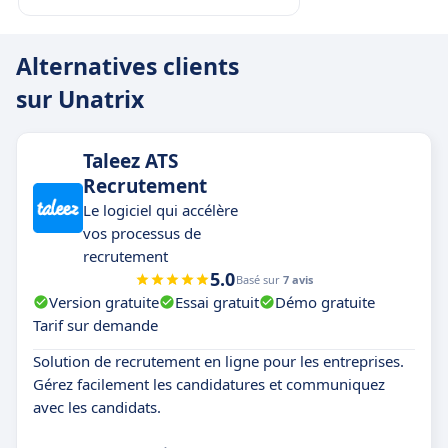
Alternatives clients
sur Unatrix
Taleez ATS
Recrutement
Le logiciel qui accélère
vos processus de
recrutement
5.0
Basé sur
7 avis
Version gratuite
Essai gratuit
Démo gratuite
Tarif sur demande
Solution de recrutement en ligne pour les entreprises.
Gérez facilement les candidatures et communiquez
avec les candidats.