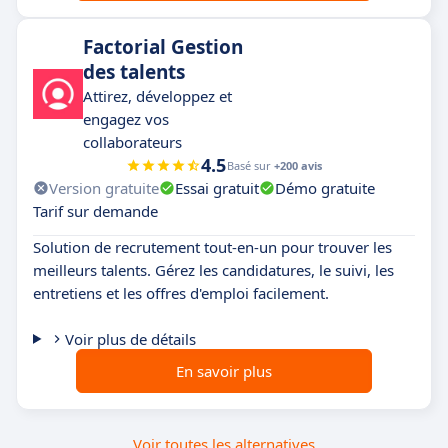
Factorial Gestion
des talents
Attirez, développez et
engagez vos
collaborateurs
4.5
Basé sur
+200 avis
Version gratuite
Essai gratuit
Démo gratuite
Tarif sur demande
Solution de recrutement tout-en-un pour trouver les
meilleurs talents. Gérez les candidatures, le suivi, les
entretiens et les offres d'emploi facilement.
Voir plus de détails
En savoir plus
Voir toutes les alternatives