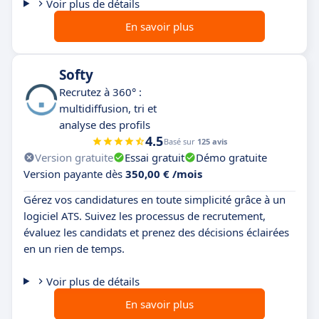
Voir plus de détails
En savoir plus
Softy
Recrutez à 360° :
multidiffusion, tri et
analyse des profils
4.5
Basé sur
125 avis
Version gratuite
Essai gratuit
Démo gratuite
Version payante dès
350,00 € /mois
Gérez vos candidatures en toute simplicité grâce à un
logiciel ATS. Suivez les processus de recrutement,
évaluez les candidats et prenez des décisions éclairées
en un rien de temps.
Voir plus de détails
En savoir plus