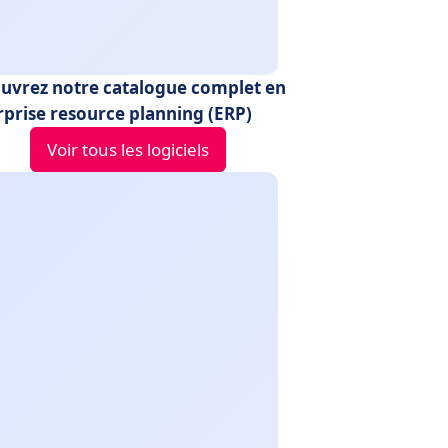
uvrez notre catalogue complet en
rprise resource planning (ERP)
Voir tous les logiciels