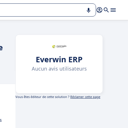
e
Everwin ERP
Aucun avis utilisateurs
Vous êtes éditeur de cette solution ?
Réclamer cette page
s