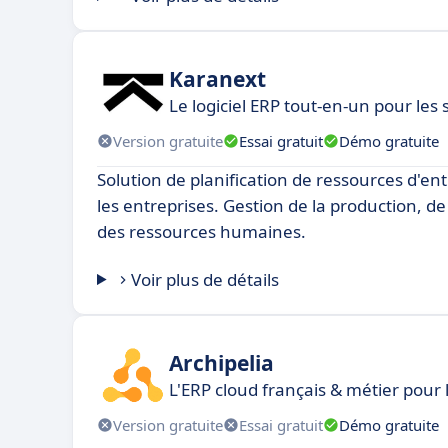
Karanext
Le logiciel ERP tout-en-un pour les 
Version gratuite
Essai gratuit
Démo gratuite
Solution de planification de ressources d'en
les entreprises. Gestion de la production, de
des ressources humaines.
Voir plus de détails
Archipelia
L'ERP cloud français & métier pour 
Version gratuite
Essai gratuit
Démo gratuite