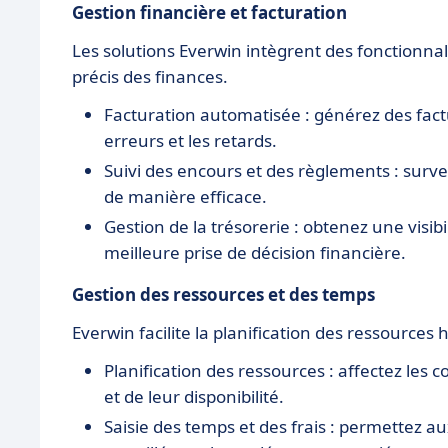
Gestion financière et facturation
Les solutions Everwin intègrent des fonctionnal
précis des finances.
Facturation automatisée : générez des factu
erreurs et les retards.
Suivi des encours et des règlements : survei
de manière efficace.
Gestion de la trésorerie : obtenez une visibi
meilleure prise de décision financière.
Gestion des ressources et des temps
Everwin facilite la planification des ressources 
Planification des ressources : affectez les
et de leur disponibilité.
Saisie des temps et des frais : permettez a