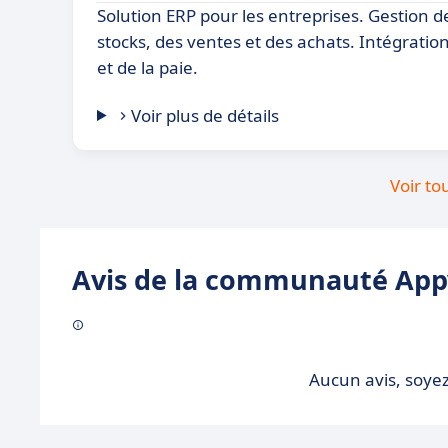
Solution ERP pour les entreprises. Gestion d
stocks, des ventes et des achats. Intégration
et de la paie.
Voir plus de détails
Voir to
Avis de la communauté Appv
Aucun avis, soyez