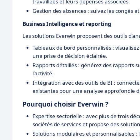
travaillées et leurs dépenses associées.
Gestion des absences : suivez les congés e
Business Intelligence et reporting
Les solutions Everwin proposent des outils d’ana
Tableaux de bord personnalisés : visualisez
une prise de décision éclairée.
Rapports détaillés : générez des rapports 
l’activité.
Intégration avec des outils de BI : connect
existantes pour une analyse approfondie 
Pourquoi choisir Everwin ?
Expertise sectorielle : avec plus de trois d
sociétés de services et propose des solutio
Solutions modulaires et personnalisables :