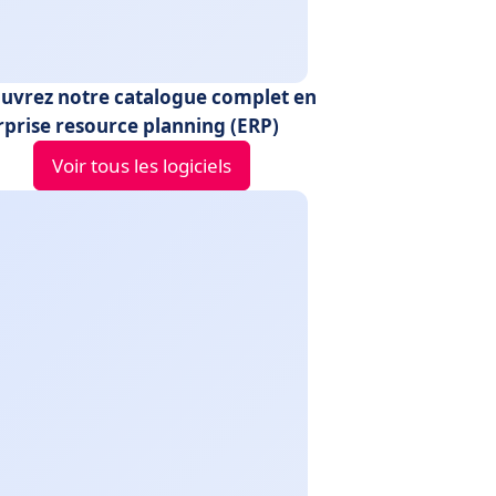
uvrez notre catalogue complet en
rprise resource planning (ERP)
Voir tous les logiciels