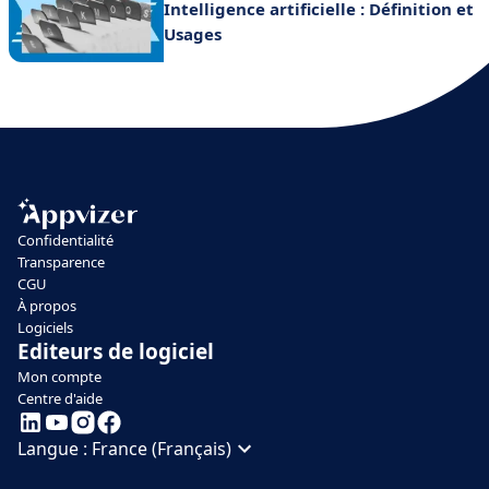
Intelligence artificielle : Définition et
Usages
Confidentialité
Transparence
CGU
À propos
Logiciels
Editeurs de logiciel
Mon compte
Centre d'aide
Langue :
France (Français)