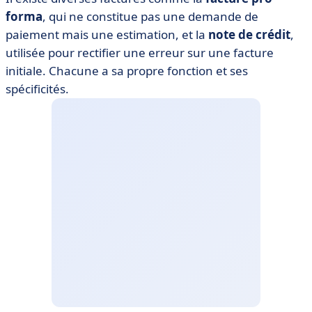
forma
, qui ne constitue pas une demande de
paiement mais une estimation, et la
note de crédit
,
utilisée pour rectifier une erreur sur une facture
initiale. Chacune a sa propre fonction et ses
spécificités.