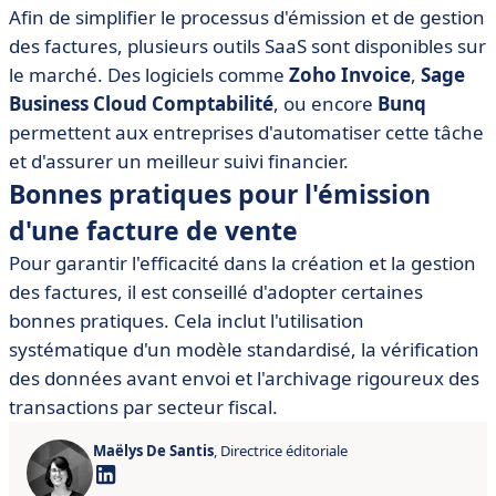
Afin de simplifier le processus d'émission et de gestion
des factures, plusieurs outils SaaS sont disponibles sur
le marché. Des logiciels comme
Zoho Invoice
,
Sage
Business Cloud Comptabilité
, ou encore
Bunq
permettent aux entreprises d'automatiser cette tâche
et d'assurer un meilleur suivi financier.
Bonnes pratiques pour l'émission
d'une facture de vente
Pour garantir l'efficacité dans la création et la gestion
des factures, il est conseillé d'adopter certaines
bonnes pratiques. Cela inclut l'utilisation
systématique d'un modèle standardisé, la vérification
des données avant envoi et l'archivage rigoureux des
transactions par secteur fiscal.
Maëlys De Santis
, Directrice éditoriale