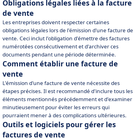
Obligations légales liées à la facture
de vente
Les entreprises doivent respecter certaines
obligations légales lors de l'émission d'une facture de
vente. Ceci inclut l'obligation d'émettre des factures
numérotées consécutivement et d'archiver ces
documents pendant une période déterminée.
Comment établir une facture de
vente
L'émission d'une facture de vente nécessite des
étapes précises. Il est recommandé d'inclure tous les
éléments mentionnés précédemment et d'examiner
minutieusement pour éviter les erreurs qui
pourraient mener à des complications ultérieures.
Outils et logiciels pour gérer les
factures de vente