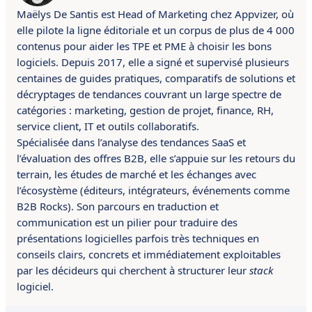
Maëlys De Santis est Head of Marketing chez Appvizer, où
elle pilote la ligne éditoriale et un corpus de plus de 4 000
contenus pour aider les TPE et PME à choisir les bons
logiciels. Depuis 2017, elle a signé et supervisé plusieurs
centaines de guides pratiques, comparatifs de solutions et
décryptages de tendances couvrant un large spectre de
catégories : marketing, gestion de projet, finance, RH,
service client, IT et outils collaboratifs.
Spécialisée dans l’analyse des tendances SaaS et
l’évaluation des offres B2B, elle s’appuie sur les retours du
terrain, les études de marché et les échanges avec
l’écosystème (éditeurs, intégrateurs, événements comme
B2B Rocks). Son parcours en traduction et
communication est un pilier pour traduire des
présentations logicielles parfois très techniques en
conseils clairs, concrets et immédiatement exploitables
par les décideurs qui cherchent à structurer leur
stack
logiciel.