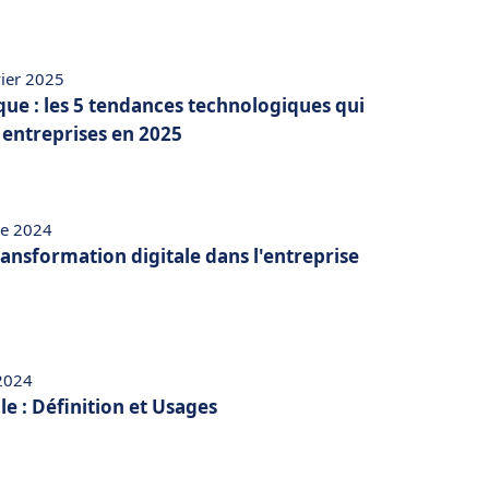
vier 2025
ue : les 5 tendances technologiques qui
 entreprises en 2025
re 2024
transformation digitale dans l'entreprise
 2024
e : Définition et Usages