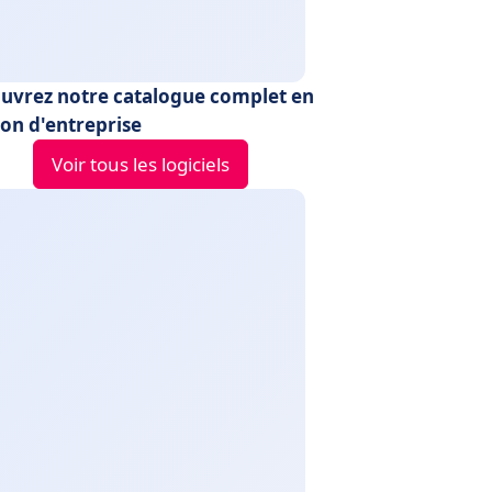
uvrez notre catalogue complet en
ion d'entreprise
Voir tous les logiciels