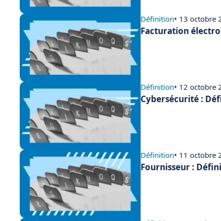
Définition
• 13 octobre
Facturation électro
Définition
• 12 octobre
Cybersécurité : Déf
Définition
• 11 octobre
Fournisseur : Défin