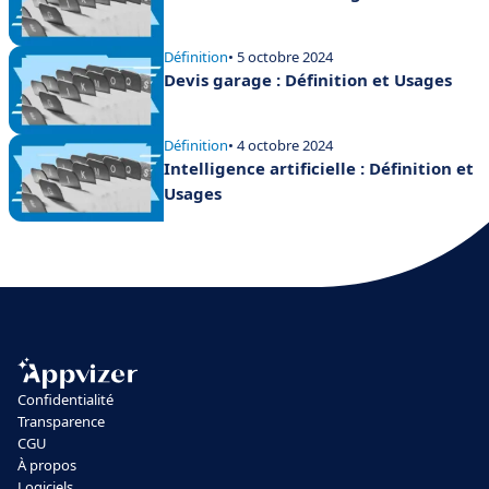
Définition
• 5 octobre 2024
Devis garage : Définition et Usages
Définition
• 4 octobre 2024
Intelligence artificielle : Définition et
Usages
Confidentialité
Transparence
CGU
À propos
Logiciels