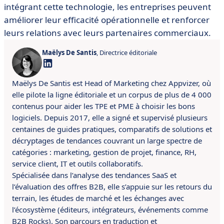
intégrant cette technologie, les entreprises peuvent
améliorer leur efficacité opérationnelle et renforcer
leurs relations avec leurs partenaires commerciaux.
Maëlys De Santis
, Directrice éditoriale
Maëlys De Santis est Head of Marketing chez Appvizer, où
elle pilote la ligne éditoriale et un corpus de plus de 4 000
contenus pour aider les TPE et PME à choisir les bons
logiciels. Depuis 2017, elle a signé et supervisé plusieurs
centaines de guides pratiques, comparatifs de solutions et
décryptages de tendances couvrant un large spectre de
catégories : marketing, gestion de projet, finance, RH,
service client, IT et outils collaboratifs.
Spécialisée dans l’analyse des tendances SaaS et
l’évaluation des offres B2B, elle s’appuie sur les retours du
terrain, les études de marché et les échanges avec
l’écosystème (éditeurs, intégrateurs, événements comme
B2B Rocks). Son parcours en traduction et