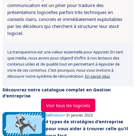
communication est un pilier pour traduire des
présentations logicielles parfois très techniques en
conseils clairs, concrets et immédiatement exploitables
par les décideurs qui cherchent à structurer leur
stack
logiciel.
La transparence est une valeur essentielle pour Appvizer. En tant
que média, nous avons pour objectif d'offrir à nos lecteurs des
contenus utiles et de qualité tout en permettant à Appvizer de
vivre de ces contenus. C'est pourquoi, nous vous invitons à
découvrir notre système de rémunération.
En savoir plus
Découvrez notre catalogue complet en Gestion
d'entreprise
Voir tous les logiciels
Définition
• 31 janvier 2023
4 types de stratégies d'entreprise
pour vous aider à trouver celle qu'il
vous faut