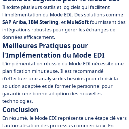
Il existe plusieurs outils et logiciels qui facilitent
l'implémentation du Mode EDI. Des solutions comme
SAP Ariba
,
IBM Sterling
, et
MuleSoft
fournissent des
intégrations robustes pour gérer les échanges de
données efficacement.
Meilleures Pratiques pour
l'Implémentation du Mode EDI
L'implémentation réussie du Mode EDI nécessite une
planification minutieuse. Il est recommandé
d'effectuer une analyse des besoins pour choisir la
solution adaptée et de former le personnel pour
garantir une bonne adoption des nouvelles
technologies.
Conclusion
En résumé, le Mode EDI représente une étape clé vers
l'automatisation des processus commerciaux. En