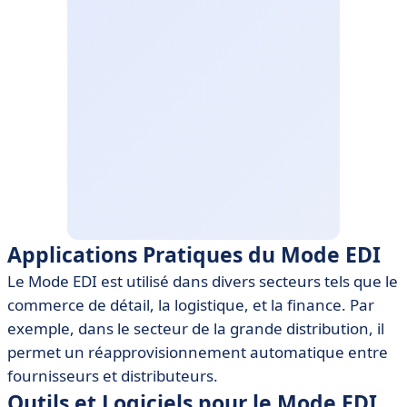
Applications Pratiques du Mode EDI
Le Mode EDI est utilisé dans divers secteurs tels que le
commerce de détail, la logistique, et la finance. Par
exemple, dans le secteur de la grande distribution, il
permet un réapprovisionnement automatique entre
fournisseurs et distributeurs.
Outils et Logiciels pour le Mode EDI