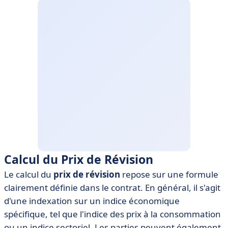
Calcul du Prix de Révision
Le calcul du
prix de révision
repose sur une formule
clairement définie dans le contrat. En général, il s'agit
d'une indexation sur un indice économique
spécifique, tel que l'indice des prix à la consommation
ou un indice sectoriel. Les parties peuvent également