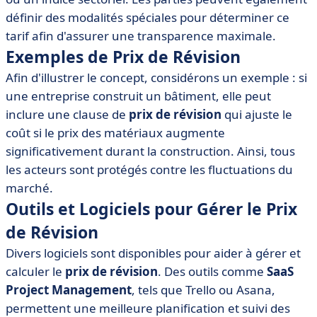
définir des modalités spéciales pour déterminer ce
tarif afin d'assurer une transparence maximale.
Exemples de Prix de Révision
Afin d'illustrer le concept, considérons un exemple : si
une entreprise construit un bâtiment, elle peut
inclure une clause de
prix de révision
qui ajuste le
coût si le prix des matériaux augmente
significativement durant la construction. Ainsi, tous
les acteurs sont protégés contre les fluctuations du
marché.
Outils et Logiciels pour Gérer le Prix
de Révision
Divers logiciels sont disponibles pour aider à gérer et
calculer le
prix de révision
. Des outils comme
SaaS
Project Management
, tels que Trello ou Asana,
permettent une meilleure planification et suivi des