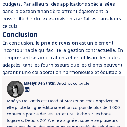
budgets. Par ailleurs, des applications spécialisées
dans la gestion financière offrent également la
possibilité d'inclure ces révisions tarifaires dans leurs
calculs.
Conclusion
En conclusion, le
prix de révision
est un élément
incontournable qui facilite la gestion contractuelle. En
comprenant ses implications et en utilisant les outils
adaptés, tant les fournisseurs que les clients peuvent
garantir une collaboration harmonieuse et équitable.
Maëlys De Santis
, Directrice éditoriale
Maëlys De Santis est Head of Marketing chez Appvizer, où
elle pilote la ligne éditoriale et un corpus de plus de 4 000
contenus pour aider les TPE et PME à choisir les bons
logiciels. Depuis 2017, elle a signé et supervisé plusieurs
centaines de guides pratiques, comparatifs de solutions et