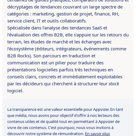
décryptages de tendances couvrant un large spectre de
catégories : marketing, gestion de projet, finance, RH,
service client, IT et outils collaboratifs.
Spécialisée dans l’analyse des tendances SaaS et
l’évaluation des offres B2B, elle s’appuie sur les retours du
terrain, les études de marché et les échanges avec
l’écosystème (éditeurs, intégrateurs, événements comme
B2B Rocks). Son parcours en traduction et
communication est un pilier pour traduire des
présentations logicielles parfois très techniques en
conseils clairs, concrets et immédiatement exploitables
par les décideurs qui cherchent à structurer leur
stack
logiciel.
La transparence est une valeur essentielle pour Appvizer. En tant
que média, nous avons pour objectif d'offrir à nos lecteurs des
contenus utiles et de qualité tout en permettant à Appvizer de
vivre de ces contenus. C'est pourquoi, nous vous invitons à
découvrir notre système de rémunération.
En savoir plus