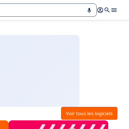
Voir tous les logiciels