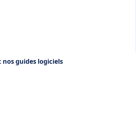
 nos guides logiciels