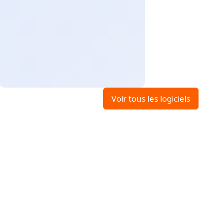
Voir tous les logiciels