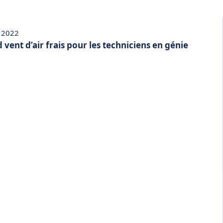
i 2022
d vent d’air frais pour les techniciens en génie