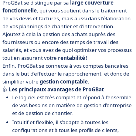
ProGBat se distingue par sa
large couverture
fonctionnelle
, qui vous soutient dans le traitement
de vos devis et factures, mais aussi dans l’élaboration
de vos plannings de chantier et d’intervention.
Ajoutez à cela la gestion des achats auprès des
fournisseurs ou encore des temps de travail des
salariés, et vous avez de quoi optimiser vos processus
tout en assurant votre
rentabilité
!
Enfin, ProGBat se connecte à vos comptes bancaires
dans le but d’effectuer le rapprochement, et donc de
simplifier votre
gestion comptable
.
👍
Les principaux avantages de ProGBat
Le logiciel est très complet et répond à l’ensemble
de vos besoins en matière de gestion d’entreprise
et de gestion de chantier.
Intuitif et flexible, il s’adapte à toutes les
configurations et à tous les profils de clients,