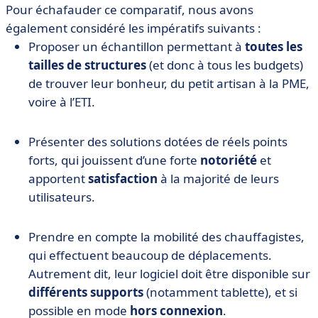
Pour échafauder ce comparatif, nous avons
également considéré les impératifs suivants :
Proposer un échantillon permettant à
toutes les
tailles de structures
(et donc à tous les budgets)
de trouver leur bonheur, du petit artisan à la PME,
voire à l’ETI.
Présenter des solutions dotées de réels points
forts, qui jouissent d’une forte
notoriété
et
apportent
satisfaction
à la majorité de leurs
utilisateurs.
Prendre en compte la mobilité des chauffagistes,
qui effectuent beaucoup de déplacements.
Autrement dit, leur logiciel doit être disponible sur
différents supports
(notamment tablette), et si
possible en mode
hors connexion
.