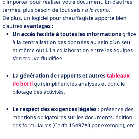
d’importer pour réaliser votre document. En d’autres
termes, plus besoin de tout saisir
a la mano
.
De plus, un logiciel pour chauffagiste apporte bien
d’autres
avantages
:
Un accès facilité à toutes les informations
grâce
à la centralisation des données au sein d’un seul
et même outil. La collaboration entre les équipes
s’en trouve fluidifiée.
La génération de rapports et autres
tableaux
de bord
qui simplifient les analyses et donc le
pilotage des activités.
Le respect des exigences légales
: présence des
mentions obligatoires sur les documents, édition
des formulaires (Cerfa 15497*3 par exemple), etc.