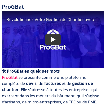
ProGBat
🛠️ ProGBat en quelques mots
ProGBat
se présente comme une plateforme
complète de
devis
, de
factures
et de
gestion de
chantier
. Elle s’adresse à toutes les entreprises qui
exercent dans les métiers du bâtiment, qu’il s’agisse
d’artisans, de micro-entreprises, de TPE ou de PME.