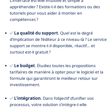
L’interface est-elle intuitive et simple à
appréhender ? Existe-t-il des formations ou des
tutoriels pour vous aider à monter en
compétences ?
✅
La qualité du support
. Quel est le degré
d’implication de l’éditeur à ce niveau-là ? Le service
support se montre-t-il disponible, réactif… et
surtout est-il gratuit ?
✅
Le budget
. Étudiez toutes les propositions
tarifaires de manière à opter pour le logiciel et la
formule qui garantiront le meilleur retour sur
investissement.
✅
L’intégration
. Dans l’objectif d’unifier vos
processus, votre solution s’intègre-t-elle