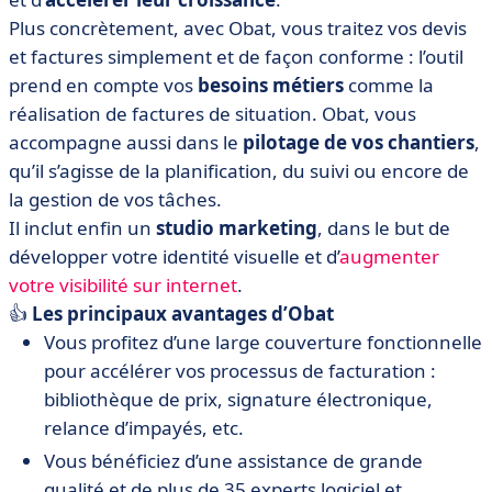
Plus concrètement, avec Obat, vous traitez vos devis
et factures simplement et de façon conforme : l’outil
prend en compte vos
besoins métiers
comme la
réalisation de factures de situation. Obat, vous
accompagne aussi dans le
pilotage de vos chantiers
,
qu’il s’agisse de la planification, du suivi ou encore de
la gestion de vos tâches.
Il inclut enfin un
studio marketing
, dans le but de
développer votre identité visuelle et d’
augmenter
votre visibilité sur internet
.
👍
Les principaux avantages d’Obat
Vous profitez d’une large couverture fonctionnelle
pour accélérer vos processus de facturation :
bibliothèque de prix, signature électronique,
relance d’impayés, etc.
Vous bénéficiez d’une assistance de grande
qualité et de plus de 35 experts logiciel et