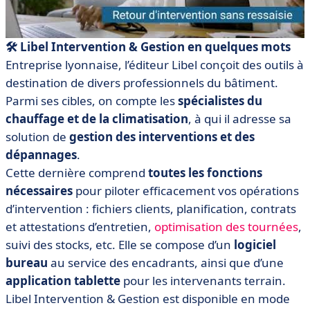
🛠️ Libel Intervention & Gestion en quelques mots
Entreprise lyonnaise, l’éditeur Libel conçoit des outils à
destination de divers professionnels du bâtiment.
Parmi ses cibles, on compte les
spécialistes du
chauffage et de la climatisation
, à qui il adresse sa
solution de
gestion des interventions et des
dépannages
.
Cette dernière comprend
toutes les fonctions
nécessaires
pour piloter efficacement vos opérations
d’intervention : fichiers clients, planification, contrats
et attestations d’entretien,
optimisation des tournées
,
suivi des stocks, etc. Elle se compose d’un
logiciel
bureau
au service des encadrants, ainsi que d’une
application tablette
pour les intervenants terrain.
Libel Intervention & Gestion est disponible en mode