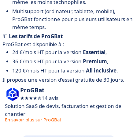
même les moins technophiles.
Multisupport (ordinateur, tablette, mobile),
ProGBat fonctionne pour plusieurs utilisateurs en
même temps.
💵
Les tarifs de ProGBat
ProGBat est disponible à :
24 €/mois HT pour la version
Essential
,
36 €/mois HT pour la version
Premium
,
120 €/mois HT pour la version
All inclusive
.
Il propose une version d’essai gratuite de 30 jours.
ProGBat
14 avis
Solution SaaS de devis, facturation et gestion de
chantier
En savoir plus sur ProGBat