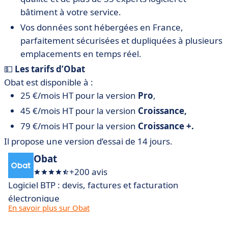
bâtiment à votre service.
Vos données sont hébergées en France,
parfaitement sécurisées et dupliquées à plusieurs
emplacements en temps réel.
💵
Les tarifs d’Obat
Obat est disponible à :
25 €/mois HT pour la version
Pro
,
45 €/mois HT pour la version
Croissance,
79 €/mois HT pour la version
Croissance +.
Il propose une version d’essai de 14 jours.
Obat
+200 avis
Logiciel BTP : devis, factures et facturation
électronique
En savoir plus sur Obat