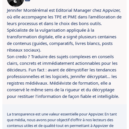
Jennifer Montérémal est Editorial Manager chez Appvizer,
où elle accompagne les TPE et PME dans l’amélioration de
leurs processus et dans le choix des bons outils.
Spécialiste de la vulgarisation appliquée à la
transformation digitale, elle a signé plusieurs centaines
de contenus (guides, comparatifs, livres blancs, posts
réseaux sociaux).
Son credo ? Traduire des sujets complexes en conseils
clairs, concrets et immédiatement actionnables pour les
décideurs. Fun fact : avant de démystifier les tendances
professionnelles et les logiciels, Jennifer décryptait… les
registres médiévaux. Médiéviste de formation, elle a
conservé le même sens de la rigueur et du décryptage
pour restituer l’information de façon fiable et intelligible.
La transparence est une valeur essentielle pour Appvizer. En tant
que média, nous avons pour objectif d'offrir à nos lecteurs des
contenus utiles et de qualité tout en permettant à Appvizer de