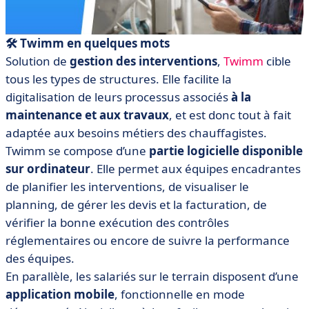
🛠️ Twimm en quelques mots
Solution de
gestion des interventions
,
Twimm
cible
tous les types de structures. Elle facilite la
digitalisation de leurs processus associés
à la
maintenance et aux travaux
, et est donc tout à fait
adaptée aux besoins métiers des chauffagistes.
Twimm se compose d’une
partie logicielle disponible
sur ordinateur
. Elle permet aux équipes encadrantes
de planifier les interventions, de visualiser le
planning, de gérer les devis et la facturation, de
vérifier la bonne exécution des contrôles
réglementaires ou encore de suivre la performance
des équipes.
En parallèle, les salariés sur le terrain disposent d’une
application mobile
, fonctionnelle en mode