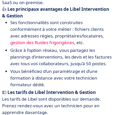
SaaS ou on-premise.
👍
Les principaux avantages de Libel Intervention
& Gestion
Ses fonctionnalités sont construites
conformément à votre métier : fichiers clients
avec adresses régies, propriétaires/locataires,
gestion des fluides frigorigènes
, etc.
Grâce à l’option réseau, vous partagez les
plannings d’interventions, les devis et les factures
avec tous vos collaborateurs, jusqu’à 50 postes.
Vous bénéficiez d’un paramétrage et d’une
formation à distance avec votre technicien
formateur dédié.
💵
Les tarifs de Libel Intervention & Gestion
Les tarifs de Libel sont disponibles sur demande.
Prenez rendez-vous avec un technicien pour en
apprendre davantage.