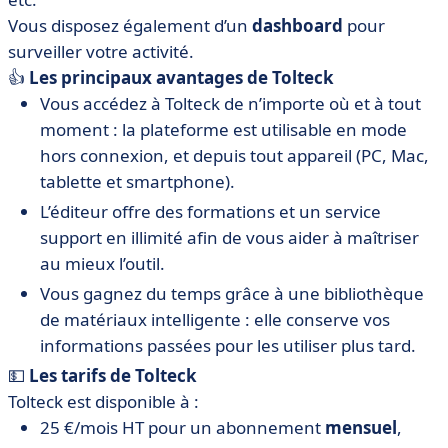
Vous disposez également d’un
dashboard
pour
surveiller votre activité.
👍
Les principaux avantages de Tolteck
Vous accédez à Tolteck de n’importe où et à tout
moment : la plateforme est utilisable en mode
hors connexion, et depuis tout appareil (PC, Mac,
tablette et smartphone).
L’éditeur offre des formations et un service
support en illimité afin de vous aider à maîtriser
au mieux l’outil.
Vous gagnez du temps grâce à une bibliothèque
de matériaux intelligente : elle conserve vos
informations passées pour les utiliser plus tard.
💵
Les tarifs de Tolteck
Tolteck est disponible à :
25 €/mois HT pour un abonnement
mensuel
,