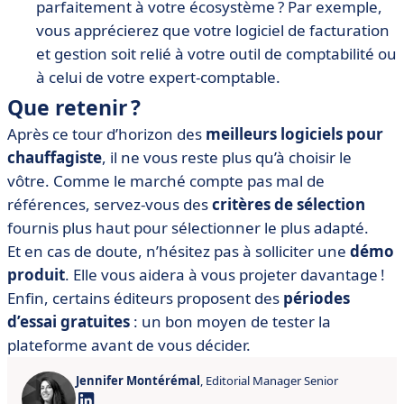
parfaitement à votre écosystème ? Par exemple,
vous apprécierez que votre logiciel de facturation
et gestion soit relié à votre outil de comptabilité ou
à celui de votre expert-comptable.
Que retenir ?
Après ce tour d’horizon des
meilleurs logiciels pour
chauffagiste
, il ne vous reste plus qu’à choisir le
vôtre. Comme le marché compte pas mal de
références, servez-vous des
critères de sélection
fournis plus haut pour sélectionner le plus adapté.
Et en cas de doute, n’hésitez pas à solliciter une
démo
produit
. Elle vous aidera à vous projeter davantage !
Enfin, certains éditeurs proposent des
périodes
d’essai gratuites
: un bon moyen de tester la
plateforme avant de vous décider.
Jennifer Montérémal
, Editorial Manager Senior