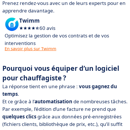
Prenez rendez-vous avec un de leurs experts pour en
apprendre davantage.
Twimm
60 avis
Optimisez la gestion de vos contrats et de vos
interventions
En savoir plus sur Twimm
Pourquoi vous équiper d’un logiciel
pour chauffagiste ?
La réponse tient en une phrase :
vous gagnez du
temps
.
Et ce grâce à l’
automatisation
de nombreuses tâches.
Par exemple, l’édition d’une facture ne prend que
quelques clics
grâce aux données pré-enregistrées
(fichiers clients, bibliothèque de prix, etc.), qu’il suffit