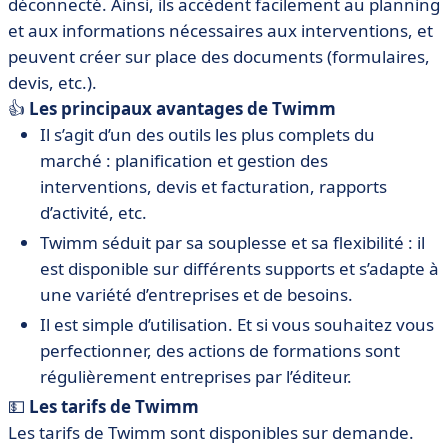
déconnecté. Ainsi, ils accèdent facilement au planning
et aux informations nécessaires aux interventions, et
peuvent créer sur place des documents (formulaires,
devis, etc.).
👍
Les principaux avantages de Twimm
Il s’agit d’un des outils les plus complets du
marché : planification et gestion des
interventions, devis et facturation, rapports
d’activité, etc.
Twimm séduit par sa souplesse et sa flexibilité : il
est disponible sur différents supports et s’adapte à
une variété d’entreprises et de besoins.
Il est simple d’utilisation. Et si vous souhaitez vous
perfectionner, des actions de formations sont
régulièrement entreprises par l’éditeur.
💵
Les tarifs de Twimm
Les tarifs de Twimm sont disponibles sur demande.