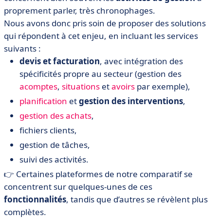
proprement parler, très chronophages.
Nous avons donc pris soin de proposer des solutions
qui répondent à cet enjeu, en incluant les services
suivants :
devis et facturation
, avec intégration des
spécificités propre au secteur (gestion des
acomptes
,
situations
et
avoirs
par exemple),
planification
et
gestion des interventions
,
gestion des achats
,
fichiers clients,
gestion de tâches,
suivi des activités.
👉 Certaines plateformes de notre comparatif se
concentrent sur quelques-unes de ces
fonctionnalités
, tandis que d’autres se révèlent plus
complètes.