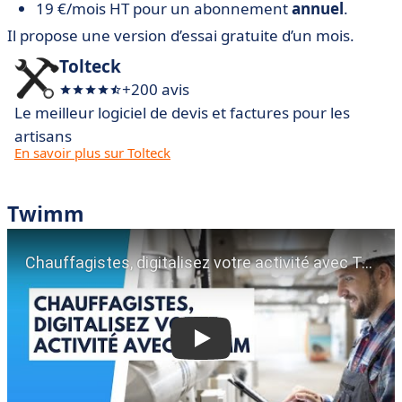
19 €/mois HT pour un abonnement
annuel
.
Il propose une version d’essai gratuite d’un mois.
Tolteck
+200 avis
Le meilleur logiciel de devis et factures pour les
artisans
En savoir plus sur Tolteck
Twimm