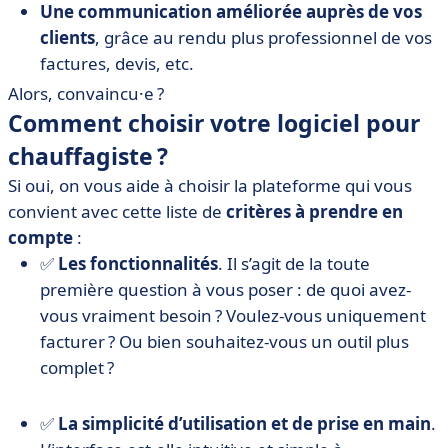
Une communication améliorée auprès de vos
clients
, grâce au rendu plus professionnel de vos
factures, devis, etc.
Alors, convaincu·e ?
Comment choisir votre logiciel pour
chauffagiste ?
Si oui, on vous aide à choisir la plateforme qui vous
convient avec cette liste de
critères à prendre en
compte
:
✅
Les fonctionnalités
. Il s’agit de la toute
première question à vous poser : de quoi avez-
vous vraiment besoin ? Voulez-vous uniquement
facturer ? Ou bien souhaitez-vous un outil plus
complet ?
✅
La simplicité d’utilisation et de prise en main
.