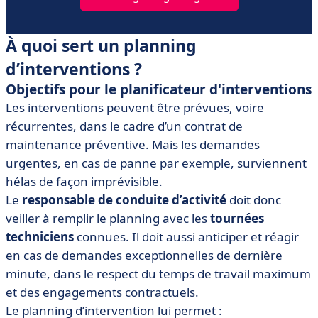
À quoi sert un planning
d’interventions ?
Objectifs pour le planificateur d'interventions
Les interventions peuvent être prévues, voire
récurrentes, dans le cadre d’un contrat de
maintenance préventive. Mais les demandes
urgentes, en cas de panne par exemple, surviennent
hélas de façon imprévisible.
Le
responsable de conduite d’activité
doit donc
veiller à remplir le planning avec les
tournées
techniciens
connues. Il doit aussi anticiper et réagir
en cas de demandes exceptionnelles de dernière
minute, dans le respect du temps de travail maximum
et des engagements contractuels.
Le planning d’intervention lui permet :