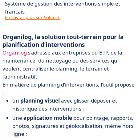
Système de gestion des interventions simple et
français
En savoir plus sur Solitech
Organilog, la solution tout-terrain pour la
planification d’interventions
Organilog
s’adresse aux entreprises du BTP, de la
maintenance, du nettoyage ou des services qui
veulent centraliser le planning, le terrain et
l’administratif.
En matière de planning d’interventions, l’outil propose
:
un
planning visuel
avec glisser-déposer et
historique des interventions ;
une
application mobile
pour pointage, rapports,
photos, signatures et géolocalisation, même hors
ligne ;