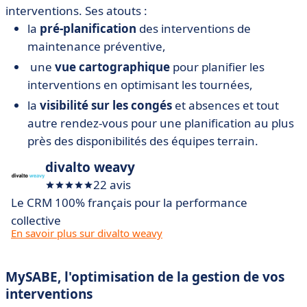
interventions. Ses atouts :
la
pré-planification
des interventions de
maintenance préventive,
une
vue cartographique
pour planifier les
interventions en optimisant les tournées,
la
visibilité sur les congés
et absences et tout
autre rendez-vous pour une planification au plus
près des disponibilités des équipes terrain.
divalto weavy
22 avis
Le CRM 100% français pour la performance
collective
En savoir plus sur divalto weavy
MySABE, l'optimisation de la gestion de vos
interventions