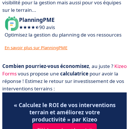
visibilité pour la gestion mais aussi pour vos équipes
sur le terrain...
PlanningPME
90 avis
Optimisez la gestion du planning de vos ressources
En savoir plus sur PlanningPME
Combien pourriez-vous économisez
, au juste ?
Kizeo
Forms
vous propose une
calculatrice
pour avoir la
réponse ! Estimez le retour sur investissement de vos
interventions terrains :
« Calculez le ROI de vos interventions
terrain et améliorez votre
productivité » par Kizeo