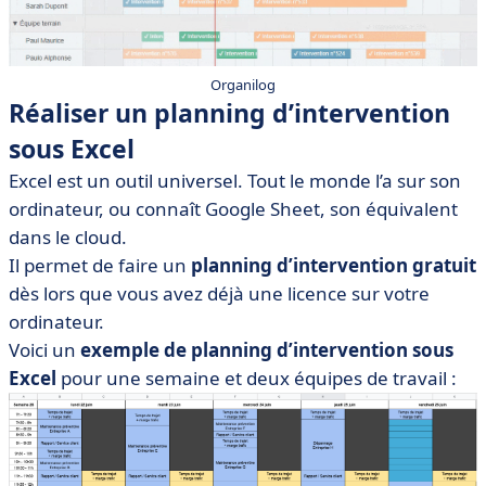
Organilog
Réaliser un planning d’intervention
sous Excel
Excel est un outil universel. Tout le monde l’a sur son
ordinateur, ou connaît Google Sheet, son équivalent
dans le cloud.
Il permet de faire un
planning d’intervention gratuit
dès lors que vous avez déjà une licence sur votre
ordinateur.
Voici un
exemple de planning d’intervention sous
Excel
pour une semaine et deux équipes de travail :