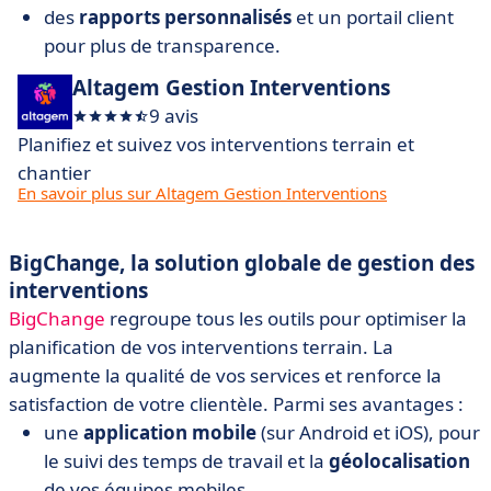
des
rapports personnalisés
et un portail client
pour plus de transparence.
Altagem Gestion Interventions
9 avis
Planifiez et suivez vos interventions terrain et
chantier
En savoir plus sur Altagem Gestion Interventions
BigChange, la solution globale de gestion des
interventions
BigChange
regroupe tous les outils pour optimiser la
planification de vos interventions terrain. La
augmente la qualité de vos services et renforce la
satisfaction de votre clientèle. Parmi ses avantages :
une
application mobile
(sur Android et iOS), pour
le suivi des temps de travail et la
géolocalisation
de vos équipes mobiles,