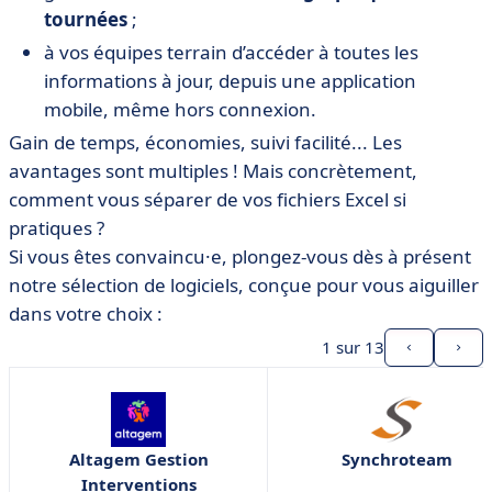
tournées
;
à vos équipes terrain d’accéder à toutes les
informations à jour, depuis une application
mobile, même hors connexion.
Gain de temps, économies, suivi facilité... Les
avantages sont multiples ! Mais concrètement,
comment vous séparer de vos fichiers Excel si
pratiques ?
Si vous êtes convaincu·e, plongez-vous dès à présent
notre sélection de logiciels, conçue pour vous aiguiller
dans votre choix :
1
sur 13
Altagem Gestion
Synchroteam
Interventions