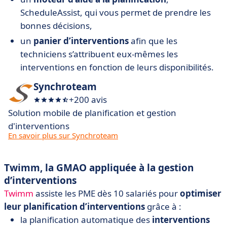
ScheduleAssist, qui vous permet de prendre les
bonnes décisions,
un
panier d’interventions
afin que les
techniciens s’attribuent eux-mêmes les
interventions en fonction de leurs disponibilités.
Synchroteam
+200 avis
Solution mobile de planification et gestion
d'interventions
En savoir plus sur Synchroteam
Twimm, la GMAO appliquée à la gestion
d’interventions
Twimm
assiste les PME dès 10 salariés pour
optimiser
leur planification d’interventions
grâce à :
la planification automatique des
interventions