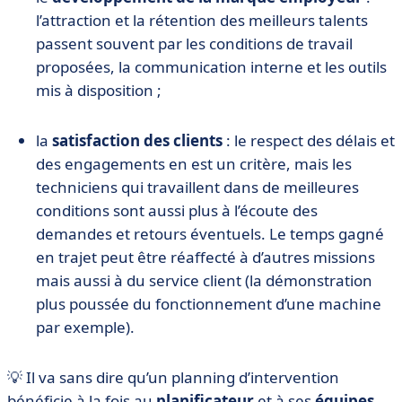
l’attraction et la rétention des meilleurs talents
passent souvent par les conditions de travail
proposées, la communication interne et les outils
mis à disposition ;
la
satisfaction des clients
: le respect des délais et
des engagements en est un critère, mais les
techniciens qui travaillent dans de meilleures
conditions sont aussi plus à l’écoute des
demandes et retours éventuels. Le temps gagné
en trajet peut être réaffecté à d’autres missions
mais aussi à du service client (la démonstration
plus poussée du fonctionnement d’une machine
par exemple).
💡 Il va sans dire qu’un planning d’intervention
bénéficie à la fois au
planificateur
et à ses
équipes