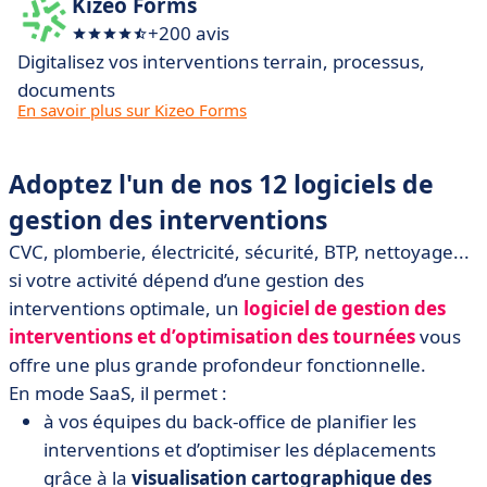
Kizeo Forms
+200 avis
Digitalisez vos interventions terrain, processus,
documents
En savoir plus sur Kizeo Forms
Adoptez l'un de nos 12 logiciels de
gestion des interventions
CVC, plomberie, électricité, sécurité, BTP, nettoyage...
si votre activité dépend d’une gestion des
interventions optimale, un
logiciel de gestion des
interventions et d’optimisation des tournées
vous
offre une plus grande profondeur fonctionnelle.
En mode SaaS, il permet :
à vos équipes du back-office de planifier les
interventions et d’optimiser les déplacements
grâce à la
visualisation cartographique des