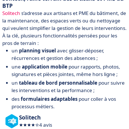
BTP
Solitech
s’adresse aux artisans et PME du bâtiment, de
la maintenance, des espaces verts ou du nettoyage
qui veulent simplifier la gestion de leurs interventions.
À la clé, plusieurs fonctionnalités pensées pour les
pros de terrain :
un
planning visuel
avec glisser-déposer,
récurrences et gestion des absences ;
une
application mobile
pour rapports, photos,
signatures et pièces jointes, même hors ligne ;
un
tableau de bord personnalisable
pour suivre
les interventions et la performance ;
des
formulaires adaptables
pour coller à vos
processus métiers.
Solitech
4 avis