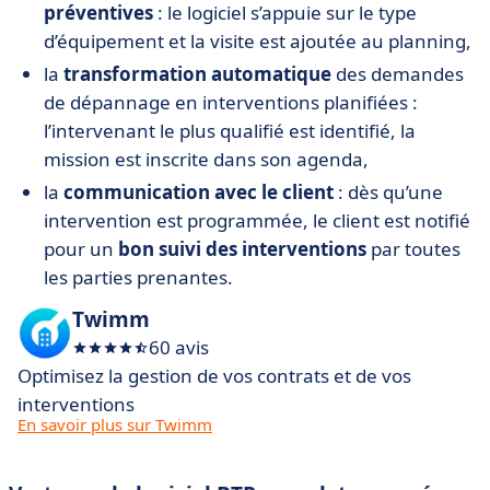
préventives
: le logiciel s’appuie sur le type
d’équipement et la visite est ajoutée au planning,
la
transformation automatique
des demandes
de dépannage en interventions planifiées :
l’intervenant le plus qualifié est identifié, la
mission est inscrite dans son agenda,
la
communication avec le client
: dès qu’une
intervention est programmée, le client est notifié
pour un
bon suivi des interventions
par toutes
les parties prenantes.
Twimm
60 avis
Optimisez la gestion de vos contrats et de vos
interventions
En savoir plus sur Twimm