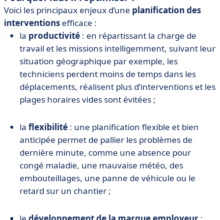
Voici les principaux enjeux d’une
planification des
interventions
efficace :
la
productivité
: en répartissant la charge de
travail et les missions intelligemment, suivant leur
situation géographique par exemple, les
techniciens perdent moins de temps dans les
déplacements, réalisent plus d’interventions et les
plages horaires vides sont évitées ;
la
flexibilité
: une planification flexible et bien
anticipée permet de pallier les problèmes de
dernière minute, comme une absence pour
congé maladie, une mauvaise météo, des
embouteillages, une panne de véhicule ou le
retard sur un chantier ;
le
développement de la marque employeur
: