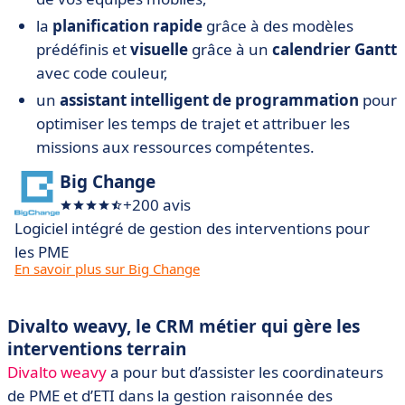
la
planification rapide
grâce à des modèles
prédéfinis et
visuelle
grâce à un
calendrier Gantt
avec code couleur,
un
assistant
intelligent de programmation
pour
optimiser les temps de trajet et attribuer les
missions aux ressources compétentes.
Big Change
+200 avis
Logiciel intégré de gestion des interventions pour
les PME
En savoir plus sur Big Change
Divalto weavy, le CRM métier qui gère les
interventions terrain
Divalto weavy
a pour but d’assister les coordinateurs
de PME et d’ETI dans la gestion raisonnée des