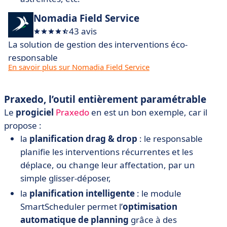
Nomadia Field Service
43 avis
La solution de gestion des interventions éco-
responsable
En savoir plus sur Nomadia Field Service
Praxedo, l’outil entièrement paramétrable
Le
progiciel
Praxedo
en est un bon exemple, car il
propose :
la
planification drag & drop
: le responsable
planifie les interventions récurrentes et les
déplace, ou change leur affectation, par un
simple glisser-déposer,
la
planification intelligente
: le module
SmartScheduler permet l’
optimisation
automatique de planning
grâce à des