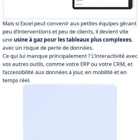
Mais si Excel peut convenir aux petites équipes gérant
peu d’interventions et peu de clients, il devient vite
une
usine à gaz pour les tableaux plus complexes
,
avec un risque de perte de données.
Ce qui lui manque principalement ? L’interactivité avec
vos autres outils, comme votre ERP ou votre CRM, et
l’accessibilité aux données à jour, en mobilité et en
temps réel.