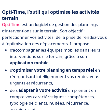
Opti-Time, l’outil qui optimise les activités
terrain
Opti-Time
est un logiciel de gestion des plannings
d’interventions sur le terrain. Son objectif :
perfectionner vos activités, de la prise de rendez-vous
à l’optimisation des déplacements.
Il propose :
d’accompagner les équipes mobiles dans leurs
interventions sur le terrain, grâce à son
application mobile
,
d’
optimiser votre planning en temps réel
en
réorganisant intelligemment vos rendez-vous
urgents et récurrents,
de s’
adapter à votre activité
en prenant en
compte vos caractéristiques : compétences,
typologie de clients, nuitées, récurrence,
astreintes, etc
.