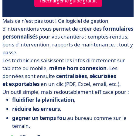
Télécharger le guide gratuit
Mais ce n'est pas tout ! Ce logiciel de gestion
d’interventions vous permet de créer des
formulaires
personnalisés
pour vos chantiers : comptes-rendus,
bons d’intervention, rapports de maintenance… tout y
passe.
Les techniciens saisissent les infos directement sur
tablette ou mobile,
même hors connexion
. Les
données sont ensuite
centralisées
,
sécurisées
et
exportables
en un clic (PDF, Excel, email, etc.).
Un outil simple, mais redoutablement efficace pour :
fluidifier la planification
,
réduire les erreurs
,
gagner un temps fou
au bureau comme sur le
terrain.