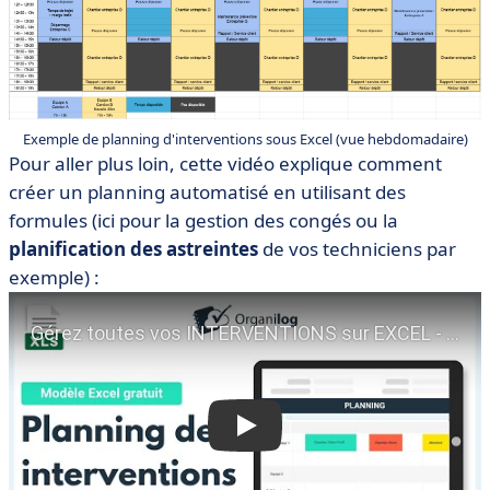
Exemple de planning d'interventions sous Excel (vue hebdomadaire)
Pour aller plus loin, cette vidéo explique comment
créer un planning automatisé en utilisant des
formules (ici pour la gestion des congés ou la
planification des astreintes
de vos techniciens par
exemple) :