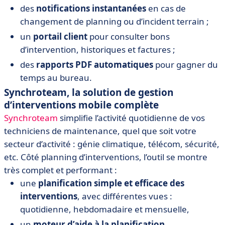
des
notifications instantanées
en cas de
changement de planning ou d’incident terrain ;
un
portail client
pour consulter bons
d’intervention, historiques et factures ;
des
rapports PDF automatiques
pour gagner du
temps au bureau.
Synchroteam, la solution de gestion
d’interventions mobile complète
Synchroteam
simplifie l’activité quotidienne de vos
techniciens de maintenance, quel que soit votre
secteur d’activité : génie climatique, télécom, sécurité,
etc. Côté planning d’interventions, l’outil se montre
très complet et performant :
une
planification simple et efficace des
interventions
, avec différentes vues :
quotidienne, hebdomadaire et mensuelle,
un
moteur d’aide à la planification
,