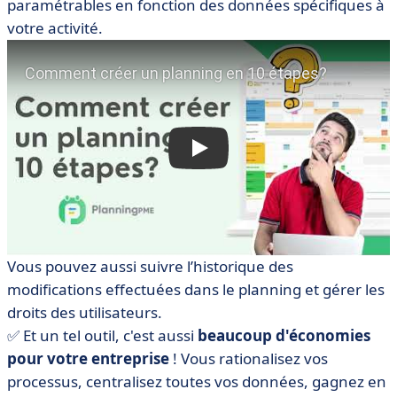
paramétrables en fonction des données spécifiques à
votre activité.
Vous pouvez aussi suivre l’historique des
modifications effectuées dans le planning et gérer les
droits des utilisateurs.
✅ Et un tel outil, c'est aussi
beaucoup d'économies
pour votre entreprise
! Vous rationalisez vos
processus, centralisez toutes vos données, gagnez en