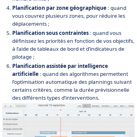
Planification par zone géographique
: quand
vous couvrez plusieurs zones, pour réduire les
déplacements ;
Planification sous contraintes
: quand vous
définissez les priorités en fonction de vos objectifs,
à l’aide de tableaux de bord et d’indicateurs de
pilotage ;
Planification assistée par intelligence
artificielle
: quand des algorithmes permettent
l’optimisation automatique des plannings suivant
certains critères, comme la durée prévisionnelle
des différents types d’interventions.