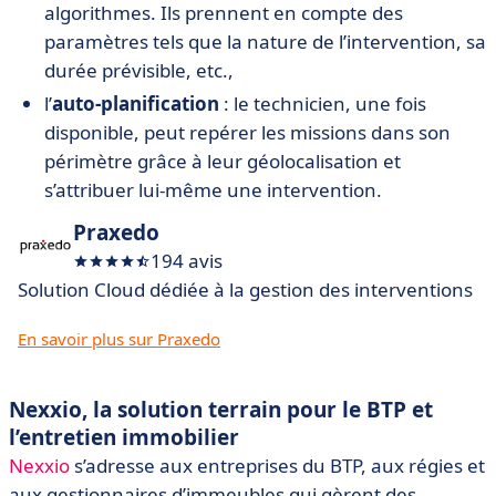
algorithmes. Ils prennent en compte des
paramètres tels que la nature de l’intervention, sa
durée prévisible, etc.,
l’
auto-planification
: le technicien, une fois
disponible, peut repérer les missions dans son
périmètre grâce à leur géolocalisation et
s’attribuer lui-même une intervention.
Praxedo
194 avis
Solution Cloud dédiée à la gestion des interventions
En savoir plus sur Praxedo
Nexxio, la solution terrain pour le BTP et
l’entretien immobilier
Nexxio
s’adresse aux entreprises du BTP, aux régies et
aux gestionnaires d’immeubles qui gèrent des