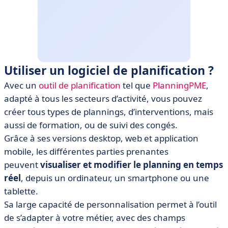
Utiliser un logiciel de planification ?
Avec un
outil de planification
tel que
PlanningPME
,
adapté à tous les secteurs d’activité, vous pouvez
créer tous types de plannings, d’interventions, mais
aussi de formation, ou de suivi des congés.
Grâce à ses versions desktop, web et application
mobile, les différentes parties prenantes
peuvent
visualiser et modifier le planning en temps
réel
, depuis un ordinateur, un smartphone ou une
tablette.
Sa large capacité de personnalisation permet à l’outil
de s’adapter à votre métier, avec des champs