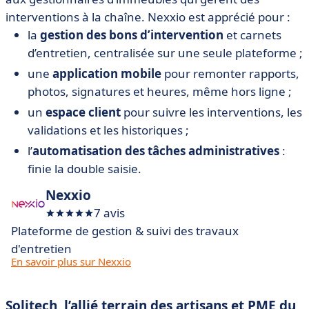
interventions à la chaîne. Nexxio est apprécié pour :
la
gestion des bons d’intervention
et carnets
d’entretien, centralisée sur une seule plateforme ;
une
application mobile
pour remonter rapports,
photos, signatures et heures, même hors ligne ;
un
espace client
pour suivre les interventions, les
validations et les historiques ;
l’
automatisation des tâches administratives
:
finie la double saisie.
Nexxio
7 avis
Plateforme de gestion & suivi des travaux
d'entretien
En savoir plus sur Nexxio
Solitech, l’allié terrain des artisans et PME du