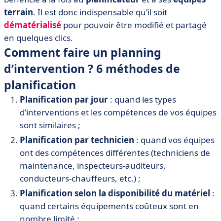
terrain
. Il est donc indispensable qu’il soit
dématérialisé
pour pouvoir être modifié et partagé
en quelques clics.
Comment faire un planning
d’intervention ? 6 méthodes de
planification
Planification par jour
: quand les types
d’interventions et les compétences de vos équipes
sont similaires ;
Planification par technicien
: quand vos équipes
ont des compétences différentes (techniciens de
maintenance, inspecteurs-auditeurs,
conducteurs-chauffeurs, etc.) ;
Planification selon la disponibilité du matériel
:
quand certains équipements coûteux sont en
nombre limité ;