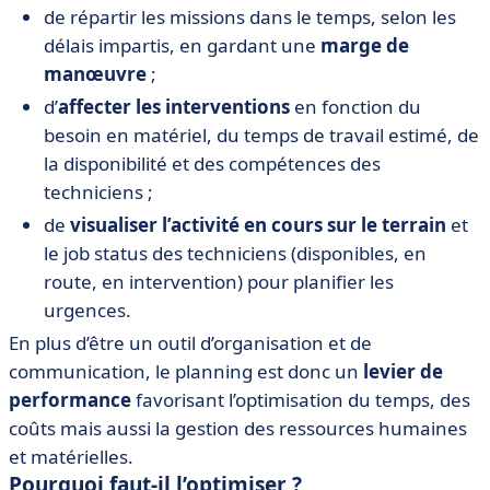
de répartir les missions dans le temps, selon les
délais impartis, en gardant une
marge de
manœuvre
;
d’
affecter les interventions
en fonction du
besoin en matériel, du temps de travail estimé, de
la disponibilité et des compétences des
techniciens ;
de
visualiser l’activité en cours sur le terrain
et
le job status des techniciens (disponibles, en
route, en intervention) pour planifier les
urgences.
En plus d’être un outil d’organisation et de
communication, le planning est donc un
levier de
performance
favorisant l’optimisation du temps, des
coûts mais aussi la gestion des ressources humaines
et matérielles.
Pourquoi faut-il l’optimiser ?