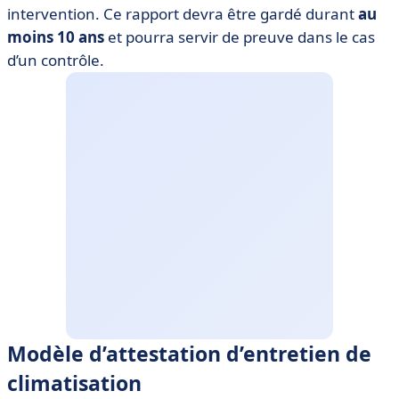
intervention. Ce rapport devra être gardé durant
au
moins 10 ans
et pourra servir de preuve dans le cas
d’un contrôle.
Modèle d’attestation d’entretien de
climatisation