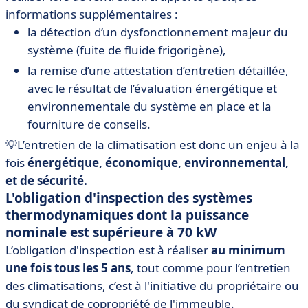
informations supplémentaires :
la détection d’un dysfonctionnement majeur du
système (fuite de fluide frigorigène),
la remise d’une attestation d’entretien détaillée,
avec le résultat de l’évaluation énergétique et
environnementale du système en place et la
fourniture de conseils.
💡L’entretien de la climatisation est donc un enjeu à la
fois
énergétique, économique, environnemental,
et de sécurité.
L'obligation d'inspection des systèmes
thermodynamiques dont la puissance
nominale est supérieure à 70 kW
L’obligation d'inspection est à réaliser
au minimum
une fois tous les 5 ans
, tout comme pour l’entretien
des climatisations, c’est à l'initiative du propriétaire ou
du syndicat de copropriété de l'immeuble.