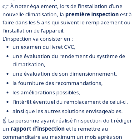
👉 À noter également, lors de l’installation d’une
nouvelle climatisation, la
première inspection
est à
faire dans les 5 ans qui suivent le remplacement ou
l’installation de l’appareil.
L’inspection va consister en :
un examen du livret CVC,
une évaluation du rendement du système de
climatisation,
une évaluation de son dimensionnement,
la fourniture des recommandations,
les améliorations possibles,
l’intérêt éventuel du remplacement de celui-ci,
ainsi que les autres solutions envisageables.
☝ La personne ayant réalisé l’inspection doit rédiger
un
rapport d’inspection
et le remettre au
commanditaire au maximum un mois après son