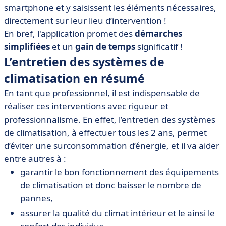
smartphone et y saisissent les éléments nécessaires,
directement sur leur lieu d’intervention !
En bref, l'application promet des
démarches
simplifiées
et un
gain de temps
significatif !
L’entretien des systèmes de
climatisation en résumé
En tant que professionnel, il est indispensable de
réaliser ces interventions avec rigueur et
professionnalisme. En effet, l’entretien des systèmes
de climatisation, à effectuer tous les 2 ans, permet
d’éviter une surconsommation d’énergie, et il va aider
entre autres à :
garantir le bon fonctionnement des équipements
de climatisation et donc baisser le nombre de
pannes,
assurer la qualité du climat intérieur et le ainsi le