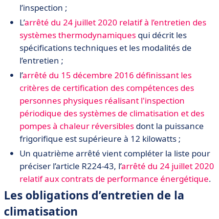
l’inspection ;
L’
arrêté du 24 juillet 2020 relatif à l’entretien des
systèmes thermodynamiques
qui décrit les
spécifications techniques et les modalités de
l’entretien ;
l’
arrêté du 15 décembre 2016 définissant les
critères de certification des compétences des
personnes physiques réalisant l'inspection
périodique des systèmes de climatisation et des
pompes à chaleur réversibles
dont la puissance
frigorifique est supérieure à 12 kilowatts ;
Un quatrième arrêté vient compléter la liste pour
préciser l’article R224-43, l’
arrêté du 24 juillet 2020
relatif aux contrats de performance énergétique
.
Les obligations d’entretien de la
climatisation