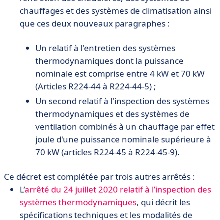
chauffages et des systèmes de climatisation ainsi
que ces deux nouveaux paragraphes :
Un relatif à l'entretien des systèmes
thermodynamiques dont la puissance
nominale est comprise entre 4 kW et 70 kW
(Articles R224-44 à R224-44-5) ;
Un second relatif à l'inspection des systèmes
thermodynamiques et des systèmes de
ventilation combinés à un chauffage par effet
joule d'une puissance nominale supérieure à
70 kW (articles R224-45 à R224-45-9).
Ce décret est complétée par trois autres arrêtés :
L’
arrêté du 24 juillet 2020 relatif à l’inspection des
systèmes thermodynamiques
, qui décrit les
spécifications techniques et les modalités de