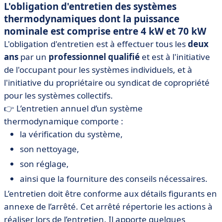
L'obligation d'entretien des systèmes
thermodynamiques dont la puissance
nominale est comprise entre 4 kW et 70 kW
L'obligation d'entretien est à effectuer tous les
deux
ans
par un
professionnel qualifié
et est à l'initiative
de l'occupant pour les systèmes individuels, et à
l'initiative du propriétaire ou syndicat de copropriété
pour les systèmes collectifs.
👉 L’entretien annuel d’un système
thermodynamique comporte :
la vérification du système,
son nettoyage,
son réglage,
ainsi que la fourniture des conseils nécessaires.
L’entretien doit être conforme aux détails figurants en
annexe de l’arrêté. Cet arrêté répertorie les actions à
réaliser lors de l’entretien. Il apporte quelques