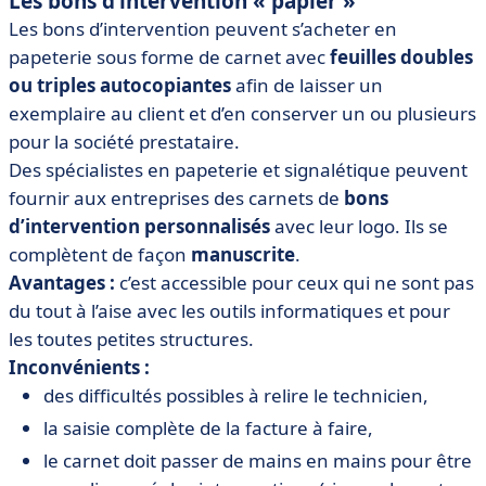
Les bons d’intervention « papier »
Les bons d’intervention peuvent s’acheter en
papeterie sous forme de carnet avec
feuilles doubles
ou triples autocopiantes
afin de laisser un
exemplaire au client et d’en conserver un ou plusieurs
pour la société prestataire.
Des spécialistes en papeterie et signalétique peuvent
fournir aux entreprises des carnets de
bons
d’intervention personnalisés
avec leur logo. Ils se
complètent de façon
manuscrite
.
Avantages :
c’est accessible pour ceux qui ne sont pas
du tout à l’aise avec les outils informatiques et pour
les toutes petites structures.
Inconvénients :
des difficultés possibles à relire le technicien,
la saisie complète de la facture à faire,
le carnet doit passer de mains en mains pour être