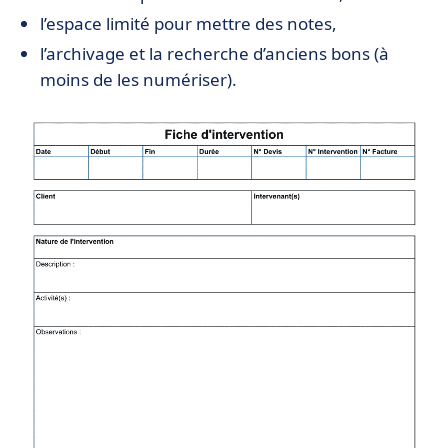
l’espace limité pour mettre des notes,
l’archivage et la recherche d’anciens bons (à
moins de les numériser).