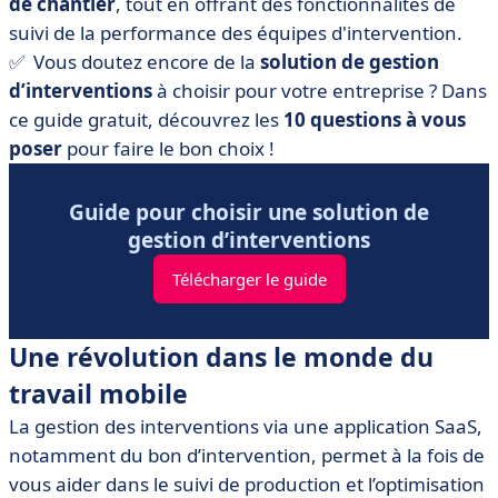
de chantier
, tout en offrant des
fonctionnalités de
suivi de la performance
des équipes d'intervention.
✅ Vous doutez encore de la
solution de gestion
d’interventions
à choisir pour votre entreprise ? Dans
ce guide gratuit, découvrez les
10 questions à vous
poser
pour faire le bon choix !
Guide pour choisir une solution de
gestion d’interventions
Télécharger le guide
Une révolution dans le monde du
travail mobile
La gestion des interventions via une application SaaS,
notamment du bon d’intervention, permet à la fois de
vous aider dans le suivi de production et l’optimisation