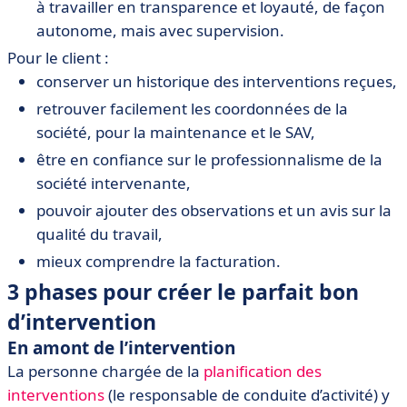
à travailler en transparence et loyauté, de façon
autonome, mais avec supervision.
Pour le client :
conserver un historique des interventions reçues,
retrouver facilement les coordonnées de la
société, pour la maintenance et le SAV,
être en confiance sur le professionnalisme de la
société intervenante,
pouvoir ajouter des observations et un avis sur la
qualité du travail,
mieux comprendre la facturation.
3 phases pour créer le parfait bon
d’intervention
En amont de l’intervention
La personne chargée de la
planification des
interventions
(le responsable de conduite d’activité) y