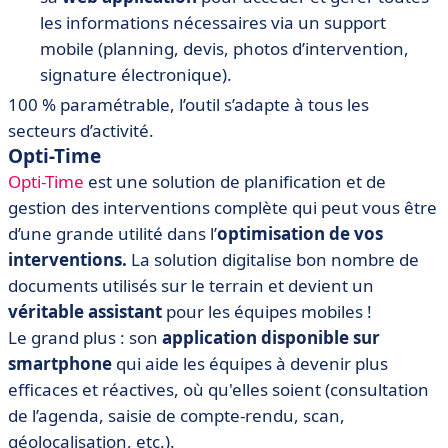
les informations nécessaires via un support
mobile (planning, devis, photos d’intervention,
signature électronique).
100 % paramétrable, l’outil s’adapte à tous les
secteurs d’activité.
Opti-Time
Opti-Time
est une solution de planification et de
gestion des interventions complète qui peut vous être
d’une grande utilité dans l’
optimisation de vos
interventions
.
La solution digitalise bon nombre de
documents utilisés sur le terrain et devient un
véritable assistant
pour les équipes mobiles !
Le grand plus : son
application
disponible sur
smartphone
qui aide les équipes à devenir plus
efficaces et réactives, où qu'elles soient (consultation
de l’agenda, saisie de compte-rendu, scan,
géolocalisation, etc.).