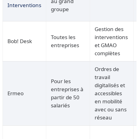
au grand
Interventions
groupe
Gestion des
Toutes les
interventions
Bob! Desk
entreprises
et GMAO
complètes
Ordres de
travail
Pour les
digitalisés et
entreprises à
Ermeo
accessibles
partir de 50
en mobilité
salariés
avec ou sans
réseau