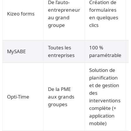
De l’auto-
Création de
entrepreneur
formulaires
Kizeo forms
au grand
en quelques
groupe
clics
Toutes les
100 %
MySABE
entreprises
paramétrable
Solution de
planification
et de gestion
De la PME
des
Opti-Time
aux grands
interventions
groupes
complète (+
application
mobile)