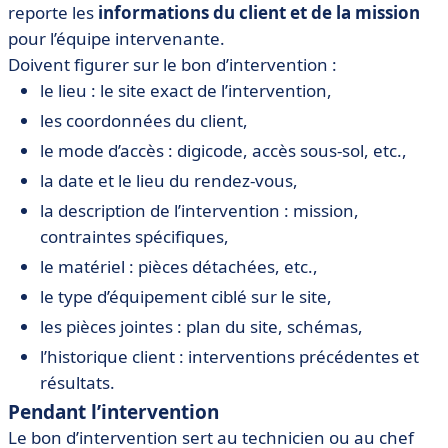
reporte les
informations du client et de la mission
pour l’équipe intervenante.
Doivent figurer sur le bon d’intervention :
le lieu : le site exact de l’intervention,
les coordonnées du client,
le mode d’accès : digicode, accès sous-sol, etc.,
la date et le lieu du rendez-vous,
la description de l’intervention : mission,
contraintes spécifiques,
le matériel : pièces détachées, etc.,
le type d’équipement ciblé sur le site,
les pièces jointes : plan du site, schémas,
l’historique client : interventions précédentes et
résultats.
Pendant l’intervention
Le bon d’intervention sert au technicien ou au chef