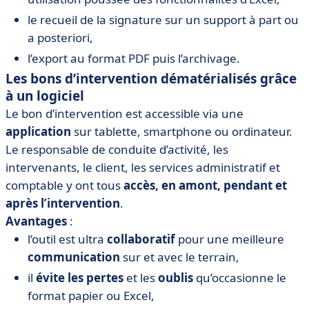
le recueil de la signature sur un support à part ou
a posteriori,
l’export au format PDF puis l’archivage.
Les bons d’intervention dématérialisés grâce
à un logiciel
Le bon d’intervention est accessible via une
application
sur tablette, smartphone ou ordinateur.
Le responsable de conduite d’activité, les
intervenants, le client, les services administratif et
comptable y ont tous
accès, en amont, pendant et
après l’intervention
.
Avantages
:
l’outil est ultra
collaboratif
pour une meilleure
communication
sur et avec le terrain,
il
évite les
pertes
et les
oublis
qu’occasionne le
format papier ou Excel,