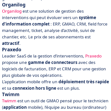
Organilog
Organilog
est une solution de gestion des
interventions qui peut évoluer vers un
système
d’information complet
: ERP, GMAO, CRM, field force
management, ticket, analyse d’activité, suivi de
chantier, etc. Le prix de ses abonnements est
attractif
.
Praxedo
Leader SaaS de la gestion d’interventions,
Praxedo
propose une
gamme de connecteurs
avec des
logiciels de facturation, ERP et CRM pour une gestion
plus globale de vos opérations.
L’application mobile offre un
déploiement très rapide
et sa
connexion hors ligne
est un plus.
Twimm
Twimm
est un outil de GMAO pensé pour le technicien
(
application
mobile), l’équipe au bureau (ordinateur)