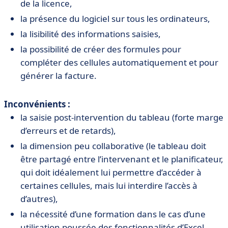
de la licence,
la présence du logiciel sur tous les ordinateurs,
la lisibilité des informations saisies,
la possibilité de créer des formules pour
compléter des cellules automatiquement et pour
générer la facture.
Inconvénients :
la saisie post-intervention du tableau (forte marge
d’erreurs et de retards),
la dimension peu collaborative (le tableau doit
être partagé entre l’intervenant et le planificateur,
qui doit idéalement lui permettre d’accéder à
certaines cellules, mais lui interdire l’accès à
d’autres),
la nécessité d’une formation dans le cas d’une
utilisation poussée des fonctionnalités d’Excel,