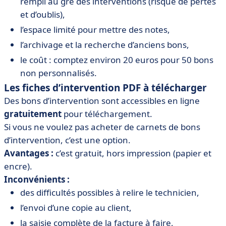
rempli au gré des interventions (risque de pertes
et d’oublis),
l’espace limité pour mettre des notes,
l’archivage et la recherche d’anciens bons,
le coût : comptez environ 20 euros pour 50 bons
non personnalisés.
Les fiches d’intervention PDF à télécharger
Des bons d’intervention sont accessibles en ligne
gratuitement
pour téléchargement.
Si vous ne voulez pas acheter de carnets de bons
d’intervention, c’est une option.
Avantages :
c’est gratuit, hors impression (papier et
encre).
Inconvénients :
des difficultés possibles à relire le technicien,
l’envoi d’une copie au client,
la saisie complète de la facture à faire,