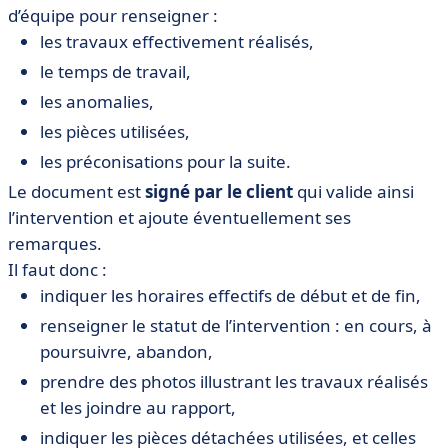
d’équipe pour renseigner :
les travaux effectivement réalisés,
le temps de travail,
les anomalies,
les pièces utilisées,
les préconisations pour la suite.
Le document est
signé par le client
qui valide ainsi
l’intervention et ajoute éventuellement ses
remarques.
Il faut donc :
indiquer les horaires effectifs de début et de fin,
renseigner le statut de l’intervention : en cours, à
poursuivre, abandon,
prendre des photos illustrant les travaux réalisés
et les joindre au rapport,
indiquer les pièces détachées utilisées, et celles