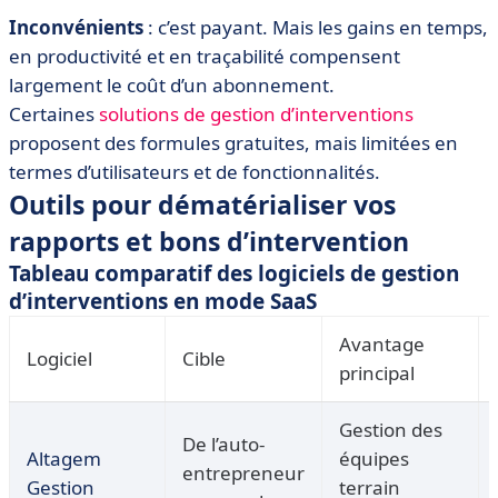
Inconvénients
: c’est payant. Mais les gains en temps,
en productivité et en traçabilité compensent
largement le coût d’un abonnement.
Certaines
solutions de gestion d’interventions
proposent des formules gratuites, mais limitées en
termes d’utilisateurs et de fonctionnalités.
Outils pour dématérialiser vos
rapports et bons d’intervention
Tableau comparatif des logiciels de gestion
d’interventions en mode SaaS
Avantage
Logiciel
Cible
principal
Gestion des
De l’auto-
Altagem
équipes
entrepreneur
Gestion
terrain