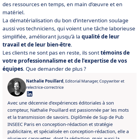
des ressources en temps, en main d’œuvre et en
matériel.
La dématérialisation du bon d’intervention soulage
aussi vos techniciens, qui voient une tâche laborieuse
simplifiée, améliorant jusqu’à la
qualité de leur
travail et de leur bien-être
.
Les clients ne sont pas en reste, ils sont
témoins de
votre professionnalisme et de l’expertise de vos
équipes
. Que demander de plus ?
Nathalie Pouillard
, Editorial Manager, Copywriter et
relectrice-correctrice
Avec une décennie d’expériences éditoriales à son
compteur, Nathalie Pouillard est passionnée par les mots
et la transmission de savoirs.
Diplômée de Sup de Pub
INSEEC Paris en conception-rédaction et stratégie
publicitaire, et spécialisée en conception-rédaction, elle a
plusieurs casquettes, dont la rédaction, mais aussi la