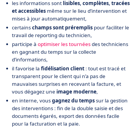
les informations sont
lisibles, complètes, tracées
et accessibles
même sur le lieu d’intervention et
mises à jour automatiquement,
certains
champs sont préremplis
pour faciliter le
travail de reporting du technicien,
participe à
optimiser les tournées
des techniciens
en gagnant du temps sur la collecte
d’informations,
il favorise la
fidélisation client
: tout est tracé et
transparent pour le client qui n’a pas de
mauvaises surprises en recevant la facture, et
vous dégagez une
image moderne
,
en interne, vous
gagnez du temps
sur la gestion
des interventions : fin de la double saisie et des
documents égarés, export des données facile
pour la facturation et la paie.