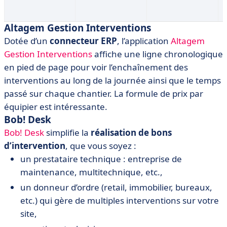
Altagem Gestion Interventions
Dotée d’un
connecteur ERP
, l’application
Altagem
Gestion Interventions
affiche une ligne chronologique
en pied de page pour voir l’enchaînement des
interventions au long de la journée ainsi que le temps
passé sur chaque chantier. La formule de prix par
équipier est intéressante.
Bob! Desk
Bob! Desk
simplifie la
réalisation de bons
d’intervention
, que vous soyez :
un prestataire technique : entreprise de
maintenance, multitechnique, etc.,
un donneur d’ordre (retail, immobilier, bureaux,
etc.) qui gère de multiples interventions sur votre
site,