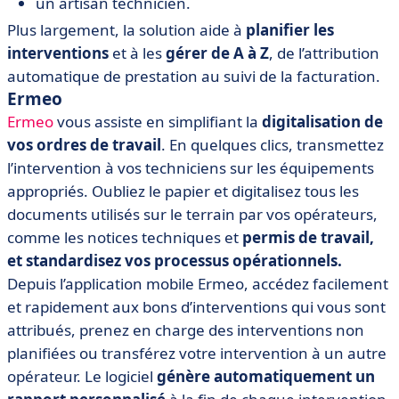
un artisan technicien.
Plus largement, la solution aide à
planifier les
interventions
et à les
gérer de A à Z
, de l’attribution
automatique de prestation au suivi de la facturation.
Ermeo
Ermeo
vous assiste en simplifiant la
digitalisation de
vos ordres de travail
. En quelques clics, transmettez
l’intervention à vos techniciens sur les équipements
appropriés. Oubliez le papier et digitalisez tous les
documents utilisés sur le terrain par vos opérateurs,
comme les notices techniques et
permis de travail,
et standardisez vos processus opérationnels.
Depuis l’application mobile Ermeo, accédez facilement
et rapidement aux bons d’interventions qui vous sont
attribués, prenez en charge des interventions non
planifiées ou transférez votre intervention à un autre
opérateur. Le logiciel
génère automatiquement un