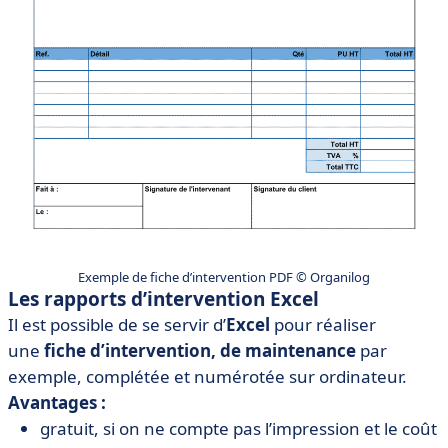
Exemple de fiche d’intervention PDF © Organilog
Les rapports d’intervention Excel
Il est possible de se servir d’
Excel
pour réaliser
une
fiche
d’intervention, de
maintenance
par
exemple, complétée
et numérotée sur ordinateur.
Avantages :
gratuit, si on ne compte pas l’impression et le coût