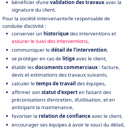
bénéficier d’une
validation des travaux
avec la
signature du client.
Pour la société intervenante/le responsable de
conduite d’activité :
conserver un
historique
des interventions et
assurer le suivi des interventions
,
communiquer le
détail
de l’intervention
,
se protéger en cas de
litige
avec le client,
établir les
documents commerciaux
: facture,
devis et estimations des travaux suivants,
calculer le
temps de travail
des équipes,
affirmer son
statut d’expert
en faisant des
préconisations d’entretien, d’utilisation, et en
anticipant la maintenance,
favoriser la
relation de confiance
avec le client,
encourager ses équipes à avoir le souci du détail,