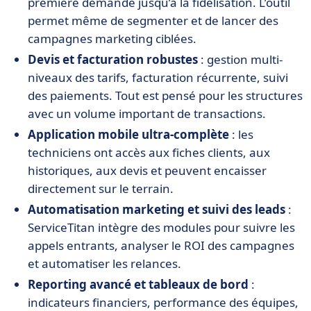
première demande jusqu’à la fidélisation. L’outil
permet même de segmenter et de lancer des
campagnes marketing ciblées.
Devis et facturation robustes
: gestion multi-
niveaux des tarifs, facturation récurrente, suivi
des paiements. Tout est pensé pour les structures
avec un volume important de transactions.
Application mobile ultra-complète
: les
techniciens ont accès aux fiches clients, aux
historiques, aux devis et peuvent encaisser
directement sur le terrain.
Automatisation marketing et suivi des leads
:
ServiceTitan intègre des modules pour suivre les
appels entrants, analyser le ROI des campagnes
et automatiser les relances.
Reporting avancé et tableaux de bord
:
indicateurs financiers, performance des équipes,