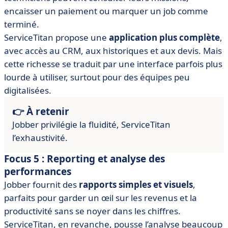
encaisser un paiement ou marquer un job comme
terminé.
ServiceTitan propose une
application plus complète
,
avec accès au CRM, aux historiques et aux devis. Mais
cette richesse se traduit par une interface parfois plus
lourde à utiliser, surtout pour des équipes peu
digitalisées.
👉 À retenir
Jobber privilégie la fluidité, ServiceTitan
l’exhaustivité.
Focus 5 : Reporting et analyse des
performances
Jobber fournit des
rapports simples et visuels
,
parfaits pour garder un œil sur les revenus et la
productivité sans se noyer dans les chiffres.
ServiceTitan, en revanche, pousse l’analyse beaucoup