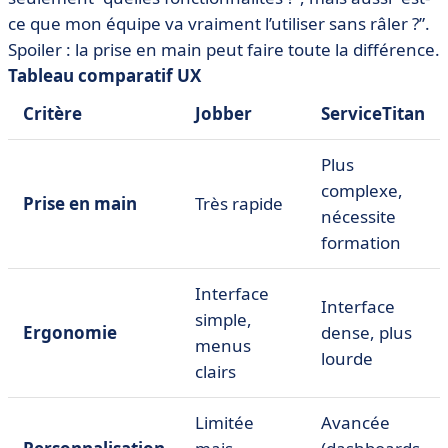
ce que mon équipe va vraiment l’utiliser sans râler ?”.
Spoiler : la prise en main peut faire toute la différence.
Tableau comparatif UX
Critère
Jobber
ServiceTitan
Plus
complexe,
Prise en main
Très rapide
nécessite
formation
Interface
Interface
simple,
Ergonomie
dense, plus
menus
lourde
clairs
Limitée
Avancée