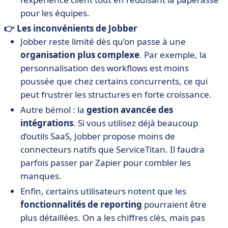
pour les équipes.
👉 Les inconvénients de Jobber
Jobber reste limité dès qu’on passe à une
organisation plus complexe
. Par exemple, la
personnalisation des workflows est moins
poussée que chez certains concurrents, ce qui
peut frustrer les structures en forte croissance.
Autre bémol : la
gestion avancée des
intégrations
. Si vous utilisez déjà beaucoup
d’outils SaaS, Jobber propose moins de
connecteurs natifs que ServiceTitan. Il faudra
parfois passer par Zapier pour combler les
manques.
Enfin, certains utilisateurs notent que les
fonctionnalités de reporting
pourraient être
plus détaillées. On a les chiffres clés, mais pas