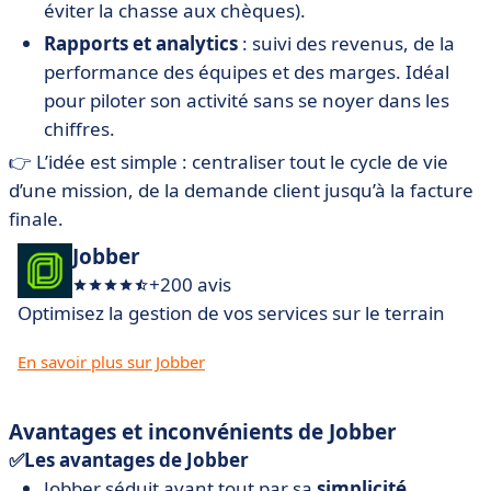
éviter la chasse aux chèques).
Rapports et analytics
: suivi des revenus, de la
performance des équipes et des marges. Idéal
pour piloter son activité sans se noyer dans les
chiffres.
👉 L’idée est simple : centraliser tout le cycle de vie
d’une mission, de la demande client jusqu’à la facture
finale.
Jobber
+200 avis
Optimisez la gestion de vos services sur le terrain
En savoir plus sur Jobber
Avantages et inconvénients de Jobber
✅Les avantages de Jobber
Jobber séduit avant tout par sa
simplicité