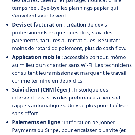
temps réel. Bye-bye les plannings papier qui
s’envolent avec le vent.
Devis et facturation
: création de devis
professionnels en quelques clics, suivi des
paiements, factures automatiques. Résultat :
moins de retard de paiement, plus de cash flow.
Application mobile
: accessible partout, même
au milieu d’un chantier sans Wi-Fi. Les techniciens
consultent leurs missions et marquent le travail
comme terminé en deux clics.
Suivi client (CRM léger)
: historique des
interventions, suivi des préférences clients et
rappels automatiques. Un vrai plus pour fidéliser
sans effort.
Paiements en ligne
: intégration de Jobber
Payments ou Stripe, pour encaisser plus vite (et