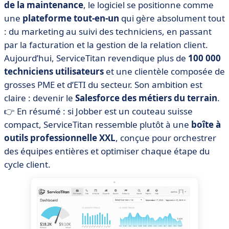
de la maintenance
, le logiciel se positionne comme
une
plateforme tout-en-un
qui gère absolument tout
: du marketing au suivi des techniciens, en passant
par la facturation et la gestion de la relation client.
Aujourd’hui, ServiceTitan revendique plus de
100 000
techniciens utilisateurs
et une clientèle composée de
grosses PME et d’ETI du secteur. Son ambition est
claire : devenir le
Salesforce des métiers du terrain
.
👉 En résumé : si Jobber est un couteau suisse
compact, ServiceTitan ressemble plutôt à une
boîte à
outils professionnelle XXL
, conçue pour orchestrer
des équipes entières et optimiser chaque étape du
cycle client.