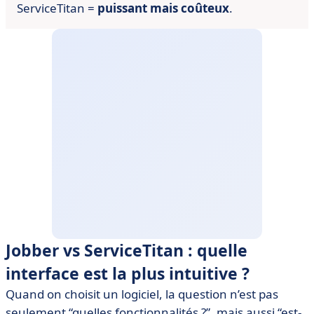
ServiceTitan =
puissant mais coûteux
.
Jobber vs ServiceTitan : quelle
interface est la plus intuitive ?
Quand on choisit un logiciel, la question n’est pas
seulement “quelles fonctionnalités ?”, mais aussi “est-