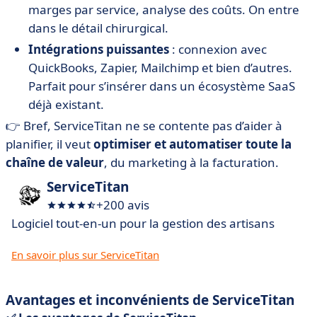
marges par service, analyse des coûts. On entre
dans le détail chirurgical.
Intégrations puissantes
: connexion avec
QuickBooks, Zapier, Mailchimp et bien d’autres.
Parfait pour s’insérer dans un écosystème SaaS
déjà existant.
👉 Bref, ServiceTitan ne se contente pas d’aider à
planifier, il veut
optimiser et automatiser toute la
chaîne de valeur
, du marketing à la facturation.
ServiceTitan
+200 avis
Logiciel tout-en-un pour la gestion des artisans
En savoir plus sur ServiceTitan
Avantages et inconvénients de ServiceTitan