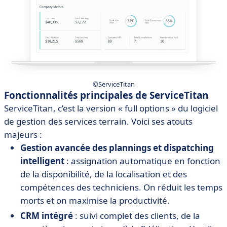
©ServiceTitan
Fonctionnalités principales de ServiceTitan
ServiceTitan, c’est la version « full options » du logiciel
de gestion des services terrain. Voici ses atouts
majeurs :
Gestion avancée des plannings et dispatching
intelligent
: assignation automatique en fonction
de la disponibilité, de la localisation et des
compétences des techniciens. On réduit les temps
morts et on maximise la productivité.
CRM intégré
: suivi complet des clients, de la