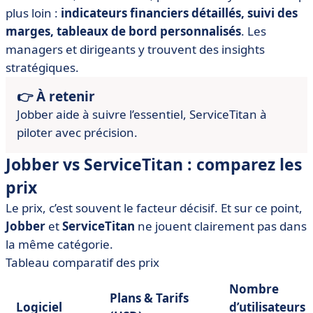
plus loin :
indicateurs financiers détaillés, suivi des
marges, tableaux de bord personnalisés
. Les
managers et dirigeants y trouvent des insights
stratégiques.
👉 À retenir
Jobber aide à suivre l’essentiel, ServiceTitan à
piloter avec précision.
Jobber vs ServiceTitan : comparez les
prix
Le prix, c’est souvent le facteur décisif. Et sur ce point,
Jobber
et
ServiceTitan
ne jouent clairement pas dans
la même catégorie.
Tableau comparatif des prix
Nombre
Plans & Tarifs
Logiciel
d’utilisateurs