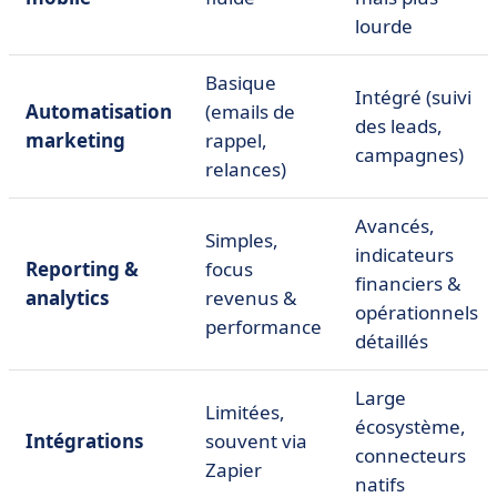
lourde
Basique
Intégré (suivi
Automatisation
(emails de
des leads,
marketing
rappel,
campagnes)
relances)
Avancés,
Simples,
indicateurs
Reporting &
focus
financiers &
analytics
revenus &
opérationnels
performance
détaillés
Large
Limitées,
écosystème,
Intégrations
souvent via
connecteurs
Zapier
natifs