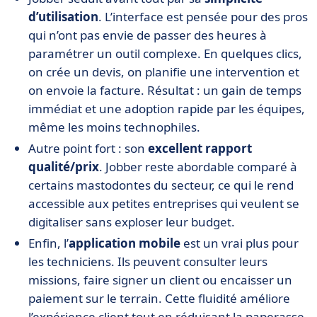
d’utilisation
. L’interface est pensée pour des pros
qui n’ont pas envie de passer des heures à
paramétrer un outil complexe. En quelques clics,
on crée un devis, on planifie une intervention et
on envoie la facture. Résultat : un gain de temps
immédiat et une adoption rapide par les équipes,
même les moins technophiles.
Autre point fort : son
excellent rapport
qualité/prix
. Jobber reste abordable comparé à
certains mastodontes du secteur, ce qui le rend
accessible aux petites entreprises qui veulent se
digitaliser sans exploser leur budget.
Enfin, l’
application mobile
est un vrai plus pour
les techniciens. Ils peuvent consulter leurs
missions, faire signer un client ou encaisser un
paiement sur le terrain. Cette fluidité améliore
l’expérience client tout en réduisant la paperasse