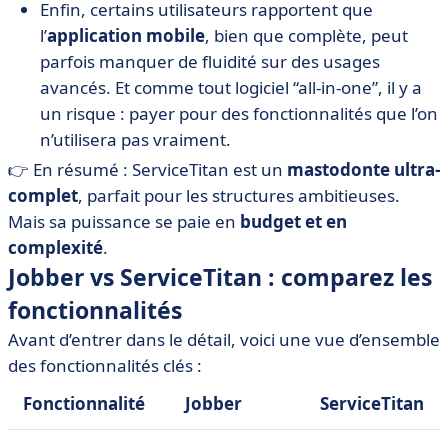
Enfin, certains utilisateurs rapportent que
l’
application mobile
, bien que complète, peut
parfois manquer de fluidité sur des usages
avancés. Et comme tout logiciel “all-in-one”, il y a
un risque : payer pour des fonctionnalités que l’on
n’utilisera pas vraiment.
👉 En résumé : ServiceTitan est un
mastodonte ultra-
complet
, parfait pour les structures ambitieuses.
Mais sa puissance se paie en
budget et en
complexité
.
Jobber vs ServiceTitan : comparez les
fonctionnalités
Avant d’entrer dans le détail, voici une vue d’ensemble
des fonctionnalités clés :
Fonctionnalité
Jobber
ServiceTitan