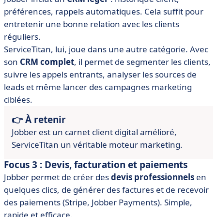
préférences, rappels automatiques. Cela suffit pour
entretenir une bonne relation avec les clients
réguliers.
ServiceTitan, lui, joue dans une autre catégorie. Avec
son
CRM complet
, il permet de segmenter les clients,
suivre les appels entrants, analyser les sources de
leads et même lancer des campagnes marketing
ciblées.
👉 À retenir
Jobber est un carnet client digital amélioré,
ServiceTitan un véritable moteur marketing.
Focus 3 : Devis, facturation et paiements
Jobber permet de créer des
devis professionnels
en
quelques clics, de générer des factures et de recevoir
des paiements (Stripe, Jobber Payments). Simple,
rapide et efficace.