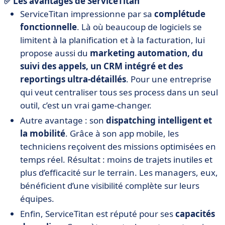
✅ Les avantages de ServiceTitan
ServiceTitan impressionne par sa
complétude
fonctionnelle
. Là où beaucoup de logiciels se
limitent à la planification et à la facturation, lui
propose aussi du
marketing automation, du
suivi des appels, un CRM intégré et des
reportings ultra-détaillés
. Pour une entreprise
qui veut centraliser tous ses process dans un seul
outil, c’est un vrai game-changer.
Autre avantage : son
dispatching intelligent et
la mobilité
. Grâce à son app mobile, les
techniciens reçoivent des missions optimisées en
temps réel. Résultat : moins de trajets inutiles et
plus d’efficacité sur le terrain. Les managers, eux,
bénéficient d’une visibilité complète sur leurs
équipes.
Enfin, ServiceTitan est réputé pour ses
capacités