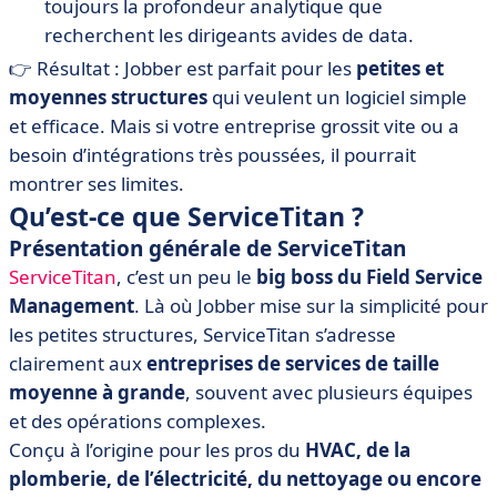
toujours la profondeur analytique que
recherchent les dirigeants avides de data.
👉 Résultat : Jobber est parfait pour les
petites et
moyennes structures
qui veulent un logiciel simple
et efficace. Mais si votre entreprise grossit vite ou a
besoin d’intégrations très poussées, il pourrait
montrer ses limites.
Qu’est-ce que ServiceTitan ?
Présentation générale de ServiceTitan
ServiceTitan
, c’est un peu le
big boss du Field Service
Management
. Là où Jobber mise sur la simplicité pour
les petites structures, ServiceTitan s’adresse
clairement aux
entreprises de services de taille
moyenne à grande
, souvent avec plusieurs équipes
et des opérations complexes.
Conçu à l’origine pour les pros du
HVAC, de la
plomberie, de l’électricité, du nettoyage ou encore