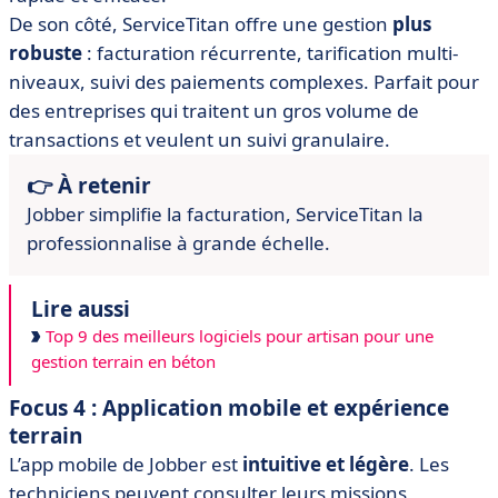
De son côté, ServiceTitan offre une gestion
plus
robuste
: facturation récurrente, tarification multi-
niveaux, suivi des paiements complexes. Parfait pour
des entreprises qui traitent un gros volume de
transactions et veulent un suivi granulaire.
👉 À retenir
Jobber simplifie la facturation, ServiceTitan la
professionnalise à grande échelle.
Lire aussi
Top 9 des meilleurs logiciels pour artisan pour une
gestion terrain en béton
Focus 4 : Application mobile et expérience
terrain
L’app mobile de Jobber est
intuitive et légère
. Les
techniciens peuvent consulter leurs missions,