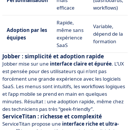
Personnalisation
mais
(dashboards,
efficace
workflows)
Rapide,
Variable,
Adoption par les
même sans
dépend de la
équipes
expérience
formation
SaaS
Jobber : simplicité et adoption rapide
Jobber mise sur une
interface claire et épurée
. L’UX
est pensée pour des utilisateurs qui n’ont pas
forcément une grande expérience avec les logiciels
SaaS. Les menus sont intuitifs, les workflows logiques
et l’app mobile se prend en main en quelques
minutes. Résultat : une adoption rapide, même chez
des techniciens pas très “geek-friendly”.
ServiceTitan : richesse et complexité
ServiceTitan propose une
interface riche et ultra-