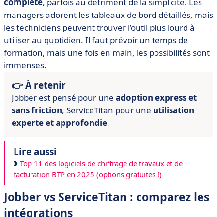
complète
, parfois au détriment de la simplicité. Les
managers adorent les tableaux de bord détaillés, mais
les techniciens peuvent trouver l’outil plus lourd à
utiliser au quotidien. Il faut prévoir un temps de
formation, mais une fois en main, les possibilités sont
immenses.
👉 À retenir
Jobber est pensé pour une
adoption express et
sans friction
, ServiceTitan pour une
utilisation
experte et approfondie
.
Lire aussi
Top 11 des logiciels de chiffrage de travaux et de
facturation BTP en 2025 (options gratuites !)
Jobber vs ServiceTitan : comparez les
intégrations