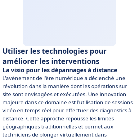
Utiliser les technologies pour
améliorer les interventions
La visio pour les dépannages à distance
L'avènement de l'ère numérique a déclenché une
révolution dans la manière dont les opérations sur
site sont envisagées et exécutées. Une innovation
majeure dans ce domaine est l'utilisation de sessions
vidéo en temps réel pour effectuer des diagnostics à
distance. Cette approche repousse les limites
géographiques traditionnelles et permet aux
techniciens de plonger virtuellement dans