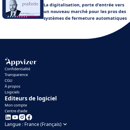
La digitalisation, porte d'entrée vers
un nouveau marché pour les pros des
systèmes de fermeture automatiques
Confidentialité
Transparence
CGU
À propos
Logiciels
Editeurs de logiciel
Mon compte
Centre d'aide
Langue :
France (Français)