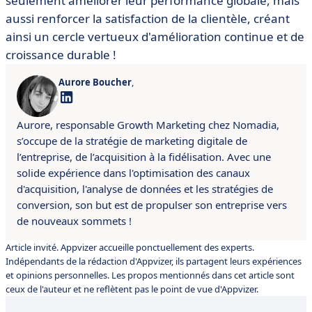
seulement améliorer leur performance globale, mais
aussi renforcer la satisfaction de la clientèle, créant
ainsi un cercle vertueux d'amélioration continue et de
croissance durable !
Aurore Boucher
,
Aurore, responsable Growth Marketing chez Nomadia,
s’occupe de la stratégie de marketing digitale de
l’entreprise, de l’acquisition à la fidélisation. Avec une
solide expérience dans l'optimisation des canaux
d'acquisition, l'analyse de données et les stratégies de
conversion, son but est de propulser son entreprise vers
de nouveaux sommets !
Article invité. Appvizer accueille ponctuellement des experts.
Indépendants de la rédaction d'Appvizer, ils partagent leurs expériences
et opinions personnelles. Les propos mentionnés dans cet article sont
ceux de l'auteur et ne reflètent pas le point de vue d'Appvizer.