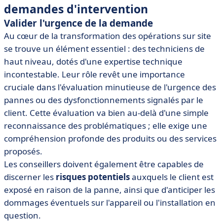
demandes d'intervention
Valider l'urgence de la demande
Au cœur de la transformation des opérations sur site
se trouve un élément essentiel : des techniciens de
haut niveau, dotés d'une expertise technique
incontestable. Leur rôle revêt une importance
cruciale dans l'évaluation minutieuse de l'urgence des
pannes ou des dysfonctionnements signalés par le
client. Cette évaluation va bien au-delà d'une simple
reconnaissance des problématiques ; elle exige une
compréhension profonde des produits ou des services
proposés.
Les conseillers doivent également être capables de
discerner les
risques potentiels
auxquels le client est
exposé en raison de la panne, ainsi que d'anticiper les
dommages éventuels sur l'appareil ou l'installation en
question.