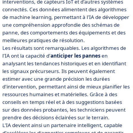
interventions, de capteurs IoT et d'autres systèmes
connectés. Ces données alimentent des algorithmes
de machine learning, permettant à l'IA de développer
une compréhension approfondie des schémas de
panne, des comportements des équipements et des
meilleures pratiques de résolution.
Les résultats sont remarquables. Les algorithmes de
l'IA ont la capacité d'
anticiper les pannes
en
analysant les tendances historiques et en identifiant
les signaux précurseurs. Ils peuvent également
estimer avec une grande précision les durées
d'intervention, permettant ainsi de mieux planifier les
ressources humaines et matérielles. Grâce à des
conseils en temps réel et à des suggestions basées
sur des données probantes, les techniciens peuvent
prendre des décisions éclairées sur le terrain.
L'IA devient ainsi un partenaire intelligent, capable
d'accélérer les diagnostics complexes et de garantir