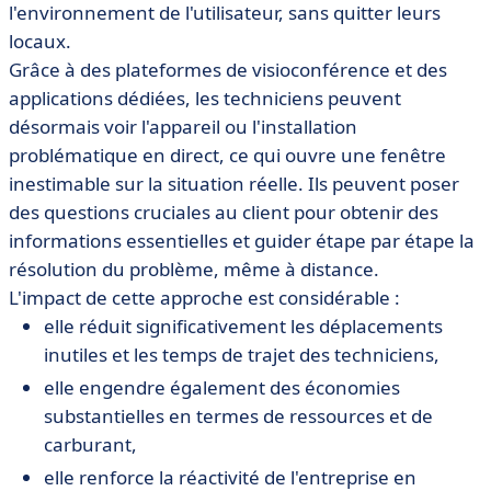
l'environnement de l'utilisateur, sans quitter leurs
locaux.
Grâce à des plateformes de visioconférence et des
applications dédiées, les techniciens peuvent
désormais voir l'appareil ou l'installation
problématique en direct, ce qui ouvre une fenêtre
inestimable sur la situation réelle. Ils peuvent poser
des questions cruciales au client pour obtenir des
informations essentielles et guider étape par étape la
résolution du problème, même à distance.
L'impact de cette approche est considérable :
elle réduit significativement les déplacements
inutiles et les temps de trajet des techniciens,
elle engendre également des économies
substantielles en termes de ressources et de
carburant,
elle renforce la réactivité de l'entreprise en