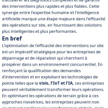
des interventions plus rapides et plus fiables. Cette
synergie entre l'expertise humaine et l'intelligence
artificielle marque une étape majeure dans l'efficacité
des opérations sur site, en fournissant des solutions
plus intelligentes et plus performantes.
En bref
L'optimisation de l'efficacité des interventions sur site
est un impératif stratégique pour les entreprises de
dépannage et de réparation qui cherchent à
prospérer dans un environnement concurrentiel. En
renforçant la qualification des demandes
d'intervention et en exploitant les technologies de
pointe telles que la
visio, l'IoT et l'IA
, ces entreprises
peuvent véritablement transformer leurs opérations.
En optimisant les opérations de terrain grâce à ces
approches novatrices, les entreprises peuvent non