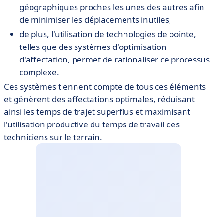
géographiques proches les unes des autres afin
de minimiser les déplacements inutiles,
de plus, l'utilisation de technologies de pointe,
telles que des systèmes d'optimisation
d'affectation, permet de rationaliser ce processus
complexe.
Ces systèmes tiennent compte de tous ces éléments
et génèrent des affectations optimales, réduisant
ainsi les temps de trajet superflus et maximisant
l'utilisation productive du temps de travail des
techniciens sur le terrain.