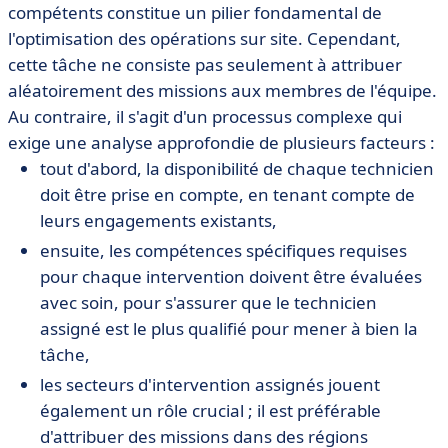
compétents constitue un pilier fondamental de
l'optimisation des opérations sur site. Cependant,
cette tâche ne consiste pas seulement à attribuer
aléatoirement des missions aux membres de l'équipe.
Au contraire, il s'agit d'un processus complexe qui
exige une analyse approfondie de plusieurs facteurs :
tout d'abord, la disponibilité de chaque technicien
doit être prise en compte, en tenant compte de
leurs engagements existants,
ensuite, les compétences spécifiques requises
pour chaque intervention doivent être évaluées
avec soin, pour s'assurer que le technicien
assigné est le plus qualifié pour mener à bien la
tâche,
les secteurs d'intervention assignés jouent
également un rôle crucial ; il est préférable
d'attribuer des missions dans des régions