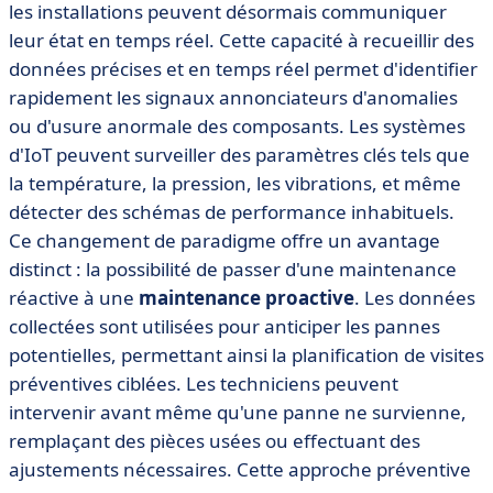
les installations peuvent désormais communiquer
leur état en temps réel. Cette capacité à recueillir des
données précises et en temps réel permet d'identifier
rapidement les signaux annonciateurs d'anomalies
ou d'usure anormale des composants. Les systèmes
d'IoT peuvent surveiller des paramètres clés tels que
la température, la pression, les vibrations, et même
détecter des schémas de performance inhabituels.
Ce changement de paradigme offre un avantage
distinct : la possibilité de passer d'une maintenance
réactive à une
maintenance proactive
. Les données
collectées sont utilisées pour anticiper les pannes
potentielles, permettant ainsi la planification de visites
préventives ciblées. Les techniciens peuvent
intervenir avant même qu'une panne ne survienne,
remplaçant des pièces usées ou effectuant des
ajustements nécessaires. Cette approche préventive