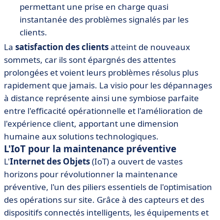
permettant une prise en charge quasi
instantanée des problèmes signalés par les
clients.
La
satisfaction des clients
atteint de nouveaux
sommets, car ils sont épargnés des attentes
prolongées et voient leurs problèmes résolus plus
rapidement que jamais. La visio pour les dépannages
à distance représente ainsi une symbiose parfaite
entre l'efficacité opérationnelle et l'amélioration de
l'expérience client, apportant une dimension
humaine aux solutions technologiques.
L'IoT pour la maintenance préventive
L'
Internet des Objets
(IoT) a ouvert de vastes
horizons pour révolutionner la maintenance
préventive, l'un des piliers essentiels de l'optimisation
des opérations sur site. Grâce à des capteurs et des
dispositifs connectés intelligents, les équipements et