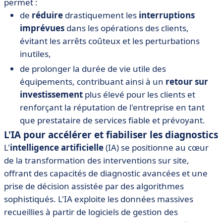
permet :
de
réduire
drastiquement les
interruptions
imprévues
dans les opérations des clients,
évitant les arrêts coûteux et les perturbations
inutiles,
de prolonger la durée de vie utile des
équipements, contribuant ainsi à un
retour sur
investissement
plus élevé pour les clients et
renforçant la réputation de l'entreprise en tant
que prestataire de services fiable et prévoyant.
L'IA pour accélérer et fiabiliser les diagnostics
L'
intelligence artificielle
(IA) se positionne au cœur
de la transformation des interventions sur site,
offrant des capacités de diagnostic avancées et une
prise de décision assistée par des algorithmes
sophistiqués. L'IA exploite les données massives
recueillies à partir de logiciels de gestion des