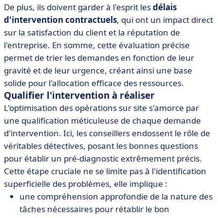
De plus, ils doivent garder à l'esprit les
délais
d'intervention contractuels
, qui ont un impact direct
sur la satisfaction du client et la réputation de
l'entreprise. En somme, cette évaluation précise
permet de trier les demandes en fonction de leur
gravité et de leur urgence, créant ainsi une base
solide pour l'allocation efficace des ressources.
Qualifier l'intervention à réaliser
L'optimisation des opérations sur site s'amorce par
une qualification méticuleuse de chaque demande
d'intervention. Ici, les conseillers endossent le rôle de
véritables détectives, posant les bonnes questions
pour établir un pré-diagnostic extrêmement précis.
Cette étape cruciale ne se limite pas à l'identification
superficielle des problèmes, elle implique :
une compréhension approfondie de la nature des
tâches nécessaires pour rétablir le bon