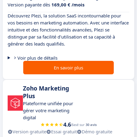
Version payante dès
169,00 € /mois
Découvrez Plezi, la solution SaaS incontournable pour
vos besoins en marketing automation. Avec une interface
intuitive et des fonctionnalités avancées, Plezi se
distingue par sa facilité d'utilisation et sa capacité à
générer des leads qualifiés.
Voir plus de détails
En savoir plus
Zoho Marketing
Plus
Plateforme unifiée pour
gérer votre marketing
digital
4.6
Basé sur
30 avis
Version gratuite
Essai gratuit
Démo gratuite