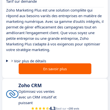
Tarif sur demande
Zoho Marketing Plus est une solution complète qui
répond aux besoins variés des entreprises en matière de
marketing numérique. Avec sa gamme d'outils intégrés, il
permet de gérer efficacement des campagnes tout en
améliorant l'engagement client. Que vous soyez une
petite entreprise ou une grande entreprise, Zoho
Marketing Plus s'adapte à vos exigences pour optimiser
votre stratégie marketing.
Voir plus de détails
En savoir plus
Zoho CRM
Optimisez vos ventes
avec un CRM intuitif et
puissant
4.3
Basé sur
+200 avis