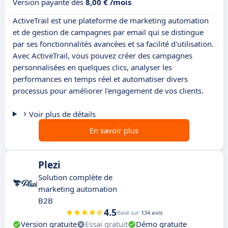
Version payante dès
8,00 € /mois
ActiveTrail est une plateforme de marketing automation
et de gestion de campagnes par email qui se distingue
par ses fonctionnalités avancées et sa facilité d'utilisation.
Avec ActiveTrail, vous pouvez créer des campagnes
personnalisées en quelques clics, analyser les
performances en temps réel et automatiser divers
processus pour améliorer l'engagement de vos clients.
Voir plus de détails
En savoir plus
Plezi
Solution complète de
marketing automation
B2B
4.5
Basé sur
134 avis
Version gratuite
Essai gratuit
Démo gratuite