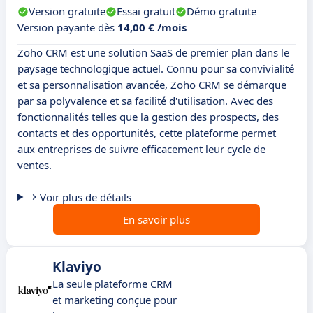
Version gratuite
Essai gratuit
Démo gratuite
Version payante dès
14,00 € /mois
Zoho CRM est une solution SaaS de premier plan dans le
paysage technologique actuel. Connu pour sa convivialité
et sa personnalisation avancée, Zoho CRM se démarque
par sa polyvalence et sa facilité d'utilisation. Avec des
fonctionnalités telles que la gestion des prospects, des
contacts et des opportunités, cette plateforme permet
aux entreprises de suivre efficacement leur cycle de
ventes.
Voir plus de détails
En savoir plus
Klaviyo
La seule plateforme CRM
et marketing conçue pour