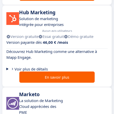
Hub Marketing
Solution de marketing
intégrée pour entreprises
Aucun avis utilisateurs
Version gratuite
Essai gratuit
Démo gratuite
Version payante dès
46,00 € /mois
Découvrez Hub Marketing comme une alternative à
Mapp Engage.
Voir plus de détails
En savoir plus
Marketo
La solution de Marketing
Cloud appréciées des
PME