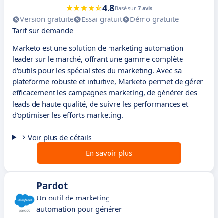
4.8
Basé sur
7 avis
Version gratuite
Essai gratuit
Démo gratuite
Tarif sur demande
Marketo est une solution de marketing automation
leader sur le marché, offrant une gamme complète
d'outils pour les spécialistes du marketing. Avec sa
plateforme robuste et intuitive, Marketo permet de gérer
efficacement les campagnes marketing, de générer des
leads de haute qualité, de suivre les performances et
d'optimiser les efforts marketing.
Voir plus de détails
En savoir plus
Pardot
Un outil de marketing
automation pour générer