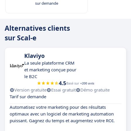
sur demande
Alternatives clients
sur Scal-e
Klaviyo
La seule plateforme CRM
et marketing conçue pour
le B2C
4.5
Basé sur
+200 avis
Version gratuite
Essai gratuit
Démo gratuite
Tarif sur demande
Automatisez votre marketing pour des résultats
optimaux avec un logiciel de marketing automation
puissant. Gagnez du temps et augmentez votre ROI.