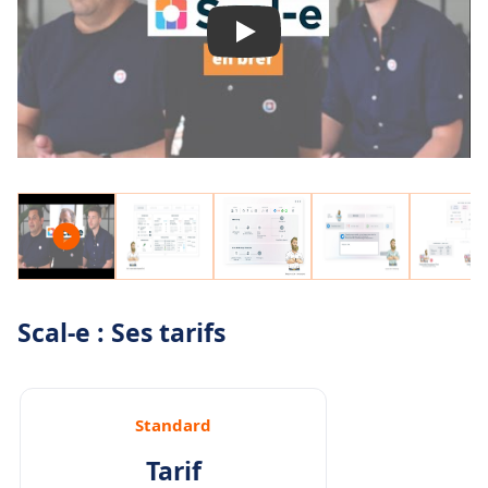
Scal-e : Ses tarifs
Standard
Tarif