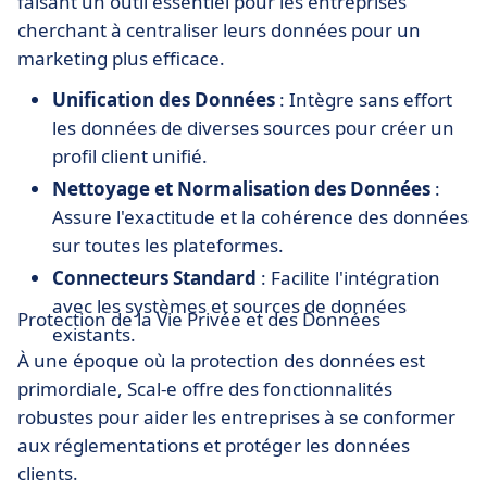
faisant un outil essentiel pour les entreprises
cherchant à centraliser leurs données pour un
marketing plus efficace.
Unification des Données
: Intègre sans effort
les données de diverses sources pour créer un
profil client unifié.
Nettoyage et Normalisation des Données
:
Assure l'exactitude et la cohérence des données
sur toutes les plateformes.
Connecteurs Standard
: Facilite l'intégration
avec les systèmes et sources de données
Protection de la Vie Privée et des Données
existants.
À une époque où la protection des données est
primordiale, Scal-e offre des fonctionnalités
robustes pour aider les entreprises à se conformer
aux réglementations et protéger les données
clients.