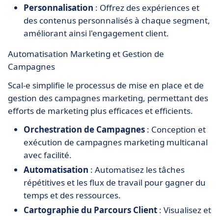
Personnalisation
: Offrez des expériences et
des contenus personnalisés à chaque segment,
améliorant ainsi l'engagement client.
Automatisation Marketing et Gestion de
Campagnes
Scal-e simplifie le processus de mise en place et de
gestion des campagnes marketing, permettant des
efforts de marketing plus efficaces et efficients.
Orchestration de Campagnes
: Conception et
exécution de campagnes marketing multicanal
avec facilité.
Automatisation
: Automatisez les tâches
répétitives et les flux de travail pour gagner du
temps et des ressources.
Cartographie du Parcours Client
: Visualisez et