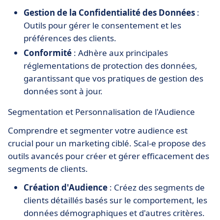
Gestion de la Confidentialité des Données
:
Outils pour gérer le consentement et les
préférences des clients.
Conformité
: Adhère aux principales
réglementations de protection des données,
garantissant que vos pratiques de gestion des
données sont à jour.
Segmentation et Personnalisation de l'Audience
Comprendre et segmenter votre audience est
crucial pour un marketing ciblé. Scal-e propose des
outils avancés pour créer et gérer efficacement des
segments de clients.
Création d'Audience
: Créez des segments de
clients détaillés basés sur le comportement, les
données démographiques et d'autres critères.