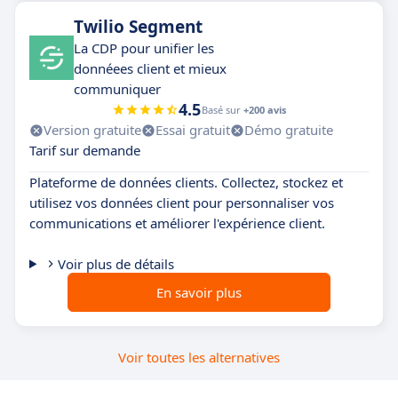
Twilio Segment
La CDP pour unifier les
donnéees client et mieux
communiquer
4.5
Basé sur
+200 avis
Version gratuite
Essai gratuit
Démo gratuite
Tarif sur demande
Plateforme de données clients. Collectez, stockez et
utilisez vos données client pour personnaliser vos
communications et améliorer l'expérience client.
Voir plus de détails
En savoir plus
Voir toutes les alternatives