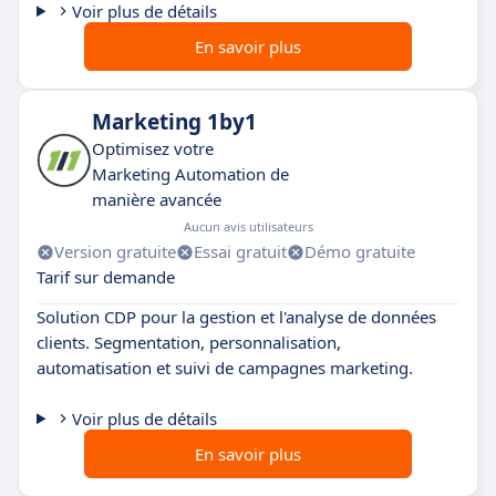
Voir plus de détails
En savoir plus
Marketing 1by1
Optimisez votre
Marketing Automation de
manière avancée
Aucun avis utilisateurs
Version gratuite
Essai gratuit
Démo gratuite
Tarif sur demande
Solution CDP pour la gestion et l'analyse de données
clients. Segmentation, personnalisation,
automatisation et suivi de campagnes marketing.
Voir plus de détails
En savoir plus