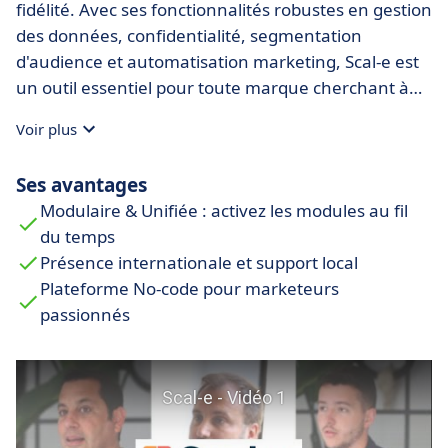
fidélité. Avec ses fonctionnalités robustes en gestion
des données, confidentialité, segmentation
d'audience et automatisation marketing, Scal-e est
un outil essentiel pour toute marque cherchant à
améliorer ses efforts d'acquisition et de fidélisation
Voir plus
des clients.
Ses avantages
Modulaire & Unifiée : activez les modules au fil
du temps
Présence internationale et support local
Plateforme No-code pour marketeurs
passionnés