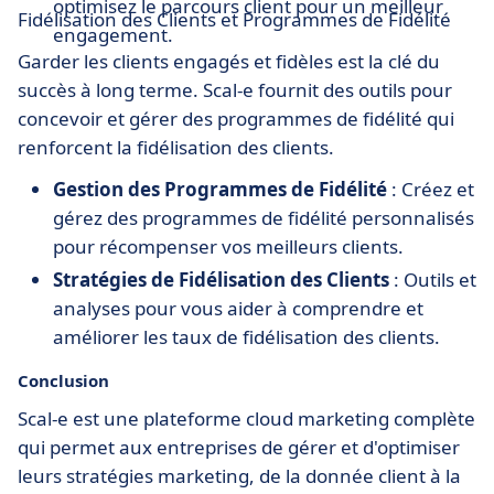
optimisez le parcours client pour un meilleur
Fidélisation des Clients et Programmes de Fidélité
engagement.
Garder les clients engagés et fidèles est la clé du
succès à long terme. Scal-e fournit des outils pour
concevoir et gérer des programmes de fidélité qui
renforcent la fidélisation des clients.
Gestion des Programmes de Fidélité
: Créez et
gérez des programmes de fidélité personnalisés
pour récompenser vos meilleurs clients.
Stratégies de Fidélisation des Clients
: Outils et
analyses pour vous aider à comprendre et
améliorer les taux de fidélisation des clients.
Conclusion
Scal-e est une plateforme cloud marketing complète
qui permet aux entreprises de gérer et d'optimiser
leurs stratégies marketing, de la donnée client à la