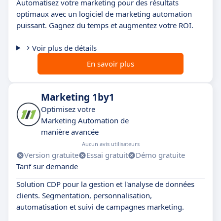
Automatisez votre marketing pour des résultats
optimaux avec un logiciel de marketing automation
puissant. Gagnez du temps et augmentez votre ROI.
Voir plus de détails
En savoir plus
Marketing 1by1
Optimisez votre
Marketing Automation de
manière avancée
Aucun avis utilisateurs
Version gratuite
Essai gratuit
Démo gratuite
Tarif sur demande
Solution CDP pour la gestion et l'analyse de données
clients. Segmentation, personnalisation,
automatisation et suivi de campagnes marketing.