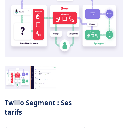
Twilio Segment : Ses
tarifs