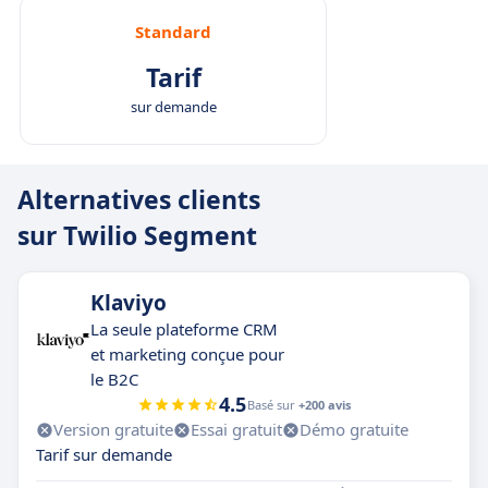
Standard
Tarif
sur demande
Alternatives clients
sur Twilio Segment
Klaviyo
La seule plateforme CRM
et marketing conçue pour
le B2C
4.5
Basé sur
+200 avis
Version gratuite
Essai gratuit
Démo gratuite
Tarif sur demande