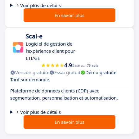
Voir plus de détails
En savoir plus
Scal-e
Logiciel de gestion de
l'expérience client pour
ETI/GE
4.9
Basé sur
75 avis
Version gratuite
Essai gratuit
Démo gratuite
Tarif sur demande
Plateforme de données clients (CDP) avec
segmentation, personnalisation et automatisation.
Voir plus de détails
En savoir plus