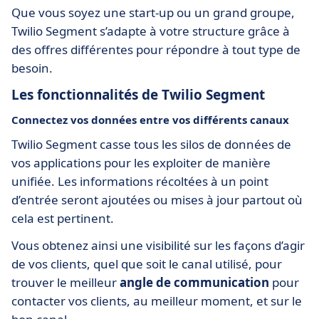
Que vous soyez une start-up ou un grand groupe,
Twilio Segment s’adapte à votre structure grâce à
des offres différentes pour répondre à tout type de
besoin.
Les fonctionnalités de Twilio Segment
Connectez vos données entre vos différents canaux
Twilio Segment casse tous les silos de données de
vos applications pour les exploiter de manière
unifiée. Les informations récoltées à un point
d’entrée seront ajoutées ou mises à jour partout où
cela est pertinent.
Vous obtenez ainsi une visibilité sur les façons d’agir
de vos clients, quel que soit le canal utilisé, pour
trouver le meilleur
angle de communication
pour
contacter vos clients, au meilleur moment, et sur le