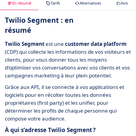
En résumé
Tarifs
Alternatives
Avis
Twilio Segment : en
résumé
Twilio Segment
est une
customer data platform
(CDP) qui collecte les informations de vos visiteurs et
clients, pour vous donner tous les moyens
d’optimiser vos conversations avec vos clients et vos
campagnes marketing à leur plein potentiel.
Grâce aux API, il se connecte à vos applications et
logiciels pour en récolter toutes les données
propriétaires (first party) et les unifier, pour
déterminer les profils de chaque personne qui
compose votre audience.
À qui s’adresse Twilio Segment ?