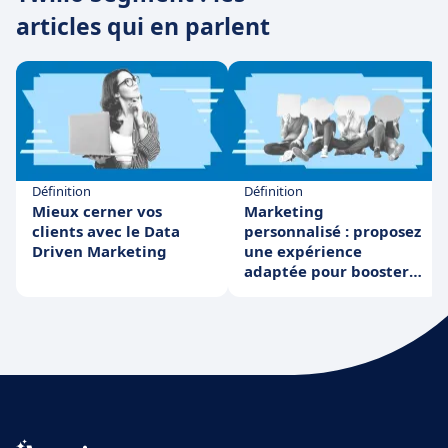
articles qui en parlent
Définition
Définition
Mieux cerner vos
Marketing
clients avec le Data
personnalisé : proposez
Driven Marketing
une expérience
adaptée pour booster
vos conversions