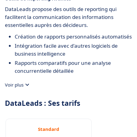
DataLeads propose des outils de reporting qui
facilitent la communication des informations
essentielles auprès des décideurs.
Création de rapports personnalisés automatisés
Intégration facile avec d'autres logiciels de
business intelligence
Rapports comparatifs pour une analyse
concurrentielle détaillée
Voir plus
DataLeads : Ses tarifs
Standard