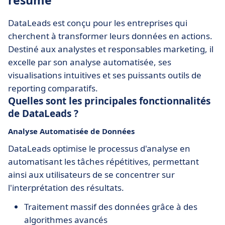
résumé
DataLeads est conçu pour les entreprises qui
cherchent à transformer leurs données en actions.
Destiné aux analystes et responsables marketing, il
excelle par son analyse automatisée, ses
visualisations intuitives et ses puissants outils de
reporting comparatifs.
Quelles sont les principales fonctionnalités
de DataLeads ?
Analyse Automatisée de Données
DataLeads optimise le processus d'analyse en
automatisant les tâches répétitives, permettant
ainsi aux utilisateurs de se concentrer sur
l'interprétation des résultats.
Traitement massif des données grâce à des
algorithmes avancés