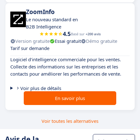
ZoomInfo
Le nouveau standard en
B2B Intelligence
4.5
Basé sur
+200 avis
Version gratuite
Essai gratuit
Démo gratuite
Tarif sur demande
Logiciel d'intelligence commerciale pour les ventes.
Collecte des informations sur les entreprises et les
contacts pour améliorer les performances de vente.
Voir plus de détails
En savoir plus
Voir toutes les alternatives
Avis de la