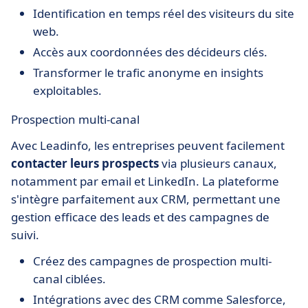
Identification en temps réel des visiteurs du site
web.
Accès aux coordonnées des décideurs clés.
Transformer le trafic anonyme en insights
exploitables.
Prospection multi-canal
Avec Leadinfo, les entreprises peuvent facilement
contacter leurs prospects
via plusieurs canaux,
notamment par email et LinkedIn. La plateforme
s'intègre parfaitement aux CRM, permettant une
gestion efficace des leads et des campagnes de
suivi.
Créez des campagnes de prospection multi-
canal ciblées.
Intégrations avec des CRM comme Salesforce,