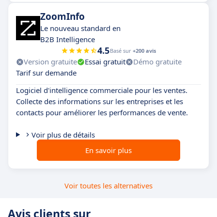
ZoomInfo
Le nouveau standard en
B2B Intelligence
4.5
Basé sur
+200 avis
Version gratuite
Essai gratuit
Démo gratuite
Tarif sur demande
Logiciel d'intelligence commerciale pour les ventes.
Collecte des informations sur les entreprises et les
contacts pour améliorer les performances de vente.
Voir plus de détails
En savoir plus
Voir toutes les alternatives
Avis clients sur