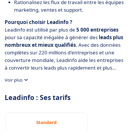
Rationalisez les flux de travail entre les équipes
marketing, ventes et support.
Pourquoi choisir Leadinfo ?
Leadinfo est utilisé par plus de
5 000 entreprises
pour sa capacité inégalée à générer des
leads plus
nombreux et mieux qualifiés
. Avec des données
complètes sur 220 millions d'entreprises et une
couverture mondiale, Leadinfo aide les entreprises
à convertir leurs leads plus rapidement et plus
efficacement.
Voir plus
Leadinfo : Ses tarifs
Standard