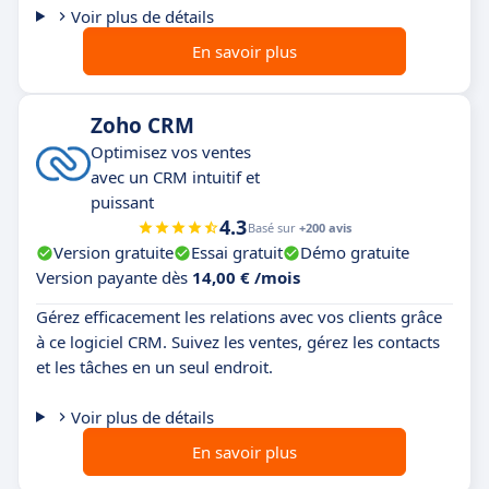
Voir plus de détails
En savoir plus
Zoho CRM
Optimisez vos ventes
avec un CRM intuitif et
puissant
4.3
Basé sur
+200 avis
Version gratuite
Essai gratuit
Démo gratuite
Version payante dès
14,00 € /mois
Gérez efficacement les relations avec vos clients grâce
à ce logiciel CRM. Suivez les ventes, gérez les contacts
et les tâches en un seul endroit.
Voir plus de détails
En savoir plus