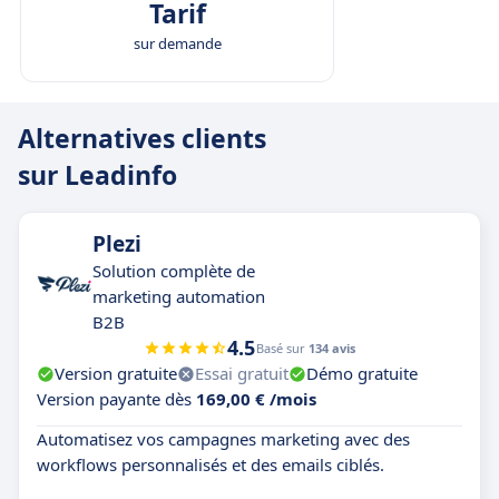
Tarif
sur demande
Alternatives clients
sur Leadinfo
Plezi
Solution complète de
marketing automation
B2B
4.5
Basé sur
134 avis
Version gratuite
Essai gratuit
Démo gratuite
Version payante dès
169,00 € /mois
Automatisez vos campagnes marketing avec des
workflows personnalisés et des emails ciblés.