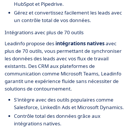
HubSpot et Pipedrive.
Gérez et convertissez facilement les leads avec
un contrôle total de vos données.
Intégrations avec plus de 70 outils
Leadinfo propose des
intégrations natives
avec
plus de 70 outils, vous permettant de synchroniser
les données des leads avec vos flux de travail
existants. Des CRM aux plateformes de
communication comme Microsoft Teams, Leadinfo
garantit une expérience fluide sans nécessiter de
solutions de contournement.
S'intègre avec des outils populaires comme
Salesforce, LinkedIn Ads et Microsoft Dynamics.
Contrôle total des données grâce aux
intégrations natives.