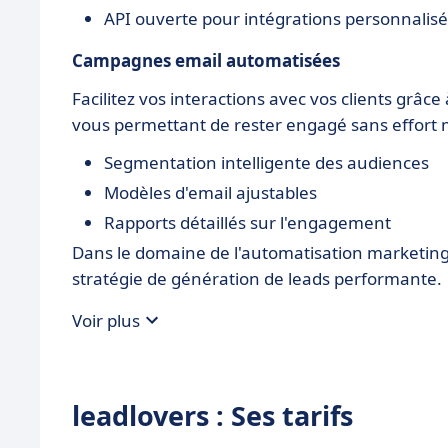
API ouverte pour intégrations personnalis
Campagnes email automatisées
Facilitez vos interactions avec vos clients grâc
vous permettant de rester engagé sans effort
Segmentation intelligente des audiences
Modèles d'email ajustables
Rapports détaillés sur l'engagement
Dans le domaine de l'automatisation marketing
stratégie de génération de leads performante.
Voir plus
leadlovers : Ses tarifs