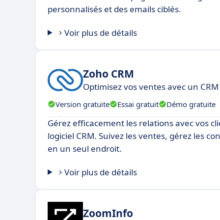
personnalisés et des emails ciblés.
Voir plus de détails
Zoho CRM
Optimisez vos ventes avec un CRM i
Version gratuite
Essai gratuit
Démo gratuite
Gérez efficacement les relations avec vos cli
logiciel CRM. Suivez les ventes, gérez les con
en un seul endroit.
Voir plus de détails
ZoomInfo