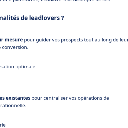
nalités de leadlovers ?
sur mesure
pour guider vos prospects tout au long de leu
e conversion.
sation optimale
es existantes
pour centraliser vos opérations de
rationnelle.
rie