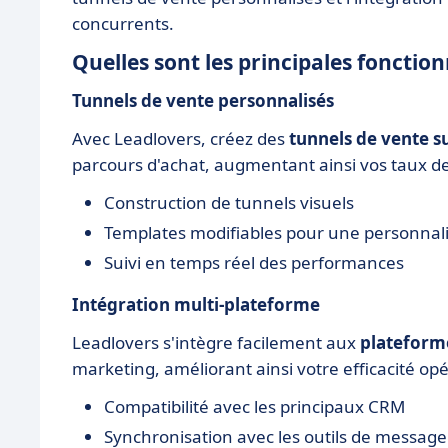
concurrents.
Quelles sont les principales fonction
Tunnels de vente personnalisés
Avec Leadlovers, créez des
tunnels de vente 
parcours d'achat, augmentant ainsi vos taux d
Construction de tunnels visuels
Templates modifiables pour une personnali
Suivi en temps réel des performances
Intégration multi-plateforme
Leadlovers s'intègre facilement aux
plateform
marketing, améliorant ainsi votre efficacité opé
Compatibilité avec les principaux CRM
Synchronisation avec les outils de message