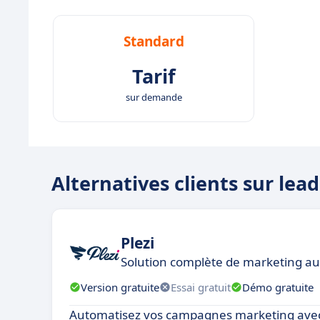
Standard
Tarif
sur demande
Alternatives clients sur lea
Plezi
Solution complète de marketing a
Version gratuite
Essai gratuit
Démo gratuite
Automatisez vos campagnes marketing avec