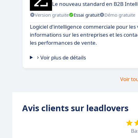
Le nouveau standard en B2B Intel
Version gratuite
Essai gratuit
Démo gratuite
Logiciel d'intelligence commerciale pour les 
informations sur les entreprises et les cont
les performances de vente.
Voir plus de détails
Voir to
Avis clients sur leadlovers
Ba