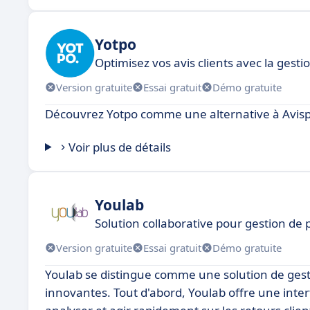
Yotpo
Optimisez vos avis clients avec la gesti
Version gratuite
Essai gratuit
Démo gratuite
Découvrez Yotpo comme une alternative à Avisp
Voir plus de détails
Youlab
Solution collaborative pour gestion de p
Version gratuite
Essai gratuit
Démo gratuite
Youlab se distingue comme une solution de gesti
innovantes. Tout d'abord, Youlab offre une interf