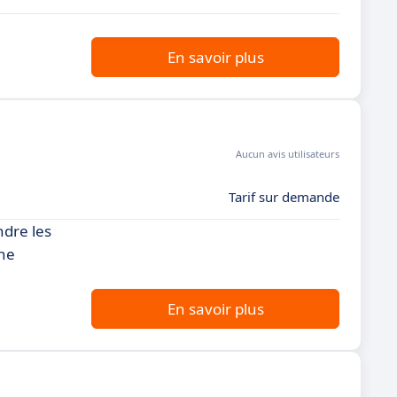
En savoir plus
Aucun avis utilisateurs
Tarif sur demande
ndre les
une
En savoir plus