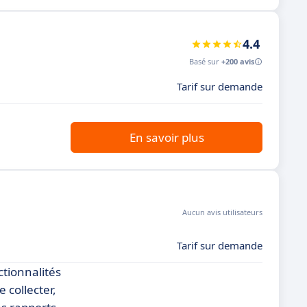
4.4
Basé sur
+200 avis
Tarif sur demande
En savoir plus
Aucun avis utilisateurs
Tarif sur demande
tionnalités
 collecter,