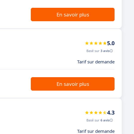
En savoir plus
5.0
Basé sur
3 avis
Tarif sur demande
En savoir plus
4.3
Basé sur
6 avis
Tarif sur demande