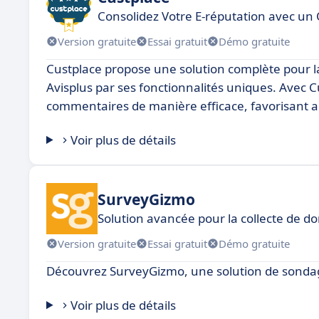
Consolidez Votre E-réputation avec un O
Version gratuite
Essai gratuit
Démo gratuite
Custplace propose une solution complète pour la
Avisplus par ses fonctionnalités uniques. Avec C
commentaires de manière efficace, favorisant ain
Voir plus de détails
SurveyGizmo
Solution avancée pour la collecte de d
Version gratuite
Essai gratuit
Démo gratuite
Découvrez SurveyGizmo, une solution de sondage
Voir plus de détails