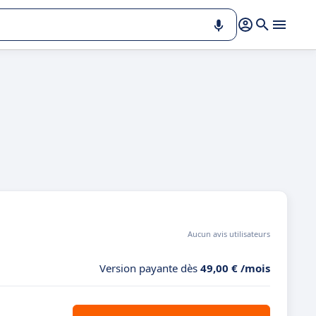
Aucun avis utilisateurs
Version payante dès
49,00 € /mois