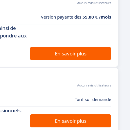
Aucun avis utilisateurs
Version payante dès
55,00 € /mois
insi de
répondre aux
En savoir plus
Aucun avis utilisateurs
Tarif sur demande
ssionnels.
En savoir plus