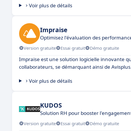
Voir plus de détails
Impraise
Optimisez l'évaluation des performanc
Version gratuite
Essai gratuit
Démo gratuite
Impraise est une solution logicielle innovante
collaborateurs, se démarquant ainsi de Avisplus
Voir plus de détails
KUDOS
Solution RH pour booster l'engagemen
Version gratuite
Essai gratuit
Démo gratuite