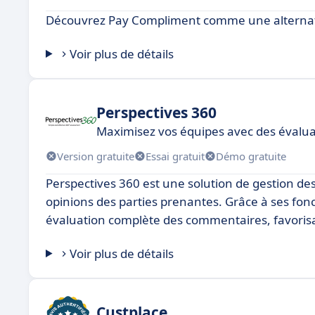
Découvrez Pay Compliment comme une alternati
Voir plus de détails
Perspectives 360
Maximisez vos équipes avec des évaluat
Version gratuite
Essai gratuit
Démo gratuite
Perspectives 360 est une solution de gestion de
opinions des parties prenantes. Grâce à ses fonc
évaluation complète des commentaires, favorisan
Voir plus de détails
Custplace