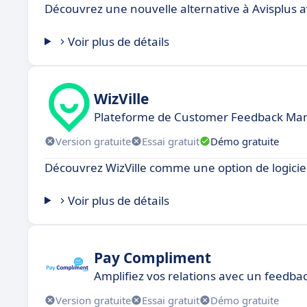
Découvrez une nouvelle alternative à Avisplus a
Voir plus de détails
WizVille
Plateforme de Customer Feedback Ma
Version gratuite
Essai gratuit
Démo gratuite
Découvrez WizVille comme une option de logiciel 
Voir plus de détails
Pay Compliment
Amplifiez vos relations avec un feedbac
Version gratuite
Essai gratuit
Démo gratuite