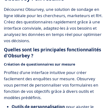
Découvrez Obsurvey, une solution de sondage en
ligne idéale pour les chercheurs, marketeurs et RH.
Créez des questionnaires rapidement grâce à une
interface conviviale, adaptez-les à vos besoins et
analysez les données en temps réel pour optimiser
vos décisions.
Quelles sont les principales fonctionnalités
d'Obsurbey ?
Création de questionnaires sur mesure
Profitez d'une interface intuitive pour créer
facilement des enquêtes sur mesure. Obsurvey
vous permet de personnaliser vos formulaires en
fonction de vos objectifs grâce à divers outils et
modèles prédéfinis.
Outils de personnalisation
pour ajuster le