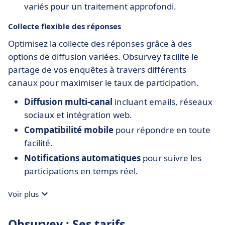
variés pour un traitement approfondi.
Collecte flexible des réponses
Optimisez la collecte des réponses grâce à des
options de diffusion variées. Obsurvey facilite le
partage de vos enquêtes à travers différents
canaux pour maximiser le taux de participation.
Diffusion multi-canal
incluant emails, réseaux
sociaux et intégration web.
Compatibilité mobile
pour répondre en toute
facilité.
Notifications automatiques
pour suivre les
participations en temps réel.
Voir plus
Obsurvey : Ses tarifs