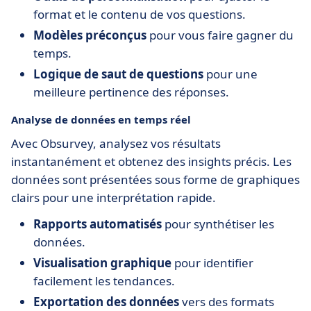
format et le contenu de vos questions.
Modèles préconçus
pour vous faire gagner du
temps.
Logique de saut de questions
pour une
meilleure pertinence des réponses.
Analyse de données en temps réel
Avec Obsurvey, analysez vos résultats
instantanément et obtenez des insights précis. Les
données sont présentées sous forme de graphiques
clairs pour une interprétation rapide.
Rapports automatisés
pour synthétiser les
données.
Visualisation graphique
pour identifier
facilement les tendances.
Exportation des données
vers des formats