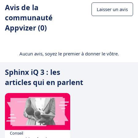
Avis de la
Laisser un avis
communauté
Appvizer (0)
Aucun avis, soyez le premier à donner le vôtre.
Sphinx iQ 3 : les
articles qui en parlent
Conseil