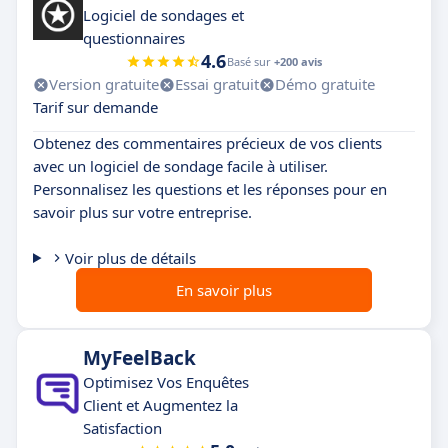
Logiciel de sondages et
questionnaires
4.6
Basé sur
+200 avis
Version gratuite
Essai gratuit
Démo gratuite
Tarif sur demande
Obtenez des commentaires précieux de vos clients
avec un logiciel de sondage facile à utiliser.
Personnalisez les questions et les réponses pour en
savoir plus sur votre entreprise.
Voir plus de détails
En savoir plus
MyFeelBack
Optimisez Vos Enquêtes
Client et Augmentez la
Satisfaction