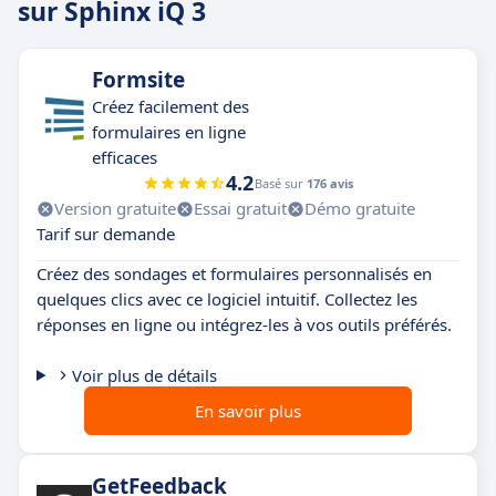
sur Sphinx iQ 3
Formsite
Créez facilement des
formulaires en ligne
efficaces
4.2
Basé sur
176 avis
Version gratuite
Essai gratuit
Démo gratuite
Tarif sur demande
Créez des sondages et formulaires personnalisés en
quelques clics avec ce logiciel intuitif. Collectez les
réponses en ligne ou intégrez-les à vos outils préférés.
Voir plus de détails
En savoir plus
GetFeedback