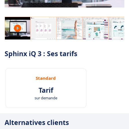
Sphinx iQ 3 : Ses tarifs
Standard
Tarif
sur demande
Alternatives clients