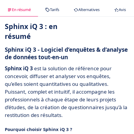
En résumé
Tarifs
Alternatives
Avis
Sphinx iQ 3 : en
résumé
Sphinx iQ 3 - Logiciel d’enquêtes & d’analyse
de données tout-en-un
Sphinx iQ 3
est la solution de référence pour
concevoir, diffuser et analyser vos enquêtes,
qu’elles soient quantitatives ou qualitatives.
Puissant, complet et intuitif, il accompagne les
professionnels à chaque étape de leurs projets
d’études, de la création de questionnaires jusqu’à la
restitution des résultats.
Pourquoi choisir Sphinx iQ 3 ?