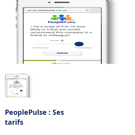
PeoplePulse : Ses
tarifs