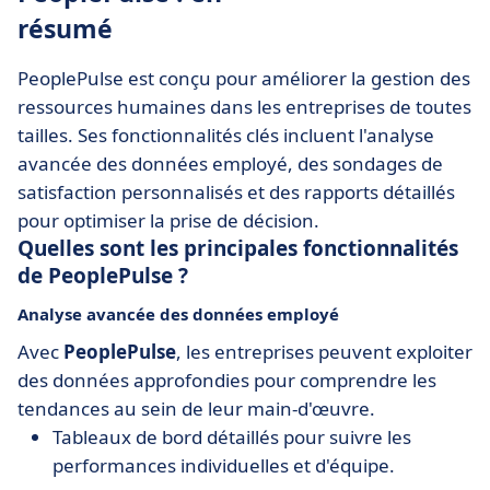
résumé
PeoplePulse est conçu pour améliorer la gestion des
ressources humaines dans les entreprises de toutes
tailles. Ses fonctionnalités clés incluent l'analyse
avancée des données employé, des sondages de
satisfaction personnalisés et des rapports détaillés
pour optimiser la prise de décision.
Quelles sont les principales fonctionnalités
de PeoplePulse ?
Analyse avancée des données employé
Avec
PeoplePulse
, les entreprises peuvent exploiter
des données approfondies pour comprendre les
tendances au sein de leur main-d'œuvre.
Tableaux de bord détaillés pour suivre les
performances individuelles et d'équipe.