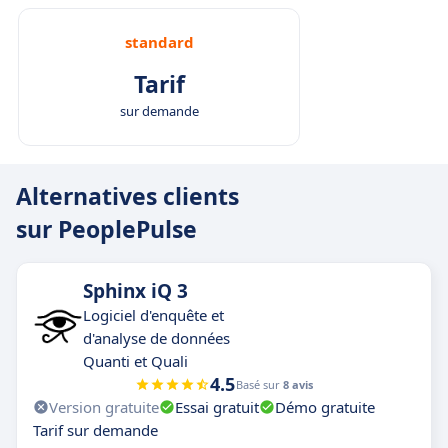
standard
Tarif
sur demande
Alternatives clients
sur PeoplePulse
Sphinx iQ 3
Logiciel d'enquête et
d'analyse de données
Quanti et Quali
4.5
Basé sur
8 avis
Version gratuite
Essai gratuit
Démo gratuite
Tarif sur demande