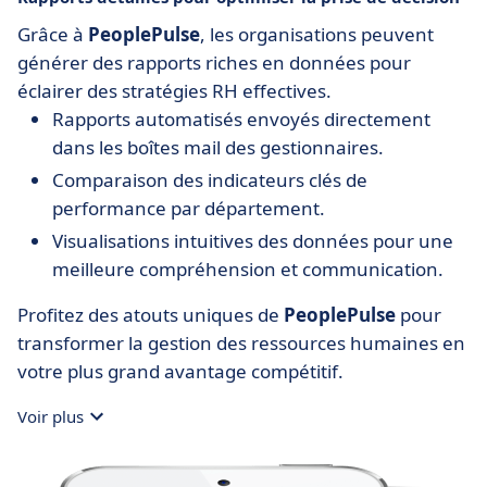
Grâce à
PeoplePulse
, les organisations peuvent
générer des rapports riches en données pour
éclairer des stratégies RH effectives.
Rapports automatisés envoyés directement
dans les boîtes mail des gestionnaires.
Comparaison des indicateurs clés de
performance par département.
Visualisations intuitives des données pour une
meilleure compréhension et communication.
Profitez des atouts uniques de
PeoplePulse
pour
transformer la gestion des ressources humaines en
votre plus grand avantage compétitif.
Voir plus