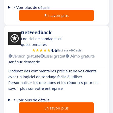
Voir plus de détails
En savoir plus
GetFeedback
Logiciel de sondages et
questionnaires
4.6
Basé sur
+200 avis
Version gratuite
Essai gratuit
Démo gratuite
Tarif sur demande
Obtenez des commentaires précieux de vos clients
avec un logiciel de sondage facile à utiliser.
Personnalisez les questions et les réponses pour en
savoir plus sur votre entreprise.
Voir plus de détails
En savoir plus