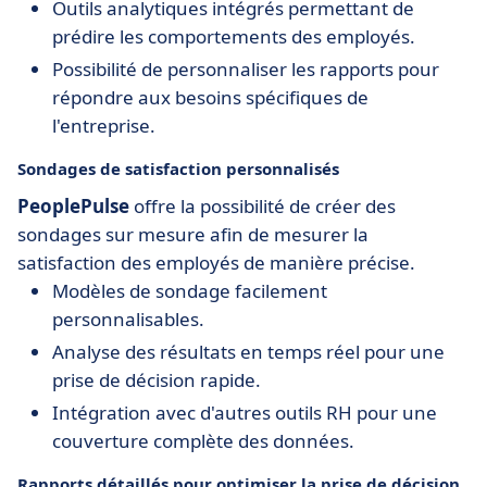
Outils analytiques intégrés permettant de
prédire les comportements des employés.
Possibilité de personnaliser les rapports pour
répondre aux besoins spécifiques de
l'entreprise.
Sondages de satisfaction personnalisés
PeoplePulse
offre la possibilité de créer des
sondages sur mesure afin de mesurer la
satisfaction des employés de manière précise.
Modèles de sondage facilement
personnalisables.
Analyse des résultats en temps réel pour une
prise de décision rapide.
Intégration avec d'autres outils RH pour une
couverture complète des données.
Rapports détaillés pour optimiser la prise de décision