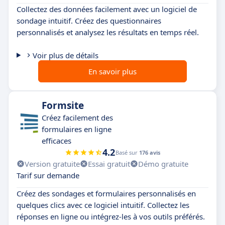
Collectez des données facilement avec un logiciel de
sondage intuitif. Créez des questionnaires
personnalisés et analysez les résultats en temps réel.
Voir plus de détails
En savoir plus
Formsite
Créez facilement des
formulaires en ligne
efficaces
4.2
Basé sur
176 avis
Version gratuite
Essai gratuit
Démo gratuite
Tarif sur demande
Créez des sondages et formulaires personnalisés en
quelques clics avec ce logiciel intuitif. Collectez les
réponses en ligne ou intégrez-les à vos outils préférés.