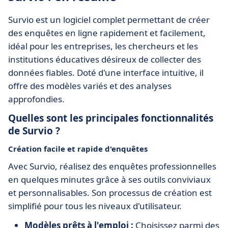
Survio est un logiciel complet permettant de créer
des enquêtes en ligne rapidement et facilement,
idéal pour les entreprises, les chercheurs et les
institutions éducatives désireux de collecter des
données fiables. Doté d'une interface intuitive, il
offre des modèles variés et des analyses
approfondies.
Quelles sont les principales fonctionnalités
de Survio ?
Création facile et rapide d'enquêtes
Avec Survio, réalisez des enquêtes professionnelles
en quelques minutes grâce à ses outils conviviaux
et personnalisables. Son processus de création est
simplifié pour tous les niveaux d'utilisateur.
Modèles prêts à l'emploi :
Choisissez parmi des