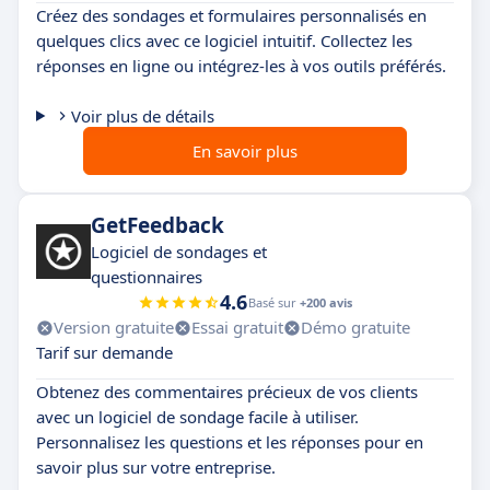
Créez des sondages et formulaires personnalisés en
quelques clics avec ce logiciel intuitif. Collectez les
réponses en ligne ou intégrez-les à vos outils préférés.
Voir plus de détails
En savoir plus
GetFeedback
Logiciel de sondages et
questionnaires
4.6
Basé sur
+200 avis
Version gratuite
Essai gratuit
Démo gratuite
Tarif sur demande
Obtenez des commentaires précieux de vos clients
avec un logiciel de sondage facile à utiliser.
Personnalisez les questions et les réponses pour en
savoir plus sur votre entreprise.