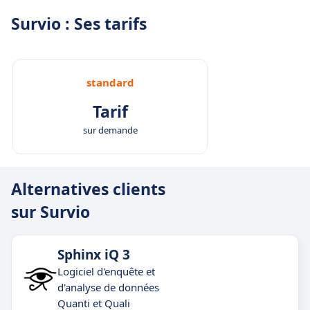
collaborative.
Survio : Ses tarifs
standard
Tarif
sur demande
Alternatives clients
sur Survio
Sphinx iQ 3
Logiciel d'enquête et
d'analyse de données
Quanti et Quali