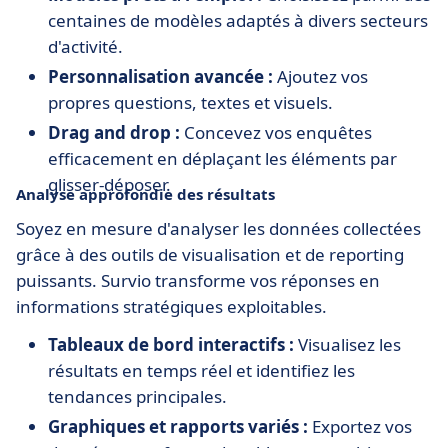
centaines de modèles adaptés à divers secteurs
d'activité.
Personnalisation avancée :
Ajoutez vos
propres questions, textes et visuels.
Drag and drop :
Concevez vos enquêtes
efficacement en déplaçant les éléments par
glisser-déposer.
Analyse approfondie des résultats
Soyez en mesure d'analyser les données collectées
grâce à des outils de visualisation et de reporting
puissants. Survio transforme vos réponses en
informations stratégiques exploitables.
Tableaux de bord interactifs :
Visualisez les
résultats en temps réel et identifiez les
tendances principales.
Graphiques et rapports variés :
Exportez vos