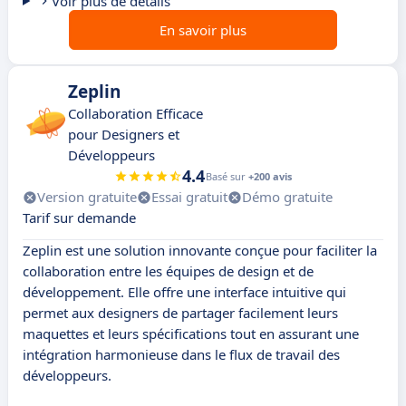
Voir plus de détails
En savoir plus
Zeplin
Collaboration Efficace
pour Designers et
Développeurs
4.4
Basé sur
+200 avis
Version gratuite
Essai gratuit
Démo gratuite
Tarif sur demande
Zeplin est une solution innovante conçue pour faciliter la
collaboration entre les équipes de design et de
développement. Elle offre une interface intuitive qui
permet aux designers de partager facilement leurs
maquettes et leurs spécifications tout en assurant une
intégration harmonieuse dans le flux de travail des
développeurs.