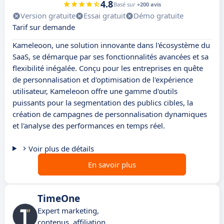
4.8
Basé sur
+200 avis
Version gratuite
Essai gratuit
Démo gratuite
Tarif sur demande
Kameleoon, une solution innovante dans l'écosystème du
SaaS, se démarque par ses fonctionnalités avancées et sa
flexibilité inégalée. Conçu pour les entreprises en quête
de personnalisation et d'optimisation de l'expérience
utilisateur, Kameleoon offre une gamme d'outils
puissants pour la segmentation des publics cibles, la
création de campagnes de personnalisation dynamiques
et l'analyse des performances en temps réel.
Voir plus de détails
En savoir plus
TimeOne
Expert marketing,
contenus, affiliation,