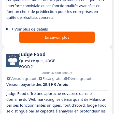
interface conviviale et ses fonctionnalités avancées en
font un choix de prédilection pour les entreprises en
quête de résultats concrets.
Voir plus de détails
En savoir plus
Judge Food
Qu'est ce que JUDGE-
FOOD ?
Aucun avis utilisateurs
Version gratuite
Essai gratuit
Démo gratuite
Version payante dès
29,99 € /mois
Judge Food offre une approche novatrice dans le
domaine du Webmarketing, se démarquant de Milanote
par ses fonctionnalités uniques. Tout d'abord, Judge Food
se distingue par sa capacité à analyser en profondeur les