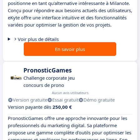
positionne en tant qu'alternative intéressante à Milanote.
Conçu pour répondre aux besoins actuels des utilisateurs,
eKyte offre une interface intuitive et des fonctionnalités
variées pour optimiser la gestion de vos projets.
Voir plus de détails
En savoir plus
PronosticGames
Challenge corporate Jeu
concours de prono
Aucun avis utilisateurs
Version gratuite
Essai gratuit
Démo gratuite
Version payante dès
250,00 €
PronosticGames offre une approche innovante pour les
professionnels du marketing digital. Sa plateforme
propose une gamme complète d'outils pour optimiser les
campagnes et améliorer les performances en ligne. Son