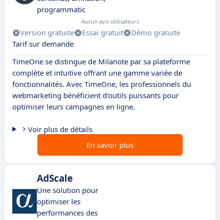
programmatic
Aucun avis utilisateurs
Version gratuite
Essai gratuit
Démo gratuite
Tarif sur demande
TimeOne se distingue de Milanote par sa plateforme
complète et intuitive offrant une gamme variée de
fonctionnalités. Avec TimeOne, les professionnels du
webmarketing bénéficient d'outils puissants pour
optimiser leurs campagnes en ligne.
Voir plus de détails
En savoir plus
AdScale
Une solution pour
optimiser les
performances des