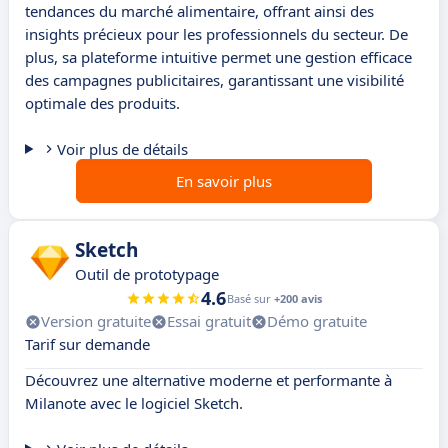
tendances du marché alimentaire, offrant ainsi des
insights précieux pour les professionnels du secteur. De
plus, sa plateforme intuitive permet une gestion efficace
des campagnes publicitaires, garantissant une visibilité
optimale des produits.
Voir plus de détails
En savoir plus
Sketch
Outil de prototypage
4.6
Basé sur
+200 avis
Version gratuite
Essai gratuit
Démo gratuite
Tarif sur demande
Découvrez une alternative moderne et performante à
Milanote avec le logiciel Sketch.