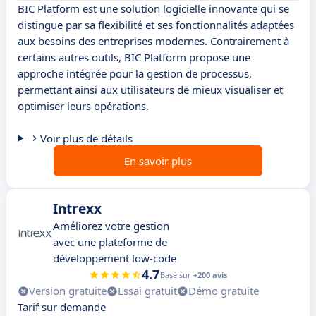
BIC Platform est une solution logicielle innovante qui se
distingue par sa flexibilité et ses fonctionnalités adaptées
aux besoins des entreprises modernes. Contrairement à
certains autres outils, BIC Platform propose une
approche intégrée pour la gestion de processus,
permettant ainsi aux utilisateurs de mieux visualiser et
optimiser leurs opérations.
Voir plus de détails
En savoir plus
Intrexx
Améliorez votre gestion
avec une plateforme de
développement low-code
4.7
Basé sur
+200 avis
Version gratuite
Essai gratuit
Démo gratuite
Tarif sur demande