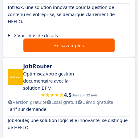
Intrexx, une solution innovante pour la gestion de
contenu en entreprise, se démarque clairement de
HEFLO.
Voir plus de détails
En savoir plus
JobRouter
Optimisez votre gestion
documentaire avec la
solution BPM
4.5
Basé sur
22 avis
Version gratuite
Essai gratuit
Démo gratuite
Tarif sur demande
JobRouter, une solution logicielle innovante, se distingue
de HEFLO.