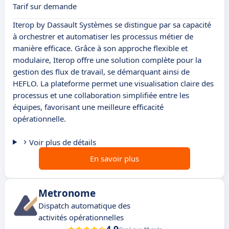
Tarif sur demande
Iterop by Dassault Systèmes se distingue par sa capacité
à orchestrer et automatiser les processus métier de
manière efficace. Grâce à son approche flexible et
modulaire, Iterop offre une solution complète pour la
gestion des flux de travail, se démarquant ainsi de
HEFLO. La plateforme permet une visualisation claire des
processus et une collaboration simplifiée entre les
équipes, favorisant une meilleure efficacité
opérationnelle.
Voir plus de détails
En savoir plus
Metronome
Dispatch automatique des
activités opérationnelles