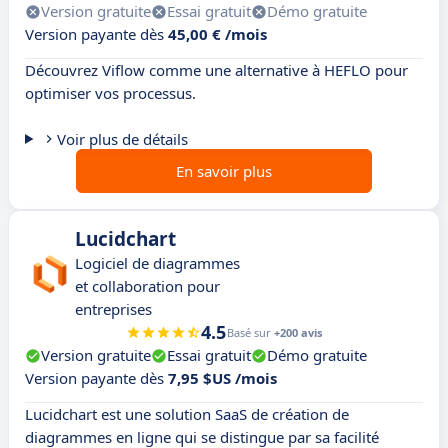
Version gratuite
Essai gratuit
Démo gratuite
Version payante dès
45,00 € /mois
Découvrez Viflow comme une alternative à HEFLO pour
optimiser vos processus.
Voir plus de détails
En savoir plus
Lucidchart
Logiciel de diagrammes
et collaboration pour
entreprises
4.5
Basé sur
+200 avis
Version gratuite
Essai gratuit
Démo gratuite
Version payante dès
7,95 $US /mois
Lucidchart est une solution SaaS de création de
diagrammes en ligne qui se distingue par sa facilité