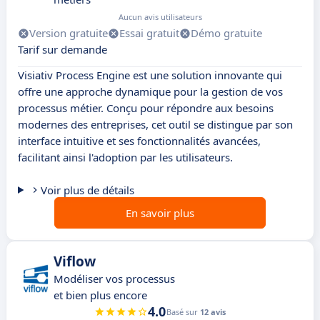
Aucun avis utilisateurs
Version gratuite
Essai gratuit
Démo gratuite
Tarif sur demande
Visiativ Process Engine est une solution innovante qui
offre une approche dynamique pour la gestion de vos
processus métier. Conçu pour répondre aux besoins
modernes des entreprises, cet outil se distingue par son
interface intuitive et ses fonctionnalités avancées,
facilitant ainsi l'adoption par les utilisateurs.
Voir plus de détails
En savoir plus
Viflow
Modéliser vos processus
et bien plus encore
4.0
Basé sur
12 avis