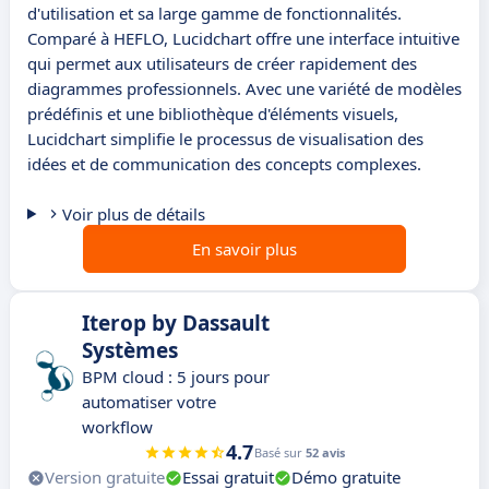
d'utilisation et sa large gamme de fonctionnalités.
Comparé à HEFLO, Lucidchart offre une interface intuitive
qui permet aux utilisateurs de créer rapidement des
diagrammes professionnels. Avec une variété de modèles
prédéfinis et une bibliothèque d'éléments visuels,
Lucidchart simplifie le processus de visualisation des
idées et de communication des concepts complexes.
Voir plus de détails
En savoir plus
Iterop by Dassault
Systèmes
BPM cloud : 5 jours pour
automatiser votre
workflow
4.7
Basé sur
52 avis
Version gratuite
Essai gratuit
Démo gratuite