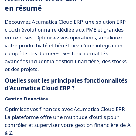
en résumé
Découvrez Acumatica Cloud ERP, une solution ERP
cloud révolutionnaire dédiée aux PME et grandes
entreprises. Optimisez vos opérations, améliorez
votre productivité et bénéficiez d'une intégration
complète des données. Ses fonctionnalités
avancées incluent la gestion financière, des stocks
et des projets.
Quelles sont les principales fonctionnalités
d'Acumatica Cloud ERP ?
Gestion Financière
Optimisez vos finances avec Acumatica Cloud ERP.
La plateforme offre une multitude d'outils pour
contrôler et superviser votre gestion financière de A
à Z.