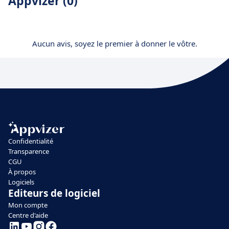
Appvizer (0)
Aucun avis, soyez le premier à donner le vôtre.
Confidentialité
Transparence
CGU
À propos
Logiciels
Editeurs de logiciel
Mon compte
Centre d'aide