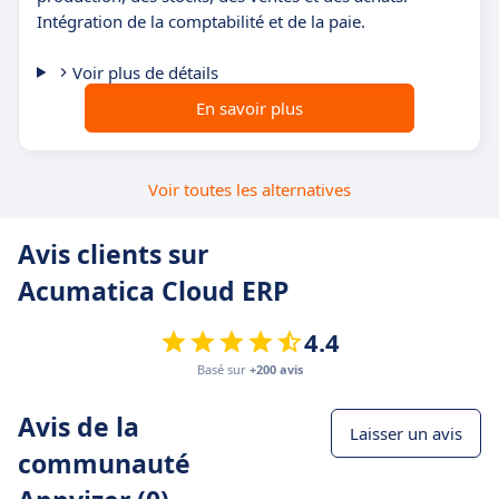
Intégration de la comptabilité et de la paie.
Voir plus de détails
En savoir plus
Voir toutes les alternatives
Avis clients sur
Acumatica Cloud ERP
4.4
Basé sur
+200 avis
Avis de la
Laisser un avis
communauté