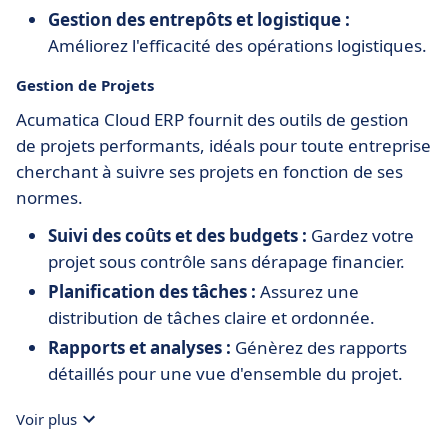
Gestion des entrepôts et logistique :
Améliorez l'efficacité des opérations logistiques.
Gestion de Projets
Acumatica Cloud ERP fournit des outils de gestion
de projets performants, idéals pour toute entreprise
cherchant à suivre ses projets en fonction de ses
normes.
Suivi des coûts et des budgets :
Gardez votre
projet sous contrôle sans dérapage financier.
Planification des tâches :
Assurez une
distribution de tâches claire et ordonnée.
Rapports et analyses :
Génèrez des rapports
détaillés pour une vue d'ensemble du projet.
Voir plus