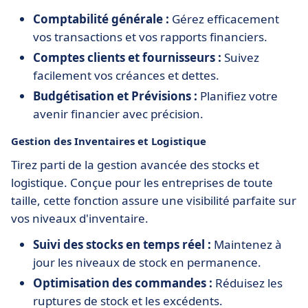
Comptabilité générale :
Gérez efficacement
vos transactions et vos rapports financiers.
Comptes clients et fournisseurs :
Suivez
facilement vos créances et dettes.
Budgétisation et Prévisions :
Planifiez votre
avenir financier avec précision.
Gestion des Inventaires et Logistique
Tirez parti de la gestion avancée des stocks et
logistique. Conçue pour les entreprises de toute
taille, cette fonction assure une visibilité parfaite sur
vos niveaux d'inventaire.
Suivi des stocks en temps réel :
Maintenez à
jour les niveaux de stock en permanence.
Optimisation des commandes :
Réduisez les
ruptures de stock et les excédents.