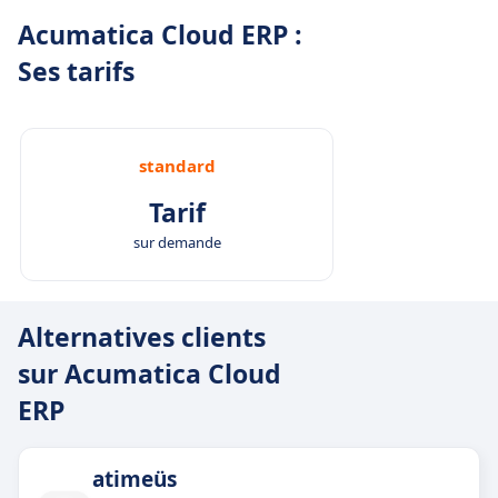
Acumatica Cloud ERP :
Ses tarifs
standard
Tarif
sur demande
Alternatives clients
sur Acumatica Cloud
ERP
atimeüs