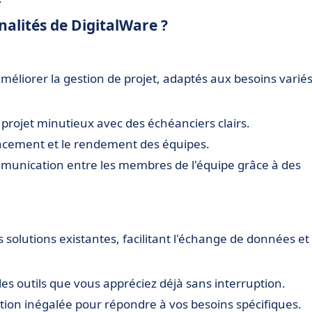
nalités de DigitalWare ?
méliorer la gestion de projet, adaptés aux besoins varié
 projet minutieux avec des échéanciers clairs.
vancement et le rendement des équipes.
munication entre les membres de l'équipe grâce à des
olutions existantes, facilitant l'échange de données et 
z les outils que vous appréciez déjà sans interruption.
tion inégalée pour répondre à vos besoins spécifiques.