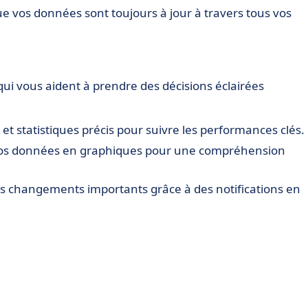
ue vos données sont toujours à jour à travers tous vos
ui vous aident à prendre des décisions éclairées
 et statistiques précis pour suivre les performances clés.
vos données en graphiques pour une compréhension
es changements importants grâce à des notifications en