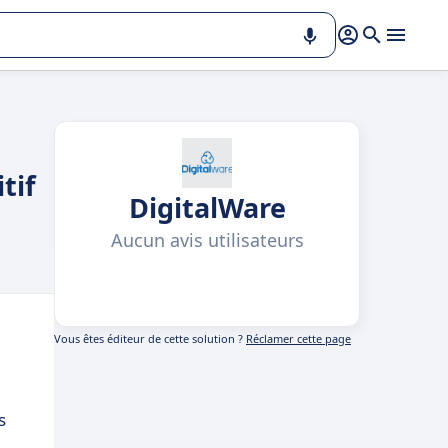
tif
DigitalWare
Aucun avis utilisateurs
Vous êtes éditeur de cette solution ?
Réclamer cette page
s