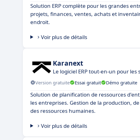
Solution ERP complète pour les grandes entr
projets, finances, ventes, achats et inventai
endroit.
Voir plus de détails
Karanext
Le logiciel ERP tout-en-un pour les 
Version gratuite
Essai gratuit
Démo gratuite
Solution de planification de ressources d'en
les entreprises. Gestion de la production, de
des ressources humaines.
Voir plus de détails