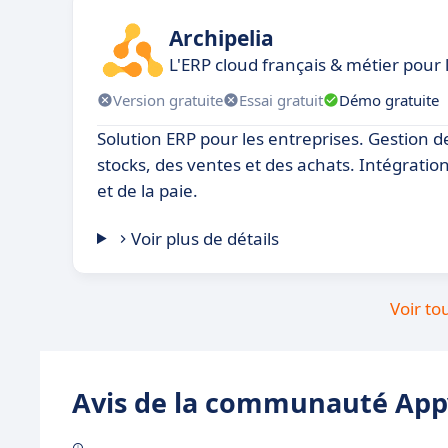
Archipelia
L'ERP cloud français & métier pour 
Version gratuite
Essai gratuit
Démo gratuite
Solution ERP pour les entreprises. Gestion d
stocks, des ventes et des achats. Intégration
et de la paie.
Voir plus de détails
Voir to
Avis de la communauté Appv