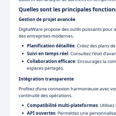
Quelles sont les principales fonction
Gestion de projet avancée
DigitalWare propose des outils puissants pour a
des entreprises modernes.
Planification détaillée
: Créez des plans de
Suivi en temps réel
: Consultez l'état d'a
Collaboration efficace
: Encouragez la com
espaces partagés.
Intégration transparente
Profitez d’une connexion harmonieuse avec vos s
continuité des opérations.
Compatibilité multi-plateformes
: Utilise
API ouvertes
: Permettez une personnalisa