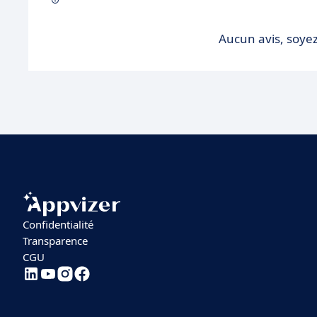
Aucun avis, soyez
Confidentialité
Transparence
CGU