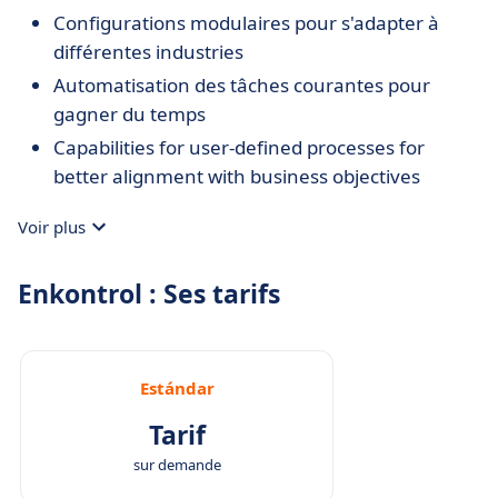
Configurations modulaires pour s'adapter à
différentes industries
Automatisation des tâches courantes pour
gagner du temps
Capabilities for user-defined processes for
better alignment with business objectives
Voir plus
Enkontrol : Ses tarifs
Estándar
Tarif
sur demande