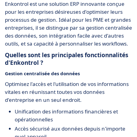
Enkontrol est une solution ERP innovante conçue
pour les entreprises désireuses d'optimiser leurs
processus de gestion. Idéal pour les PME et grandes
entreprises, il se distingue par sa gestion centralisée
des données, son intégration facile avec d'autres
outils, et sa capacité à personnaliser les workflows.
Quelles sont les principales fonctionnalités
d'Enkontrol ?
Gestion centralisée des données
Optimisez l'accès et l'utilisation de vos informations
vitales en réunissant toutes vos données
d'entreprise en un seul endroit.
Unification des informations financières et
opérationnelles
Accès sécurisé aux données depuis n'importe
quel appareil