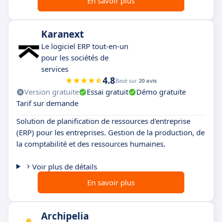
En savoir plus
Karanext
Le logiciel ERP tout-en-un
pour les sociétés de
services
4.8
Basé sur
20 avis
Version gratuite
Essai gratuit
Démo gratuite
Tarif sur demande
Solution de planification de ressources d'entreprise
(ERP) pour les entreprises. Gestion de la production, de
la comptabilité et des ressources humaines.
Voir plus de détails
En savoir plus
Archipelia