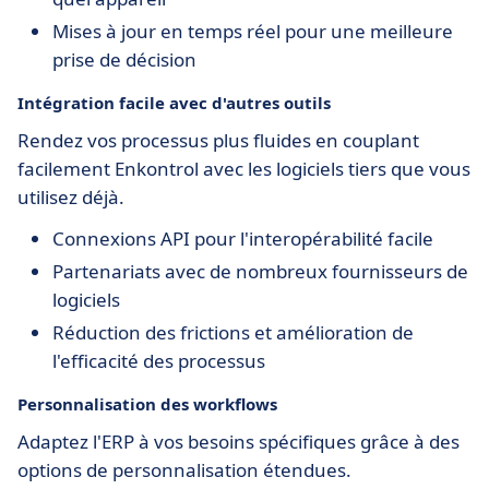
Mises à jour en temps réel pour une meilleure
prise de décision
Intégration facile avec d'autres outils
Rendez vos processus plus fluides en couplant
facilement Enkontrol avec les logiciels tiers que vous
utilisez déjà.
Connexions API pour l'interopérabilité facile
Partenariats avec de nombreux fournisseurs de
logiciels
Réduction des frictions et amélioration de
l'efficacité des processus
Personnalisation des workflows
Adaptez l'ERP à vos besoins spécifiques grâce à des
options de personnalisation étendues.