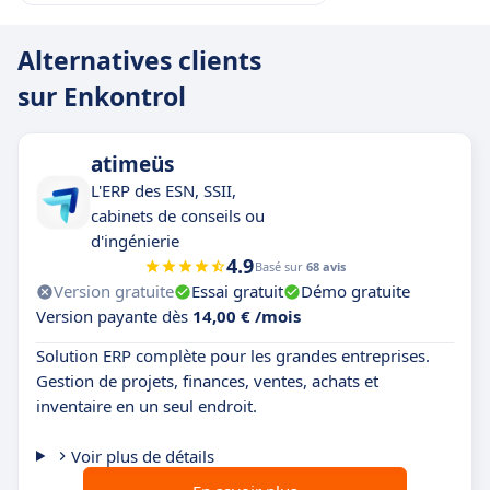
Alternatives clients
sur Enkontrol
atimeüs
L'ERP des ESN, SSII,
cabinets de conseils ou
d'ingénierie
4.9
Basé sur
68 avis
Version gratuite
Essai gratuit
Démo gratuite
Version payante dès
14,00 € /mois
Solution ERP complète pour les grandes entreprises.
Gestion de projets, finances, ventes, achats et
inventaire en un seul endroit.
Voir plus de détails