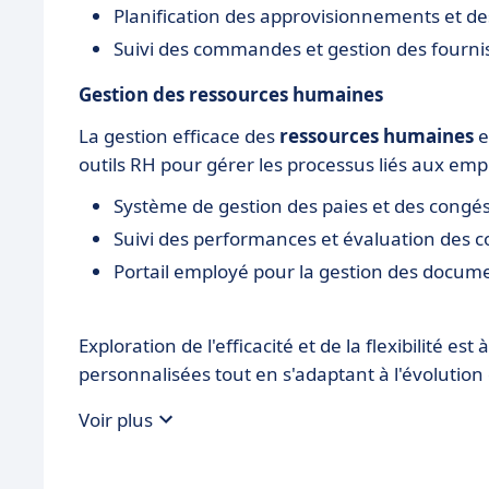
Planification des approvisionnements et de
Suivi des commandes et gestion des fourni
Gestion des ressources humaines
La gestion efficace des
ressources humaines
e
outils RH pour gérer les processus liés aux em
Système de gestion des paies et des congé
Suivi des performances et évaluation des
Portail employé pour la gestion des docum
Exploration de l'efficacité et de la flexibilité e
personnalisées tout en s'adaptant à l'évolutio
Voir plus