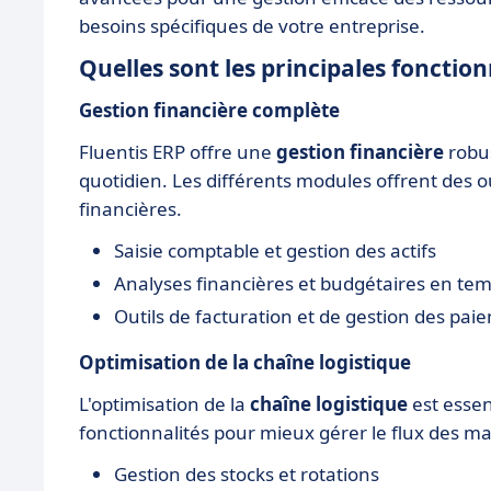
besoins spécifiques de votre entreprise.
Quelles sont les principales fonction
Gestion financière complète
Fluentis ERP offre une
gestion financière
robus
quotidien. Les différents modules offrent des o
financières.
Saisie comptable et gestion des actifs
Analyses financières et budgétaires en tem
Outils de facturation et de gestion des pai
Optimisation de la chaîne logistique
L'optimisation de la
chaîne logistique
est essen
fonctionnalités pour mieux gérer le flux des ma
Gestion des stocks et rotations