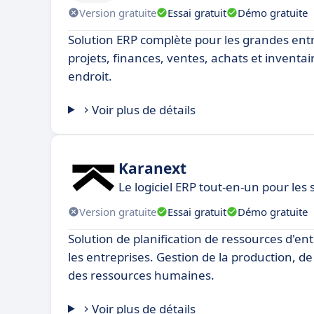
Version gratuite
Essai gratuit
Démo gratuite
Solution ERP complète pour les grandes entr
projets, finances, ventes, achats et inventai
endroit.
Voir plus de détails
Karanext
Le logiciel ERP tout-en-un pour les 
Version gratuite
Essai gratuit
Démo gratuite
Solution de planification de ressources d'en
les entreprises. Gestion de la production, de
des ressources humaines.
Voir plus de détails