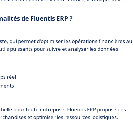
nalités de Fluentis ERP ?
te, qui permet d'optimiser les opérations financières au
utils puissants pour suivre et analyser les données
ps réel
ements
tielle pour toute entreprise. Fluentis ERP propose des
rchandises et optimiser les ressources logistiques.