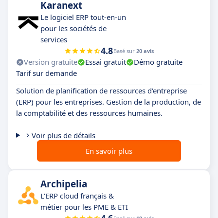
Karanext
Le logiciel ERP tout-en-un
pour les sociétés de
services
4.8
Basé sur
20 avis
Version gratuite
Essai gratuit
Démo gratuite
Tarif sur demande
Solution de planification de ressources d'entreprise
(ERP) pour les entreprises. Gestion de la production, de
la comptabilité et des ressources humaines.
Voir plus de détails
En savoir plus
Archipelia
L'ERP cloud français &
métier pour les PME & ETI