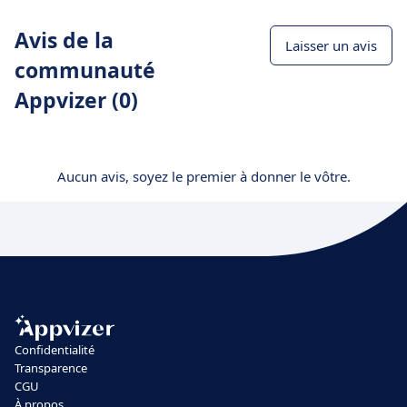
Avis de la
Laisser un avis
communauté
Appvizer (0)
Aucun avis, soyez le premier à donner le vôtre.
Confidentialité
Transparence
CGU
À propos