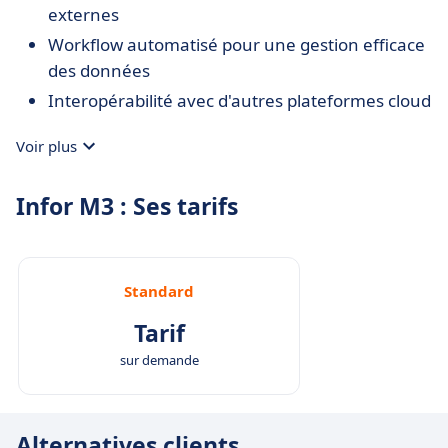
externes
Workflow automatisé pour une gestion efficace
des données
Interopérabilité avec d'autres plateformes cloud
Voir plus
Infor M3 : Ses tarifs
Standard
Tarif
sur demande
Alternatives clients