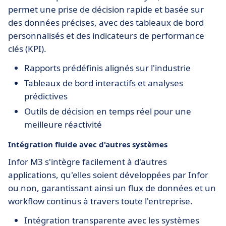
permet une prise de décision rapide et basée sur
des données précises, avec des tableaux de bord
personnalisés et des indicateurs de performance
clés (KPI).
Rapports prédéfinis alignés sur l'industrie
Tableaux de bord interactifs et analyses
prédictives
Outils de décision en temps réel pour une
meilleure réactivité
Intégration fluide avec d'autres systèmes
Infor M3 s'intègre facilement à d'autres
applications, qu'elles soient développées par Infor
ou non, garantissant ainsi un flux de données et un
workflow continus à travers toute l'entreprise.
Intégration transparente avec les systèmes