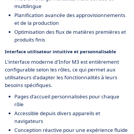
multilingue
Planification avancée des approvisionnements
et de la production
Optimisation des flux de matières premières et
produits finis
Interface utilisateur intuitive et personnalisable
L'interface moderne d'Infor M3 est entièrement
configurable selon les rôles, ce qui permet aux
utilisateurs d'adapter les fonctionnalités à leurs
besoins spécifiques.
Pages d'accueil personnalisées pour chaque
rôle
Accessible depuis divers appareils et
navigateurs
Conception réactive pour une expérience fluide