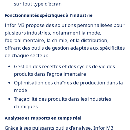
sur tout type d'écran
Fonctionnalités spécifiques à l'industrie
Infor M3 propose des solutions personnalisées pour
plusieurs industries, notamment la mode,
l'agroalimentaire, la chimie, et la distribution,
offrant des outils de gestion adaptés aux spécificités
de chaque secteur.
Gestion des recettes et des cycles de vie des
produits dans l'agroalimentaire
Optimisation des chaînes de production dans la
mode
Traçabilité des produits dans les industries
chimiques
Analyses et rapports en temps réel
Grâce à ses puissants outils d'analyse, Infor M3