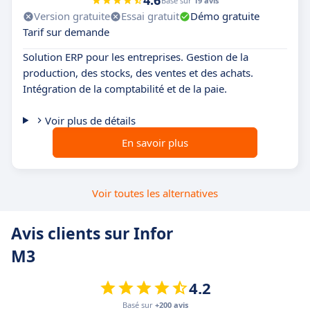
4.6
Basé sur
19 avis
Version gratuite
Essai gratuit
Démo gratuite
Tarif sur demande
Solution ERP pour les entreprises. Gestion de la
production, des stocks, des ventes et des achats.
Intégration de la comptabilité et de la paie.
Voir plus de détails
En savoir plus
Voir toutes les alternatives
Avis clients sur Infor
M3
4.2
Basé sur
+200 avis