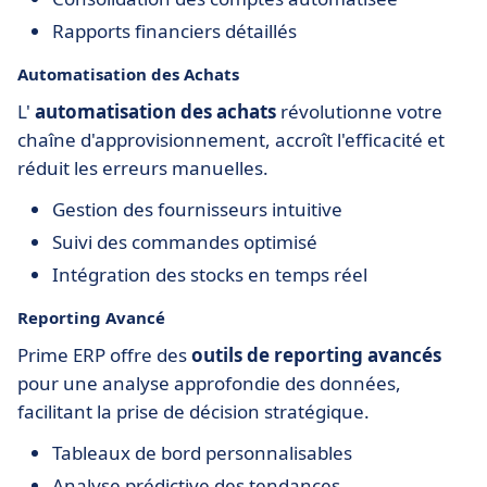
Rapports financiers détaillés
Automatisation des Achats
L'
automatisation des achats
révolutionne votre
chaîne d'approvisionnement, accroît l'efficacité et
réduit les erreurs manuelles.
Gestion des fournisseurs intuitive
Suivi des commandes optimisé
Intégration des stocks en temps réel
Reporting Avancé
Prime ERP offre des
outils de reporting avancés
pour une analyse approfondie des données,
facilitant la prise de décision stratégique.
Tableaux de bord personnalisables
Analyse prédictive des tendances