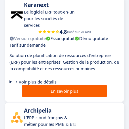
Karanext
Le logiciel ERP tout-en-un
pour les sociétés de
services
4.8
Basé sur
20 avis
Version gratuite
Essai gratuit
Démo gratuite
Tarif sur demande
Solution de planification de ressources d'entreprise
(ERP) pour les entreprises. Gestion de la production, de
la comptabilité et des ressources humaines.
Voir plus de détails
En savoir plus
Archipelia
L'ERP cloud français &
métier pour les PME & ETI