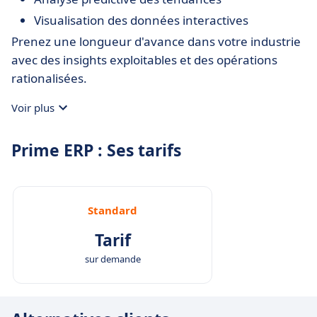
Visualisation des données interactives
Prenez une longueur d'avance dans votre industrie
avec des insights exploitables et des opérations
rationalisées.
Voir plus
Prime ERP : Ses tarifs
Standard
Tarif
sur demande