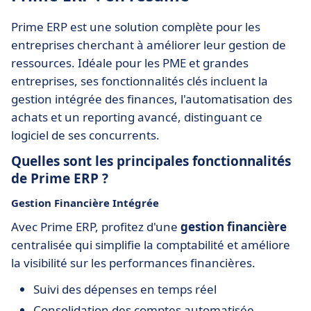
Prime ERP est une solution complète pour les
entreprises cherchant à améliorer leur gestion de
ressources. Idéale pour les PME et grandes
entreprises, ses fonctionnalités clés incluent la
gestion intégrée des finances, l'automatisation des
achats et un reporting avancé, distinguant ce
logiciel de ses concurrents.
Quelles sont les principales fonctionnalités
de Prime ERP ?
Gestion Financière Intégrée
Avec Prime ERP, profitez d'une
gestion financière
centralisée qui simplifie la comptabilité et améliore
la visibilité sur les performances financières.
Suivi des dépenses en temps réel
Consolidation des comptes automatisée