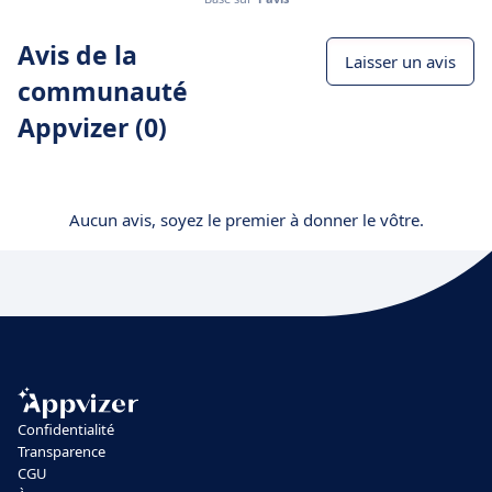
Avis de la
Laisser un avis
communauté
Appvizer (0)
Aucun avis, soyez le premier à donner le vôtre.
Confidentialité
Transparence
CGU