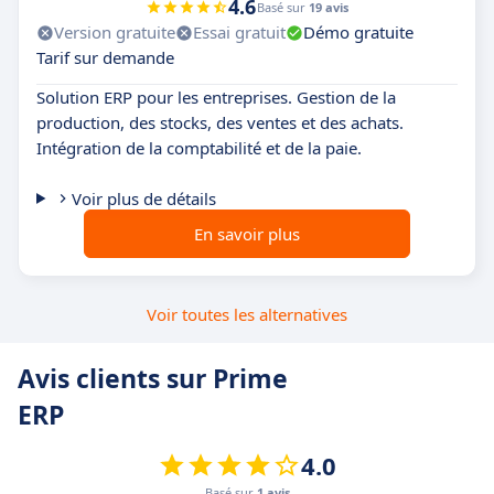
4.6
Basé sur
19 avis
Version gratuite
Essai gratuit
Démo gratuite
Tarif sur demande
Solution ERP pour les entreprises. Gestion de la
production, des stocks, des ventes et des achats.
Intégration de la comptabilité et de la paie.
Voir plus de détails
En savoir plus
Voir toutes les alternatives
Avis clients sur Prime
ERP
4.0
Basé sur
1 avis