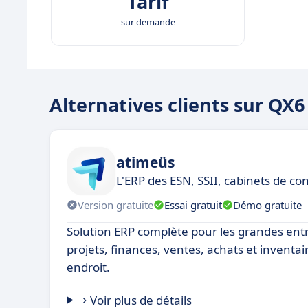
Tarif
sur demande
Alternatives clients sur QX6
atimeüs
L'ERP des ESN, SSII, cabinets de con
Version gratuite
Essai gratuit
Démo gratuite
Solution ERP complète pour les grandes entr
projets, finances, ventes, achats et inventai
endroit.
Voir plus de détails