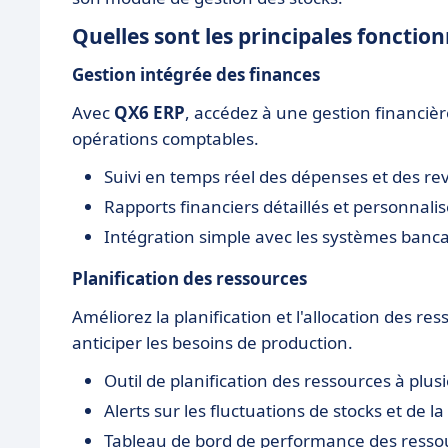
Quelles sont les principales fonctio
Gestion intégrée des finances
Avec
QX6 ERP
, accédez à une gestion financiè
opérations comptables.
Suivi en temps réel des dépenses et des re
Rapports financiers détaillés et personnalis
Intégration simple avec les systèmes banca
Planification des ressources
Améliorez la planification et l'allocation des r
anticiper les besoins de production.
Outil de planification des ressources à plus
Alerts sur les fluctuations de stocks et de 
Tableau de bord de performance des resso