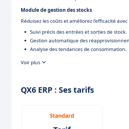
Module de gestion des stocks
Réduisez les coûts et améliorez l’efficacité avec
Suivi précis des entrées et sorties de stock.
Gestion automatique des réapprovisionne
Analyse des tendances de consommation.
Voir plus
QX6 ERP : Ses tarifs
Standard