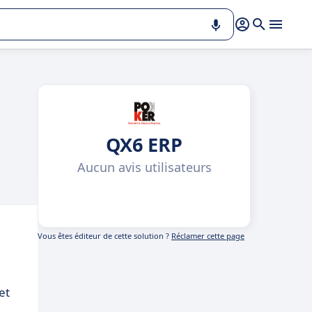
QX6 ERP
Aucun avis utilisateurs
Vous êtes éditeur de cette solution ?
Réclamer cette page
et