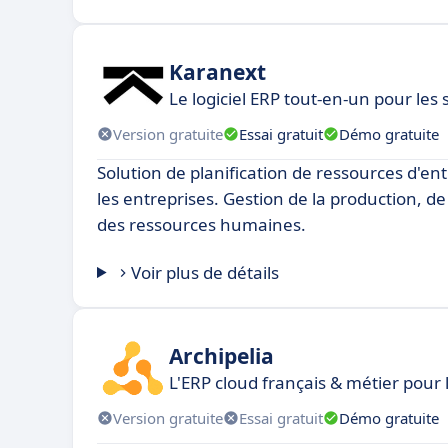
Karanext
Le logiciel ERP tout-en-un pour les 
Version gratuite
Essai gratuit
Démo gratuite
Solution de planification de ressources d'en
les entreprises. Gestion de la production, de
des ressources humaines.
Voir plus de détails
Archipelia
L'ERP cloud français & métier pour 
Version gratuite
Essai gratuit
Démo gratuite