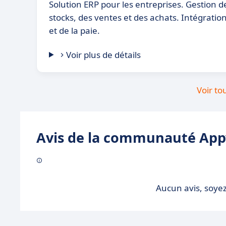
Solution ERP pour les entreprises. Gestion d
stocks, des ventes et des achats. Intégration
et de la paie.
Voir plus de détails
Voir to
Avis de la communauté Appv
Aucun avis, soyez