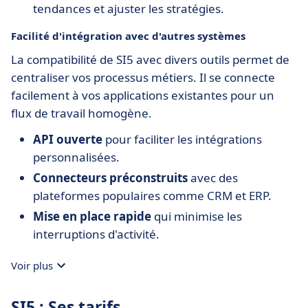
tendances et ajuster les stratégies.
Facilité d'intégration avec d'autres systèmes
La compatibilité de SI5 avec divers outils permet de
centraliser vos processus métiers. Il se connecte
facilement à vos applications existantes pour un
flux de travail homogène.
API ouverte
pour faciliter les intégrations
personnalisées.
Connecteurs préconstruits
avec des
plateformes populaires comme CRM et ERP.
Mise en place rapide
qui minimise les
interruptions d'activité.
Voir plus
SI5 : Ses tarifs