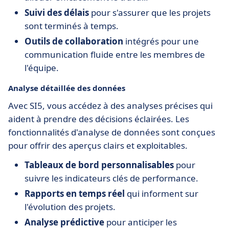
Suivi des délais
pour s'assurer que les projets
sont terminés à temps.
Outils de collaboration
intégrés pour une
communication fluide entre les membres de
l'équipe.
Analyse détaillée des données
Avec SI5, vous accédez à des analyses précises qui
aident à prendre des décisions éclairées. Les
fonctionnalités d'analyse de données sont conçues
pour offrir des aperçus clairs et exploitables.
Tableaux de bord personnalisables
pour
suivre les indicateurs clés de performance.
Rapports en temps réel
qui informent sur
l'évolution des projets.
Analyse prédictive
pour anticiper les