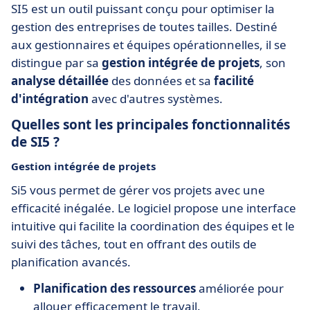
SI5 est un outil puissant conçu pour optimiser la
gestion des entreprises de toutes tailles. Destiné
aux gestionnaires et équipes opérationnelles, il se
distingue par sa
gestion intégrée de projets
, son
analyse détaillée
des données et sa
facilité
d'intégration
avec d'autres systèmes.
Quelles sont les principales fonctionnalités
de SI5 ?
Gestion intégrée de projets
Si5 vous permet de gérer vos projets avec une
efficacité inégalée. Le logiciel propose une interface
intuitive qui facilite la coordination des équipes et le
suivi des tâches, tout en offrant des outils de
planification avancés.
Planification des ressources
améliorée pour
allouer efficacement le travail.