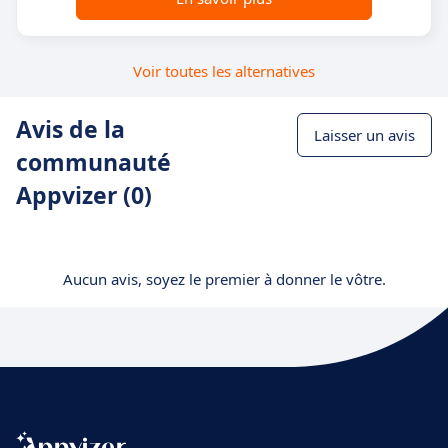
Voir toutes les alternatives
Avis de la
Laisser un avis
communauté
Appvizer (0)
Aucun avis, soyez le premier à donner le vôtre.