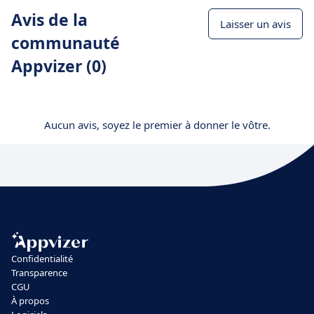
Avis de la
Laisser un avis
communauté
Appvizer (0)
Aucun avis, soyez le premier à donner le vôtre.
Confidentialité
Transparence
CGU
À propos