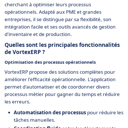
cherchant à optimiser leurs processus
opérationnels. Adapté aux PME et grandes
entreprises, il se distingue par sa flexibilité, son
intégration facile et ses outils avancés de gestion
d'inventaire et de production.
Quelles sont les principales fonctionnalités
de VortexERP ?
Optimisation des processus opérationnels
VortexERP propose des solutions complètes pour
améliorer l'efficacité opérationnelle. L'application
permet d'automatiser et de coordonner divers
processus métier pour gagner du temps et réduire
les erreurs.
Automatisation des processus
pour réduire les
tâches manuelles.