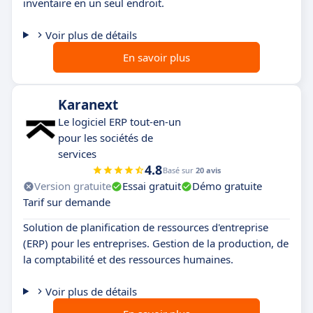
inventaire en un seul endroit.
Voir plus de détails
En savoir plus
Karanext
Le logiciel ERP tout-en-un
pour les sociétés de
services
4.8
Basé sur
20 avis
Version gratuite
Essai gratuit
Démo gratuite
Tarif sur demande
Solution de planification de ressources d'entreprise
(ERP) pour les entreprises. Gestion de la production, de
la comptabilité et des ressources humaines.
Voir plus de détails