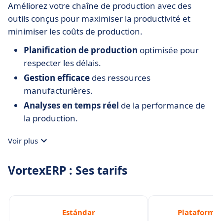
Améliorez votre chaîne de production avec des
outils conçus pour maximiser la productivité et
minimiser les coûts de production.
Planification de production
optimisée pour
respecter les délais.
Gestion efficace
des ressources
manufacturières.
Analyses en temps réel
de la performance de
la production.
Voir plus
VortexERP : Ses tarifs
Estándar
Plataforma