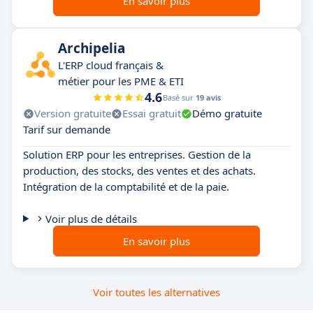
En savoir plus
Archipelia
L'ERP cloud français &
métier pour les PME & ETI
4.6
Basé sur
19 avis
Version gratuite
Essai gratuit
Démo gratuite
Tarif sur demande
Solution ERP pour les entreprises. Gestion de la
production, des stocks, des ventes et des achats.
Intégration de la comptabilité et de la paie.
Voir plus de détails
En savoir plus
Voir toutes les alternatives