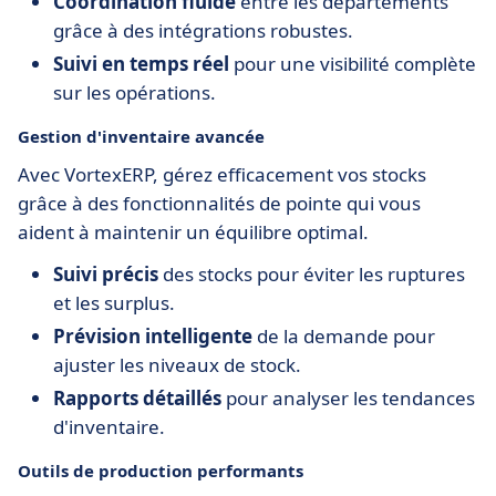
Coordination fluide
entre les départements
grâce à des intégrations robustes.
Suivi en temps réel
pour une visibilité complète
sur les opérations.
Gestion d'inventaire avancée
Avec VortexERP, gérez efficacement vos stocks
grâce à des fonctionnalités de pointe qui vous
aident à maintenir un équilibre optimal.
Suivi précis
des stocks pour éviter les ruptures
et les surplus.
Prévision intelligente
de la demande pour
ajuster les niveaux de stock.
Rapports détaillés
pour analyser les tendances
d'inventaire.
Outils de production performants