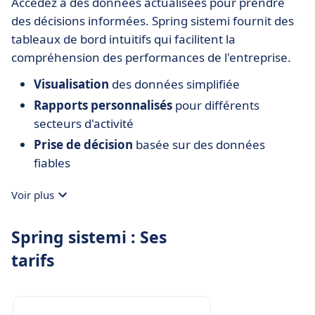
Accédez à des données actualisées pour prendre
des décisions informées. Spring sistemi fournit des
tableaux de bord intuitifs qui facilitent la
compréhension des performances de l'entreprise.
Visualisation
des données simplifiée
Rapports personnalisés
pour différents
secteurs d'activité
Prise de décision
basée sur des données
fiables
Voir plus
Spring sistemi : Ses
tarifs