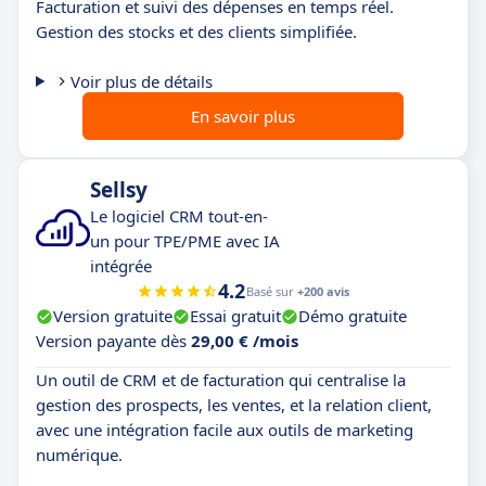
Facturation et suivi des dépenses en temps réel.
Gestion des stocks et des clients simplifiée.
Voir plus de détails
En savoir plus
Sellsy
Le logiciel CRM tout-en-
un pour TPE/PME avec IA
intégrée
4.2
Basé sur
+200 avis
Version gratuite
Essai gratuit
Démo gratuite
Version payante dès
29,00 € /mois
Un outil de CRM et de facturation qui centralise la
gestion des prospects, les ventes, et la relation client,
avec une intégration facile aux outils de marketing
numérique.