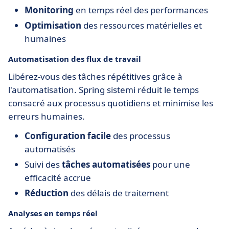
Monitoring
en temps réel des performances
Optimisation
des ressources matérielles et
humaines
Automatisation des flux de travail
Libérez-vous des tâches répétitives grâce à
l'automatisation. Spring sistemi réduit le temps
consacré aux processus quotidiens et minimise les
erreurs humaines.
Configuration facile
des processus
automatisés
Suivi des
tâches automatisées
pour une
efficacité accrue
Réduction
des délais de traitement
Analyses en temps réel