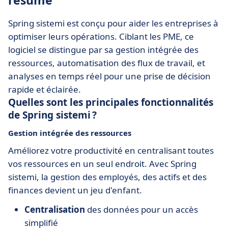
résumé
Spring sistemi est conçu pour aider les entreprises à
optimiser leurs opérations. Ciblant les PME, ce
logiciel se distingue par sa gestion intégrée des
ressources, automatisation des flux de travail, et
analyses en temps réel pour une prise de décision
rapide et éclairée.
Quelles sont les principales fonctionnalités
de Spring sistemi ?
Gestion intégrée des ressources
Améliorez votre productivité en centralisant toutes
vos ressources en un seul endroit. Avec Spring
sistemi, la gestion des employés, des actifs et des
finances devient un jeu d'enfant.
Centralisation
des données pour un accès
simplifié