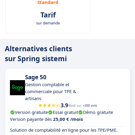
Standard
Tarif
sur demande
Alternatives clients
sur Spring sistemi
Sage 50
Gestion comptable et
commerciale pour TPE &
artisans
3.9
Basé sur
+200 avis
Version gratuite
Essai gratuit
Démo gratuite
Version payante dès
25,00 € /mois
Solution de comptabilité en ligne pour les TPE/PME.